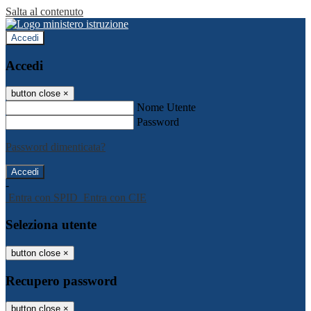
Salta al contenuto
Accedi
Accedi
button close
×
Nome Utente
Password
Password dimenticata?
-
Entra con SPID
Entra con CIE
Seleziona utente
button close
×
Recupero password
button close
×