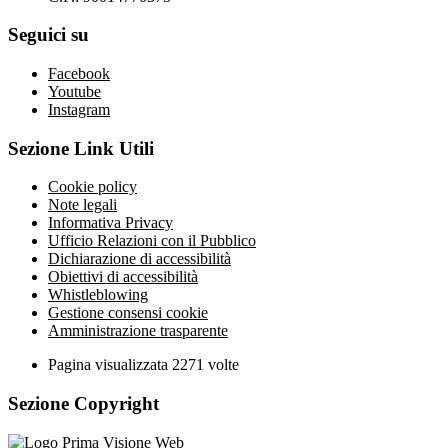
Seguici su
Facebook
Youtube
Instagram
Sezione Link Utili
Cookie policy
Note legali
Informativa Privacy
Ufficio Relazioni con il Pubblico
Dichiarazione di accessibilità
Obiettivi di accessibilità
Whistleblowing
Gestione consensi cookie
Amministrazione trasparente
Pagina visualizzata
2271
volte
Sezione Copyright