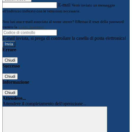
E-mail
Verrà inviato un messaggio
all'indirizzo indicato con le istruzioni necessarie.
Non hai una e-mail associata al nome utente? Effettua il reset della password
tramite la
Login Spaggiari
E-mail inviata, si prega di controllare la casella di posta elettronica!
Errore
Chiudi
Successo
Chiudi
Informazione
Chiudi
Attendere...
Attendere il completamento dell'operazione...