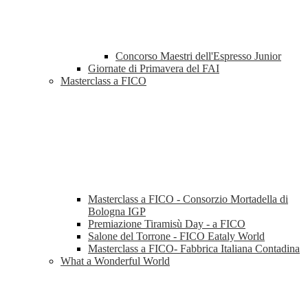
Concorso Maestri dell'Espresso Junior
Giornate di Primavera del FAI
Masterclass a FICO
Masterclass a FICO - Consorzio Mortadella di
Bologna IGP
Premiazione Tiramisù Day - a FICO
Salone del Torrone - FICO Eataly World
Masterclass a FICO- Fabbrica Italiana Contadina
What a Wonderful World