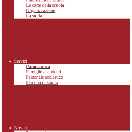
Le carte della scuola
Organizzazione
La storia
Servizi
Panoramica
Famiglie e studenti
Personale scolastico
Percorsi di studio
Novità