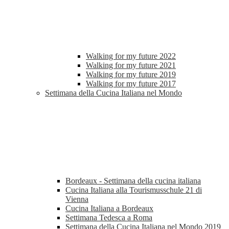
Walking for my future 2022
Walking for my future 2021
Walking for my future 2019
Walking for my future 2017
Settimana della Cucina Italiana nel Mondo
Bordeaux - Settimana della cucina italiana
Cucina Italiana alla Tourismusschule 21 di
Vienna
Cucina Italiana a Bordeaux
Settimana Tedesca a Roma
Settimana della Cucina Italiana nel Mondo 2019