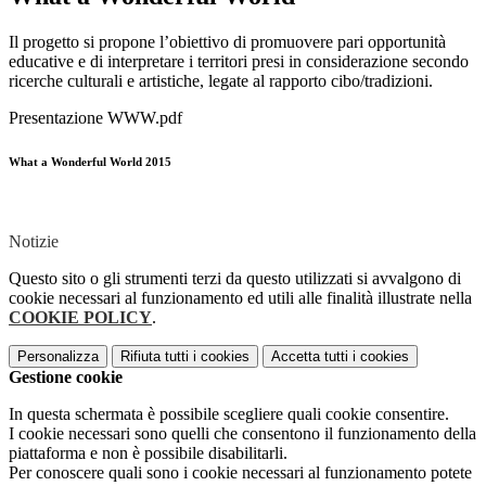
Il progetto si propone l’obiettivo di promuovere pari opportunità
educative e di interpretare i territori presi in considerazione secondo
ricerche culturali e artistiche, legate al rapporto cibo/tradizioni.
Presentazione WWW.pdf
What a Wonderful World 2015
Notizie
Questo sito o gli strumenti terzi da questo utilizzati si avvalgono di
cookie necessari al funzionamento ed utili alle finalità illustrate nella
COOKIE POLICY
.
Personalizza
Rifiuta tutti
i cookies
Accetta tutti
i cookies
Gestione cookie
In questa schermata è possibile scegliere quali cookie consentire.
I cookie necessari sono quelli che consentono il funzionamento della
piattaforma e non è possibile disabilitarli.
Per conoscere quali sono i cookie necessari al funzionamento potete