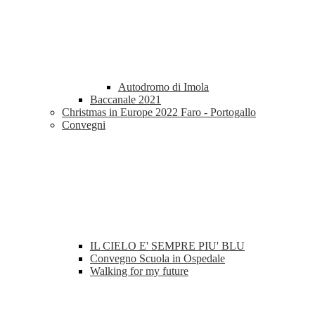
Autodromo di Imola
Baccanale 2021
Christmas in Europe 2022 Faro - Portogallo
Convegni
IL CIELO E' SEMPRE PIU' BLU
Convegno Scuola in Ospedale
Walking for my future