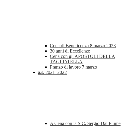
Cena di Beneficenza 8 marzo 2023
30 anni di Eccellenze
Cena con gli APOSTOLI DELLA
TAGLIATELLA
Pranzo di lavoro 7 marzo
a.s. 2021_2022
A Cena con la S.C. Sergio Dal Fiume