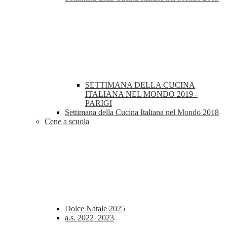
SETTIMANA DELLA CUCINA
ITALIANA NEL MONDO 2019 -
PARIGI
Settimana della Cucina Italiana nel Mondo 2018
Cene a scuola
Dolce Natale 2025
a.s. 2022_2023