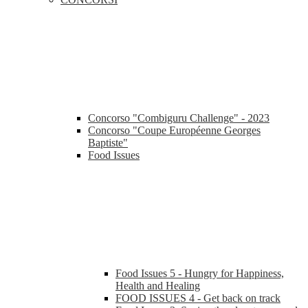
Concorso "Combiguru Challenge" - 2023
Concorso "Coupe Européenne Georges
Baptiste"
Food Issues
Food Issues 5 - Hungry for Happiness,
Health and Healing
FOOD ISSUES 4 - Get back on track