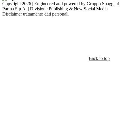
Copyright 2026 | Engineered and powered by Gruppo Spaggiari
Parma S.p.A. | Divisione Publishing & New Social Media
Disclaimer trattamento dati personali
Back to top