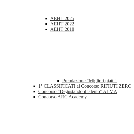
AEHT 2025
AEHT 2022
AEHT 2018
Premiazione "Migliori piatti"
1° CLASSIFICATI al Concorso RIFIUTI ZERO
Concorso "Degustando il talento" ALMA
Concorso ARC Academy