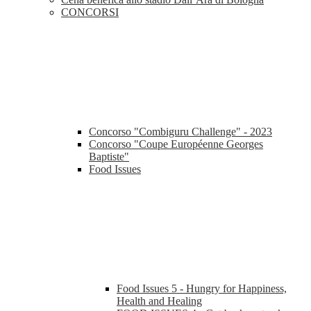
CONCORSI
Concorso "Combiguru Challenge" - 2023
Concorso "Coupe Européenne Georges
Baptiste"
Food Issues
Food Issues 5 - Hungry for Happiness,
Health and Healing