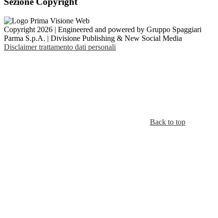
Sezione Copyright
Copyright 2026 | Engineered and powered by Gruppo Spaggiari
Parma S.p.A. | Divisione Publishing & New Social Media
Disclaimer trattamento dati personali
Back to top