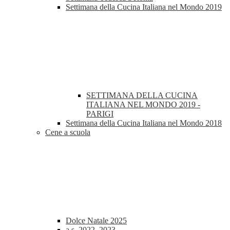
Settimana della Cucina Italiana nel Mondo 2019
SETTIMANA DELLA CUCINA
ITALIANA NEL MONDO 2019 -
PARIGI
Settimana della Cucina Italiana nel Mondo 2018
Cene a scuola
Dolce Natale 2025
a.s. 2022_2023