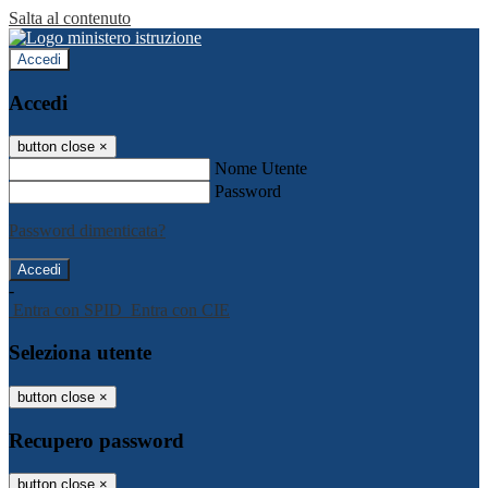
Salta al contenuto
Accedi
Accedi
button close
×
Nome Utente
Password
Password dimenticata?
-
Entra con SPID
Entra con CIE
Seleziona utente
button close
×
Recupero password
button close
×