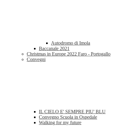
Autodromo di Imola
Baccanale 2021
Christmas in Europe 2022 Faro - Portogallo
Convegni
IL CIELO E' SEMPRE PIU' BLU
Convegno Scuola in Ospedale
Walking for my future