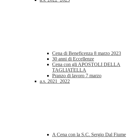
Cena di Beneficenza 8 marzo 2023
30 anni di Eccellenze
Cena con gli APOSTOLI DELLA
TAGLIATELLA
Pranzo di lavoro 7 marzo
a.s. 2021_2022
A Cena con la S.C. Sergio Dal Fiume