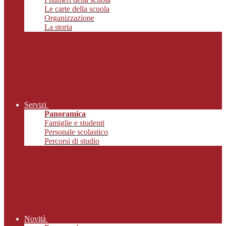
Le carte della scuola
Organizzazione
La storia
Servizi
Panoramica
Famiglie e studenti
Personale scolastico
Percorsi di studio
Novità