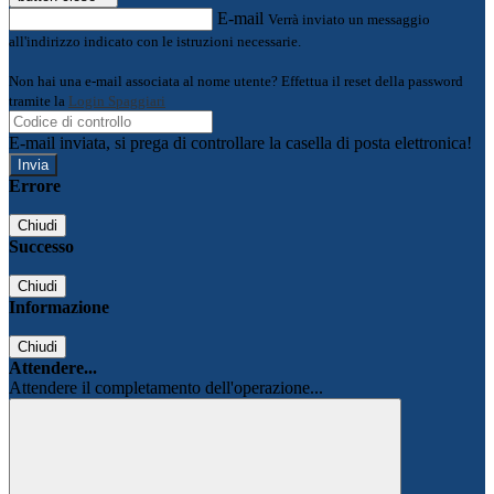
E-mail
Verrà inviato un messaggio
all'indirizzo indicato con le istruzioni necessarie.
Non hai una e-mail associata al nome utente? Effettua il reset della password
tramite la
Login Spaggiari
E-mail inviata, si prega di controllare la casella di posta elettronica!
Errore
Chiudi
Successo
Chiudi
Informazione
Chiudi
Attendere...
Attendere il completamento dell'operazione...