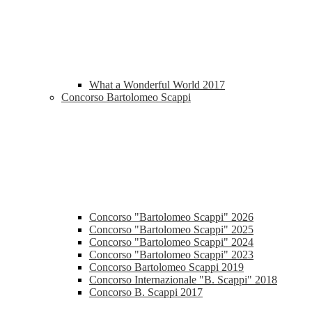
What a Wonderful World 2017
Concorso Bartolomeo Scappi
Concorso "Bartolomeo Scappi" 2026
Concorso "Bartolomeo Scappi" 2025
Concorso "Bartolomeo Scappi" 2024
Concorso "Bartolomeo Scappi" 2023
Concorso Bartolomeo Scappi 2019
Concorso Internazionale "B. Scappi" 2018
Concorso B. Scappi 2017