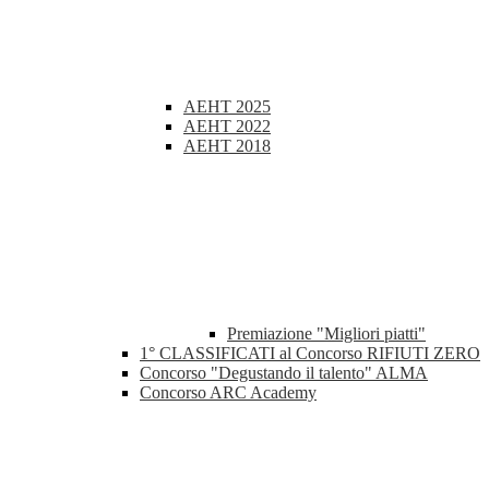
AEHT 2025
AEHT 2022
AEHT 2018
Premiazione "Migliori piatti"
1° CLASSIFICATI al Concorso RIFIUTI ZERO
Concorso "Degustando il talento" ALMA
Concorso ARC Academy