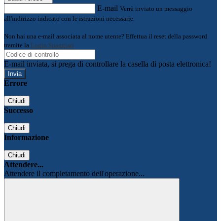
E-mail
Verrà inviato un messaggio
all'indirizzo indicato con le istruzioni necessarie.
Non hai una e-mail associata al nome utente? Effettua il reset della password
tramite la
Login Spaggiari
E-mail inviata, si prega di controllare la casella di posta elettronica!
Errore
Chiudi
Successo
Chiudi
Informazione
Chiudi
Attendere...
Attendere il completamento dell'operazione...