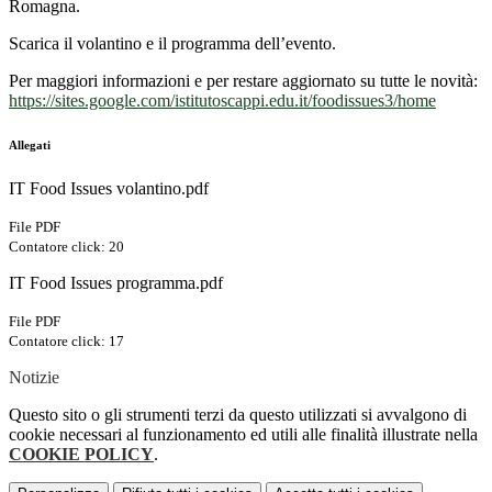
Romagna.
Scarica il volantino e il programma dell’evento.
Per maggiori informazioni e per restare aggiornato su tutte le novità:
https://sites.google.com/istitutoscappi.edu.it/foodissues3/home
Allegati
IT Food Issues volantino.pdf
File PDF
Contatore click: 20
IT Food Issues programma.pdf
File PDF
Contatore click: 17
Notizie
Questo sito o gli strumenti terzi da questo utilizzati si avvalgono di
cookie necessari al funzionamento ed utili alle finalità illustrate nella
COOKIE POLICY
.