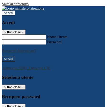
Salta al contenuto
Accedi
Accedi
button close
×
Nome Utente
Password
Password dimenticata?
-
Entra con SPID
Entra con CIE
Seleziona utente
button close
×
Recupero password
button close
×