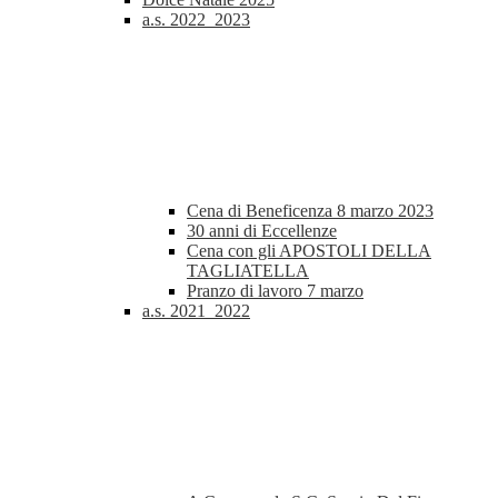
a.s. 2022_2023
Cena di Beneficenza 8 marzo 2023
30 anni di Eccellenze
Cena con gli APOSTOLI DELLA
TAGLIATELLA
Pranzo di lavoro 7 marzo
a.s. 2021_2022