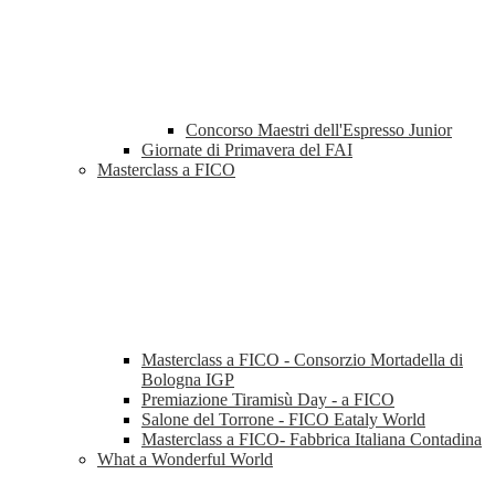
Concorso Maestri dell'Espresso Junior
Giornate di Primavera del FAI
Masterclass a FICO
Masterclass a FICO - Consorzio Mortadella di
Bologna IGP
Premiazione Tiramisù Day - a FICO
Salone del Torrone - FICO Eataly World
Masterclass a FICO- Fabbrica Italiana Contadina
What a Wonderful World