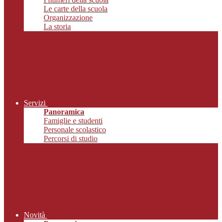
Le carte della scuola
Organizzazione
La storia
Servizi
Panoramica
Famiglie e studenti
Personale scolastico
Percorsi di studio
Novità