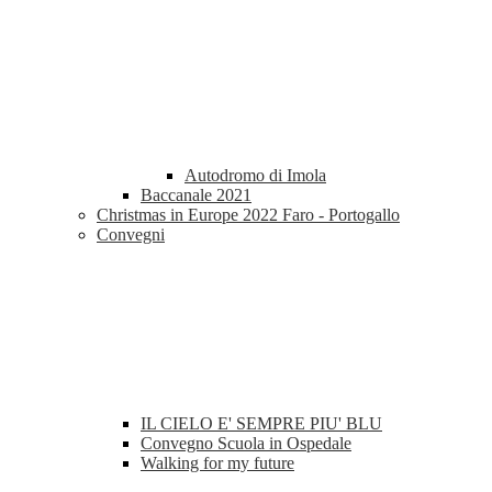
Autodromo di Imola
Baccanale 2021
Christmas in Europe 2022 Faro - Portogallo
Convegni
IL CIELO E' SEMPRE PIU' BLU
Convegno Scuola in Ospedale
Walking for my future