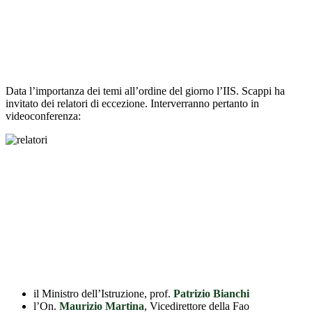
Data l’importanza dei temi all’ordine del giorno l’IIS. Scappi ha
invitato dei relatori di eccezione. Interverranno pertanto in
videoconferenza:
il Ministro dell’Istruzione, prof.
Patrizio Bianchi
l’On.
Maurizio Martina
, Vicedirettore della Fao