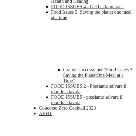
Health and Healing
FOOD ISSUES 4 - Get back on track
Food Issues 3: Saving the planet one meal
at a time
Grande successo per "Food Issues 3:
Saving the PlanetOne Meal at a
Time"
FOOD ISSUES 2 - Possiamo salvare il
mondo a tavola
FOOD ISSUES - possiamo salvare il
mondo a tavola
Concorso Zero Cocktail 2023
AEHT