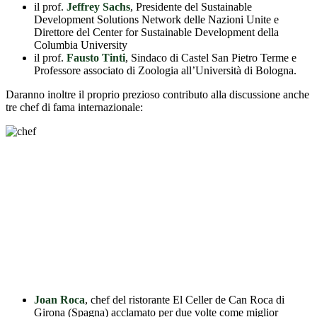
il prof.
Jeffrey Sachs
, Presidente del Sustainable
Development Solutions Network delle Nazioni Unite e
Direttore del Center for Sustainable Development della
Columbia University
il prof.
Fausto Tinti
, Sindaco di Castel San Pietro Terme e
Professore associato di Zoologia all’Università di Bologna.
Daranno inoltre il proprio prezioso contributo alla discussione anche
tre chef di fama internazionale:
Joan Roca
, chef del ristorante El Celler de Can Roca di
Girona (Spagna) acclamato per due volte come miglior