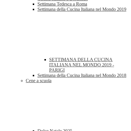
Settimana Tedesca a Roma
Settimana della Cucina Italiana nel Mondo 2019
SETTIMANA DELLA CUCINA
ITALIANA NEL MONDO 2019 -
PARIGI
Settimana della Cucina Italiana nel Mondo 2018
Cene a scuola
Dolce Natale 2025