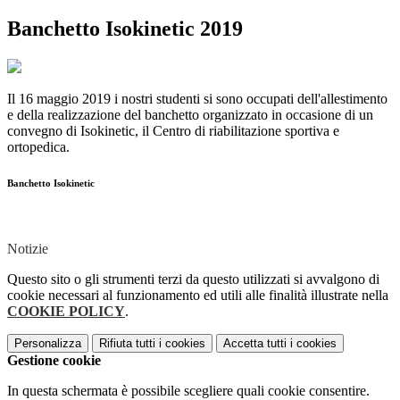
Banchetto Isokinetic 2019
Il 16 maggio 2019 i nostri studenti si sono occupati dell'allestimento
e della realizzazione del banchetto organizzato in occasione di un
convegno di Isokinetic, il Centro di riabilitazione sportiva e
ortopedica.
Banchetto Isokinetic
Notizie
Questo sito o gli strumenti terzi da questo utilizzati si avvalgono di
cookie necessari al funzionamento ed utili alle finalità illustrate nella
COOKIE POLICY
.
Personalizza
Rifiuta tutti
i cookies
Accetta tutti
i cookies
Gestione cookie
In questa schermata è possibile scegliere quali cookie consentire.