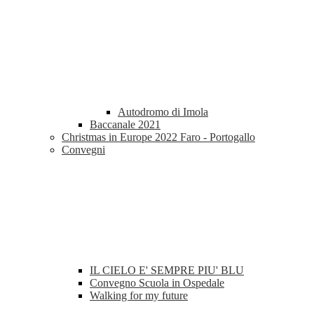
Autodromo di Imola
Baccanale 2021
Christmas in Europe 2022 Faro - Portogallo
Convegni
IL CIELO E' SEMPRE PIU' BLU
Convegno Scuola in Ospedale
Walking for my future