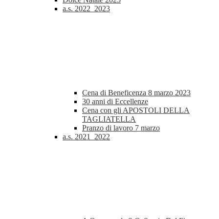
a.s. 2022_2023
Cena di Beneficenza 8 marzo 2023
30 anni di Eccellenze
Cena con gli APOSTOLI DELLA
TAGLIATELLA
Pranzo di lavoro 7 marzo
a.s. 2021_2022