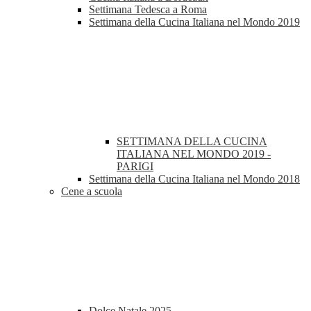
Settimana Tedesca a Roma
Settimana della Cucina Italiana nel Mondo 2019
SETTIMANA DELLA CUCINA
ITALIANA NEL MONDO 2019 -
PARIGI
Settimana della Cucina Italiana nel Mondo 2018
Cene a scuola
Dolce Natale 2025