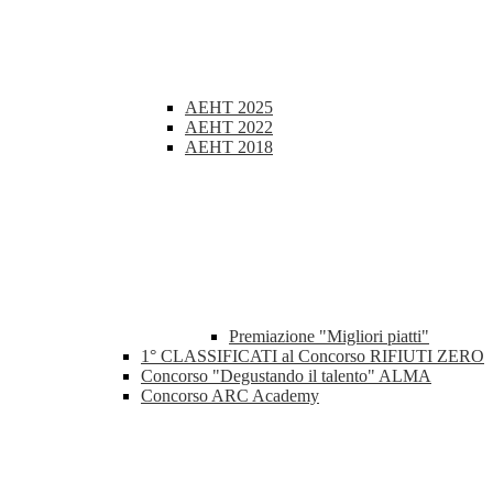
AEHT 2025
AEHT 2022
AEHT 2018
Premiazione "Migliori piatti"
1° CLASSIFICATI al Concorso RIFIUTI ZERO
Concorso "Degustando il talento" ALMA
Concorso ARC Academy