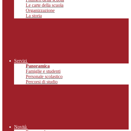
Le carte della scuola
Organizzazione
La storia
Servizi
Panoramica
Famiglie e studenti
Personale scolastico
Percorsi di studio
Novità