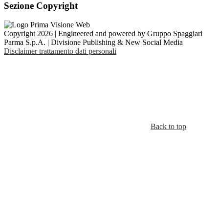
Sezione Copyright
Copyright 2026 | Engineered and powered by Gruppo Spaggiari
Parma S.p.A. | Divisione Publishing & New Social Media
Disclaimer trattamento dati personali
Back to top