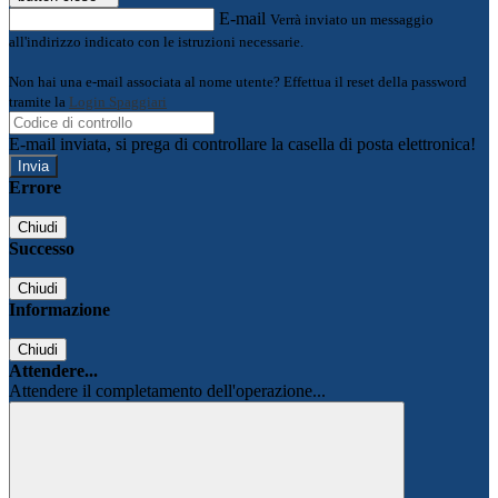
E-mail
Verrà inviato un messaggio
all'indirizzo indicato con le istruzioni necessarie.
Non hai una e-mail associata al nome utente? Effettua il reset della password
tramite la
Login Spaggiari
E-mail inviata, si prega di controllare la casella di posta elettronica!
Errore
Chiudi
Successo
Chiudi
Informazione
Chiudi
Attendere...
Attendere il completamento dell'operazione...