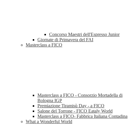
Concorso Maestri dell'Espresso Junior
Giornate di Primavera del FAI
Masterclass a FICO
Masterclass a FICO - Consorzio Mortadella di
Bologna IGP
Premiazione Tiramisù Day - a FICO
Salone del Torrone - FICO Eataly World
Masterclass a FICO- Fabbrica Italiana Contadina
What a Wonderful World