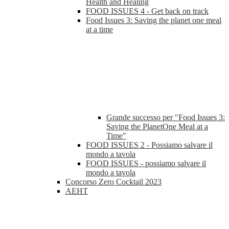
Health and Healing
FOOD ISSUES 4 - Get back on track
Food Issues 3: Saving the planet one meal
at a time
Grande successo per "Food Issues 3:
Saving the PlanetOne Meal at a
Time"
FOOD ISSUES 2 - Possiamo salvare il
mondo a tavola
FOOD ISSUES - possiamo salvare il
mondo a tavola
Concorso Zero Cocktail 2023
AEHT