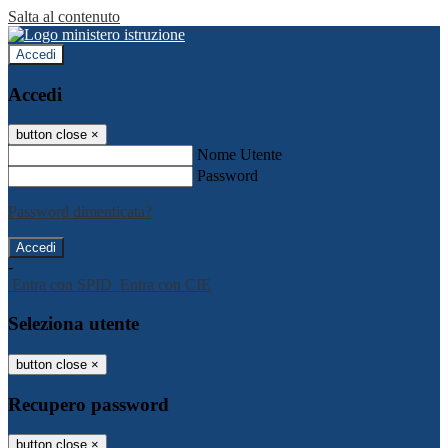
Salta al contenuto
Accedi
Accedi
button close
×
Nome Utente
Password
Password dimenticata?
-
Entra con SPID
Entra con CIE
Seleziona utente
button close
×
Recupero password
button close
×