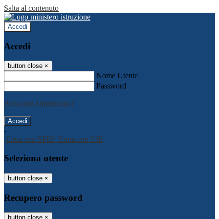
Salta al contenuto
Accedi
Accedi
button close
×
Nome Utente
Password
Password dimenticata?
-
Entra con SPID
Entra con CIE
Seleziona utente
button close
×
Recupero password
button close
×