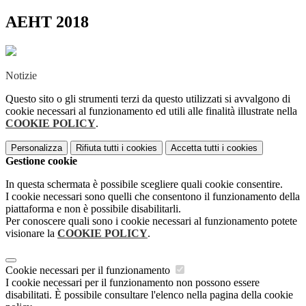
AEHT 2018
Notizie
Questo sito o gli strumenti terzi da questo utilizzati si avvalgono di
cookie necessari al funzionamento ed utili alle finalità illustrate nella
COOKIE POLICY
.
Personalizza
Rifiuta tutti
i cookies
Accetta tutti
i cookies
Gestione cookie
In questa schermata è possibile scegliere quali cookie consentire.
I cookie necessari sono quelli che consentono il funzionamento della
piattaforma e non è possibile disabilitarli.
Per conoscere quali sono i cookie necessari al funzionamento potete
visionare la
COOKIE POLICY
.
Cookie necessari per il funzionamento
I cookie necessari per il funzionamento non possono essere
disabilitati. È possibile consultare l'elenco nella pagina della cookie