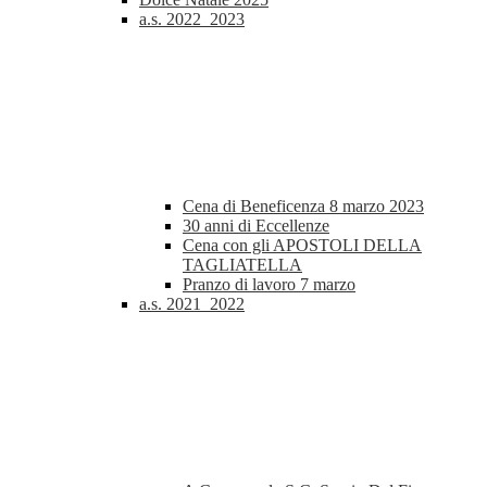
a.s. 2022_2023
Cena di Beneficenza 8 marzo 2023
30 anni di Eccellenze
Cena con gli APOSTOLI DELLA
TAGLIATELLA
Pranzo di lavoro 7 marzo
a.s. 2021_2022