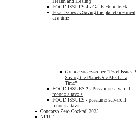
Health and Healing
FOOD ISSUES 4 - Get back on track
Food Issues 3: Saving the planet one meal
at a time
Grande successo per "Food Issues 3:
Saving the PlanetOne Meal at a
Time"
FOOD ISSUES 2 - Possiamo salvare il
mondo a tavola
FOOD ISSUES - possiamo salvare il
mondo a tavola
Concorso Zero Cocktail 2023
AEHT