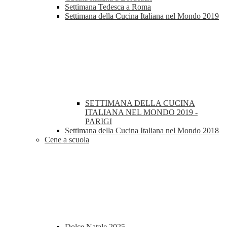
Settimana Tedesca a Roma
Settimana della Cucina Italiana nel Mondo 2019
SETTIMANA DELLA CUCINA
ITALIANA NEL MONDO 2019 -
PARIGI
Settimana della Cucina Italiana nel Mondo 2018
Cene a scuola
Dolce Natale 2025