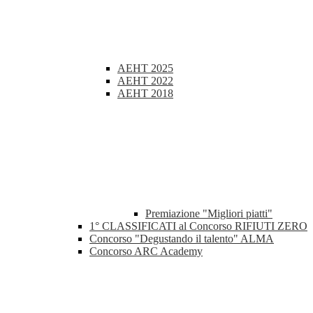
AEHT 2025
AEHT 2022
AEHT 2018
Premiazione "Migliori piatti"
1° CLASSIFICATI al Concorso RIFIUTI ZERO
Concorso "Degustando il talento" ALMA
Concorso ARC Academy