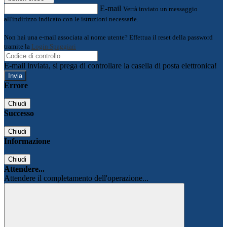
E-mail
Verrà inviato un messaggio
all'indirizzo indicato con le istruzioni necessarie.
Non hai una e-mail associata al nome utente? Effettua il reset della password
tramite la
Login Spaggiari
E-mail inviata, si prega di controllare la casella di posta elettronica!
Errore
Chiudi
Successo
Chiudi
Informazione
Chiudi
Attendere...
Attendere il completamento dell'operazione...