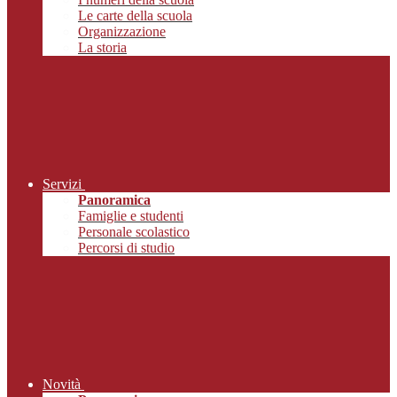
Le carte della scuola
Organizzazione
La storia
Servizi
Panoramica
Famiglie e studenti
Personale scolastico
Percorsi di studio
Novità