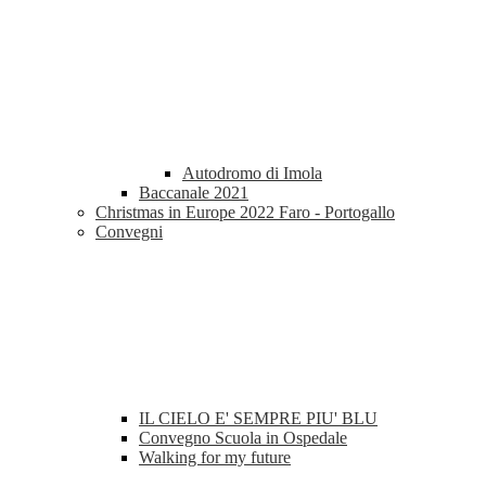
Autodromo di Imola
Baccanale 2021
Christmas in Europe 2022 Faro - Portogallo
Convegni
IL CIELO E' SEMPRE PIU' BLU
Convegno Scuola in Ospedale
Walking for my future