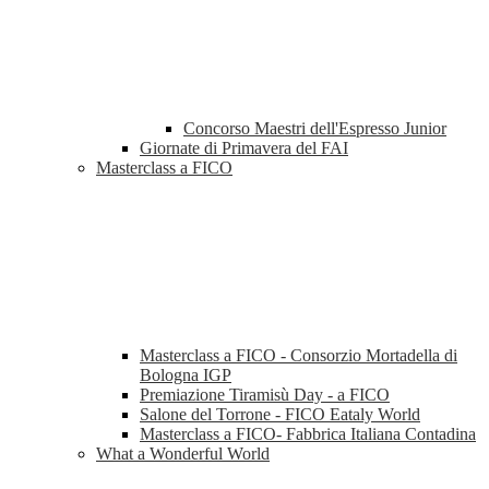
Concorso Maestri dell'Espresso Junior
Giornate di Primavera del FAI
Masterclass a FICO
Masterclass a FICO - Consorzio Mortadella di
Bologna IGP
Premiazione Tiramisù Day - a FICO
Salone del Torrone - FICO Eataly World
Masterclass a FICO- Fabbrica Italiana Contadina
What a Wonderful World