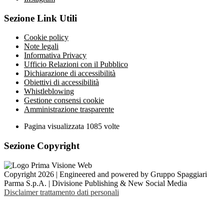
Sezione Link Utili
Cookie policy
Note legali
Informativa Privacy
Ufficio Relazioni con il Pubblico
Dichiarazione di accessibilità
Obiettivi di accessibilità
Whistleblowing
Gestione consensi cookie
Amministrazione trasparente
Pagina visualizzata
1085
volte
Sezione Copyright
Copyright 2026 | Engineered and powered by Gruppo Spaggiari
Parma S.p.A. | Divisione Publishing & New Social Media
Disclaimer trattamento dati personali