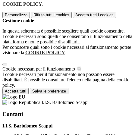
COOKIE POLICY
.
Personalizza
Rifiuta tutti
i cookies
Accetta tutti
i cookies
Gestione cookie
In questa schermata è possibile scegliere quali cookie consentire.
I cookie necessari sono quelli che consentono il funzionamento della
piattaforma e non è possibile disabilitarli.
Per conoscere quali sono i cookie necessari al funzionamento potete
visionare la
COOKIE POLICY
.
Cookie necessari per il funzionamento
I cookie necessari per il funzionamento non possono essere
disabilitati. È possibile consultare l'elenco nella pagina della cookie
policy.
Accetta tutti
Salva le preferenze
I.I.S. Bartolomeo Scappi
Contatti
I.I.S. Bartolomeo Scappi