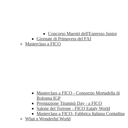
Concorso Maestri dell'Espresso Junior
Giornate di Primavera del FAI
Masterclass a FICO
Masterclass a FICO - Consorzio Mortadella di
Bologna IGP
Premiazione Tiramisù Day - a FICO
Salone del Torrone - FICO Eataly World
Masterclass a FICO- Fabbrica Italiana Contadina
What a Wonderful World