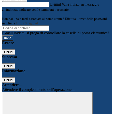
E-mail
Verrà inviato un messaggio
all'indirizzo indicato con le istruzioni necessarie.
Non hai una e-mail associata al nome utente? Effettua il reset della password
tramite la
Login Spaggiari
E-mail inviata, si prega di controllare la casella di posta elettronica!
Errore
Chiudi
Successo
Chiudi
Informazione
Chiudi
Attendere...
Attendere il completamento dell'operazione...