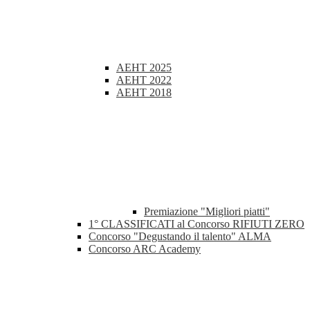
AEHT 2025
AEHT 2022
AEHT 2018
Premiazione "Migliori piatti"
1° CLASSIFICATI al Concorso RIFIUTI ZERO
Concorso "Degustando il talento" ALMA
Concorso ARC Academy