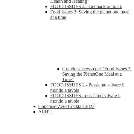
Health and Healing
FOOD ISSUES 4 - Get back on track
Food Issues 3: Saving the planet one meal
at a time
Grande successo per "Food Issues 3:
Saving the PlanetOne Meal at a
Time"
FOOD ISSUES 2 - Possiamo salvare il
mondo a tavola
FOOD ISSUES - possiamo salvare il
mondo a tavola
Concorso Zero Cocktail 2023
AEHT