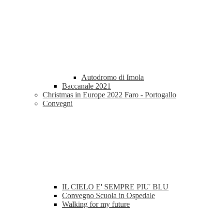
Autodromo di Imola
Baccanale 2021
Christmas in Europe 2022 Faro - Portogallo
Convegni
IL CIELO E' SEMPRE PIU' BLU
Convegno Scuola in Ospedale
Walking for my future