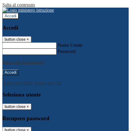
Salta al contenuto
Accedi
Accedi
button close
×
Nome Utente
Password
Password dimenticata?
-
Entra con SPID
Entra con CIE
Seleziona utente
button close
×
Recupero password
button close
×