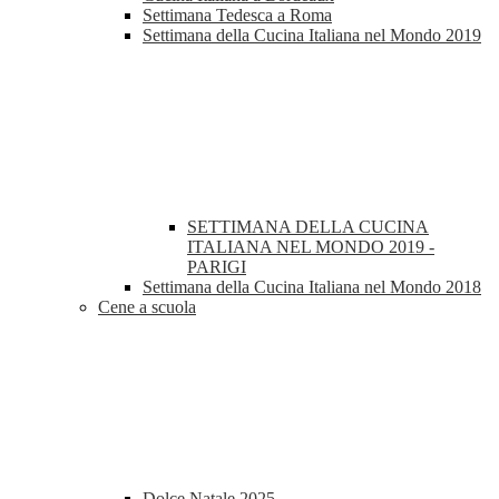
Settimana Tedesca a Roma
Settimana della Cucina Italiana nel Mondo 2019
SETTIMANA DELLA CUCINA
ITALIANA NEL MONDO 2019 -
PARIGI
Settimana della Cucina Italiana nel Mondo 2018
Cene a scuola
Dolce Natale 2025