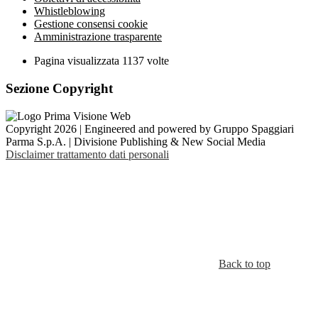
Whistleblowing
Gestione consensi cookie
Amministrazione trasparente
Pagina visualizzata
1137
volte
Sezione Copyright
Copyright 2026 | Engineered and powered by Gruppo Spaggiari
Parma S.p.A. | Divisione Publishing & New Social Media
Disclaimer trattamento dati personali
Back to top