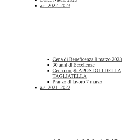
a.s. 2022_2023
Cena di Beneficenza 8 marzo 2023
30 anni di Eccellenze
Cena con gli APOSTOLI DELLA
TAGLIATELLA
Pranzo di lavoro 7 marzo
a.s. 2021_2022