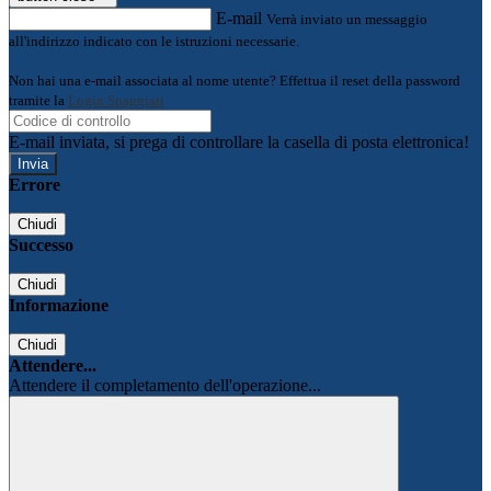
E-mail
Verrà inviato un messaggio
all'indirizzo indicato con le istruzioni necessarie.
Non hai una e-mail associata al nome utente? Effettua il reset della password
tramite la
Login Spaggiari
E-mail inviata, si prega di controllare la casella di posta elettronica!
Errore
Chiudi
Successo
Chiudi
Informazione
Chiudi
Attendere...
Attendere il completamento dell'operazione...