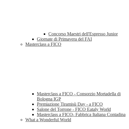
Concorso Maestri dell'Espresso Junior
Giornate di Primavera del FAI
Masterclass a FICO
Masterclass a FICO - Consorzio Mortadella di
Bologna IGP
Premiazione Tiramisù Day - a FICO
Salone del Torrone - FICO Eataly World
Masterclass a FICO- Fabbrica Italiana Contadina
What a Wonderful World