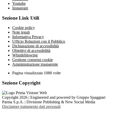
Youtube
Instagram
Sezione Link Utili
Cookie policy
Note legali
Informativa Privacy
Ufficio Relazioni con il Pubblico
Dichiarazione di accessibilità
Obiettivi di accessibilità
Whistleblowing
Gestione consensi cookie
Amministrazione trasparente
Pagina visualizzata
1088
volte
Sezione Copyright
Copyright 2026 | Engineered and powered by Gruppo Spaggiari
Parma S.p.A. | Divisione Publishing & New Social Media
Disclaimer trattamento dati personali