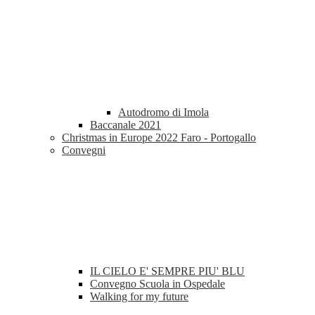
Autodromo di Imola
Baccanale 2021
Christmas in Europe 2022 Faro - Portogallo
Convegni
IL CIELO E' SEMPRE PIU' BLU
Convegno Scuola in Ospedale
Walking for my future