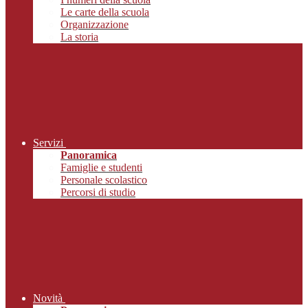
Le carte della scuola
Organizzazione
La storia
Servizi
Panoramica
Famiglie e studenti
Personale scolastico
Percorsi di studio
Novità