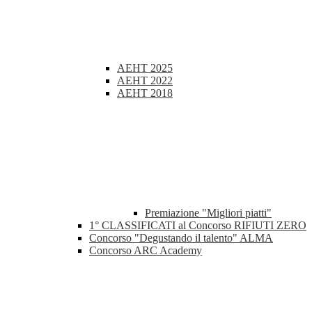
AEHT 2025
AEHT 2022
AEHT 2018
Premiazione "Migliori piatti"
1° CLASSIFICATI al Concorso RIFIUTI ZERO
Concorso "Degustando il talento" ALMA
Concorso ARC Academy