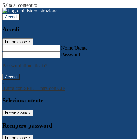
Salta al contenuto
Accedi
Accedi
button close
×
Nome Utente
Password
Password dimenticata?
-
Entra con SPID
Entra con CIE
Seleziona utente
button close
×
Recupero password
button close
×