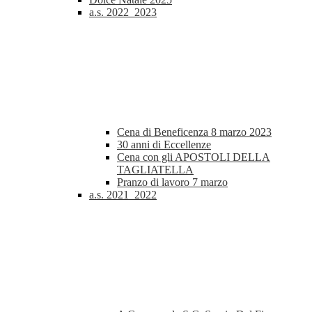
a.s. 2022_2023
Cena di Beneficenza 8 marzo 2023
30 anni di Eccellenze
Cena con gli APOSTOLI DELLA
TAGLIATELLA
Pranzo di lavoro 7 marzo
a.s. 2021_2022