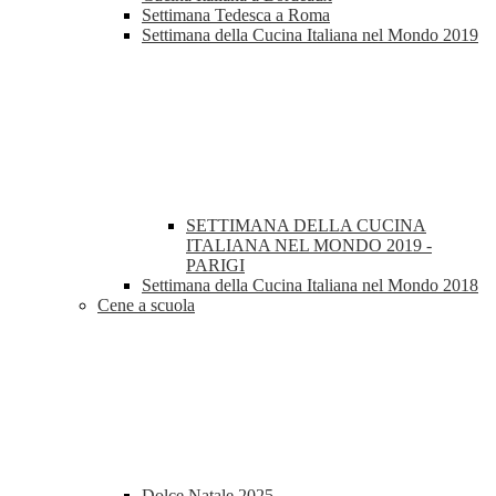
Settimana Tedesca a Roma
Settimana della Cucina Italiana nel Mondo 2019
SETTIMANA DELLA CUCINA
ITALIANA NEL MONDO 2019 -
PARIGI
Settimana della Cucina Italiana nel Mondo 2018
Cene a scuola
Dolce Natale 2025