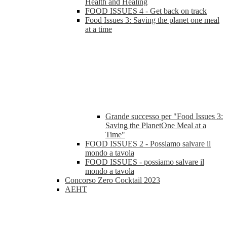
Health and Healing
FOOD ISSUES 4 - Get back on track
Food Issues 3: Saving the planet one meal
at a time
Grande successo per "Food Issues 3:
Saving the PlanetOne Meal at a
Time"
FOOD ISSUES 2 - Possiamo salvare il
mondo a tavola
FOOD ISSUES - possiamo salvare il
mondo a tavola
Concorso Zero Cocktail 2023
AEHT