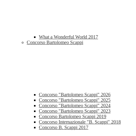
What a Wonderful World 2017
Concorso Bartolomeo Scappi
Concorso "Bartolomeo Scappi" 2026
Concorso "Bartolomeo Scappi" 2025
Concorso "Bartolomeo Scappi" 2024
Concorso "Bartolomeo Scappi" 2023
Concorso Bartolomeo Scappi 2019
Concorso Internazionale "B. Scappi" 2018
Concorso B. Scappi 2017