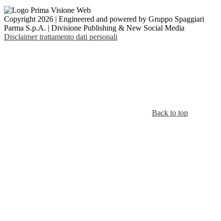
Copyright 2026 | Engineered and powered by Gruppo Spaggiari
Parma S.p.A. | Divisione Publishing & New Social Media
Disclaimer trattamento dati personali
Back to top