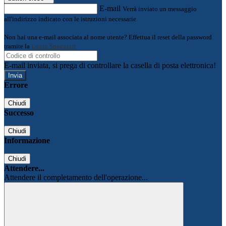
E-mail
Verrà inviato un messaggio
all'indirizzo indicato con le istruzioni necessarie.
Non hai una e-mail associata al nome utente? Effettua il reset della password
tramite la
Login Spaggiari
E-mail inviata, si prega di controllare la casella di posta elettronica!
Errore
Chiudi
Successo
Chiudi
Informazione
Chiudi
Attendere...
Attendere il completamento dell'operazione...