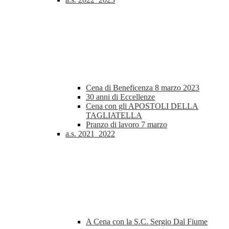
Cena di Beneficenza 8 marzo 2023
30 anni di Eccellenze
Cena con gli APOSTOLI DELLA
TAGLIATELLA
Pranzo di lavoro 7 marzo
a.s. 2021_2022
A Cena con la S.C. Sergio Dal Fiume