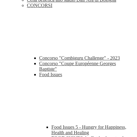
CONCORSI
Concorso "Combiguru Challenge" - 2023
Concorso "Coupe Européenne Georges
Baptiste"
Food Issues
Food Issues 5 - Hungry for Happiness,
Health and Healing