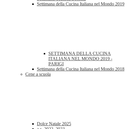
Settimana della Cucina Italiana nel Mondo 2019
SETTIMANA DELLA CUCINA
ITALIANA NEL MONDO 2019 -
PARIGI
Settimana della Cucina Italiana nel Mondo 2018
Cene a scuola
Dolce Natale 2025
a.s. 2022_2023