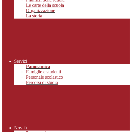
Le carte della scuola
Organizzazione
La storia
Servizi
Panoramica
Famiglie e studenti
Personale scolastico
Percorsi di studio
Novità