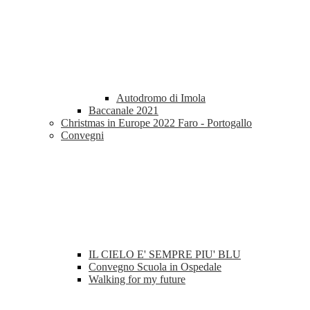
Autodromo di Imola
Baccanale 2021
Christmas in Europe 2022 Faro - Portogallo
Convegni
IL CIELO E' SEMPRE PIU' BLU
Convegno Scuola in Ospedale
Walking for my future