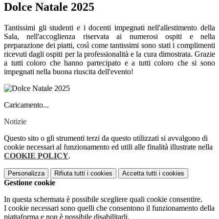
Dolce Natale 2025
Tantissimi gli studenti e i docenti impegnati nell'allestimento della
Sala, nell'accoglienza riservata ai numerosi ospiti e nella
preparazione dei piatti, così come tantissimi sono stati i complimenti
ricevuti dagli ospiti per la professionalità e la cura dimostrata. Grazie
a tutti coloro che hanno partecipato e a tutti coloro che si sono
impegnati nella buona riuscita dell'evento!
Caricamento...
Notizie
Questo sito o gli strumenti terzi da questo utilizzati si avvalgono di
cookie necessari al funzionamento ed utili alle finalità illustrate nella
COOKIE POLICY
.
Personalizza
Rifiuta tutti
i cookies
Accetta tutti
i cookies
Gestione cookie
In questa schermata è possibile scegliere quali cookie consentire.
I cookie necessari sono quelli che consentono il funzionamento della
piattaforma e non è possibile disabilitarli.