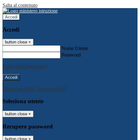
Salta al contenuto
Accedi
Accedi
button close
×
Nome Utente
Password
Password dimenticata?
-
Entra con SPID
Entra con CIE
Seleziona utente
button close
×
Recupero password
button close
×