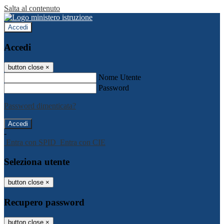
Salta al contenuto
Accedi
Accedi
button close
×
Nome Utente
Password
Password dimenticata?
-
Entra con SPID
Entra con CIE
Seleziona utente
button close
×
Recupero password
button close
×