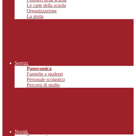
Le carte della scuola
Organizzazione
La storia
Servizi
Panoramica
Famiglie e studenti
Personale scolastico
Percorsi di studio
Novità