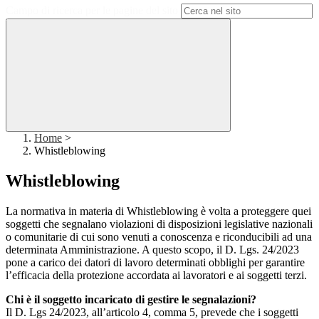
Campo di ricerca per le pagine del sito
Home
>
Whistleblowing
Whistleblowing
La normativa in materia di Whistleblowing è volta a proteggere quei
soggetti che segnalano violazioni di disposizioni legislative nazionali
o comunitarie di cui sono venuti a conoscenza e riconducibili ad una
determinata Amministrazione. A questo scopo, il D. Lgs. 24/2023
pone a carico dei datori di lavoro determinati obblighi per garantire
l’efficacia della protezione accordata ai lavoratori e ai soggetti terzi.
Chi è il soggetto incaricato di gestire le segnalazioni?
Il D. Lgs 24/2023, all’articolo 4, comma 5, prevede che i soggetti