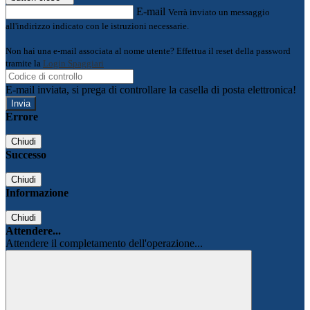
E-mail
Verrà inviato un messaggio
all'indirizzo indicato con le istruzioni necessarie.
Non hai una e-mail associata al nome utente? Effettua il reset della password
tramite la
Login Spaggiari
E-mail inviata, si prega di controllare la casella di posta elettronica!
Errore
Chiudi
Successo
Chiudi
Informazione
Chiudi
Attendere...
Attendere il completamento dell'operazione...