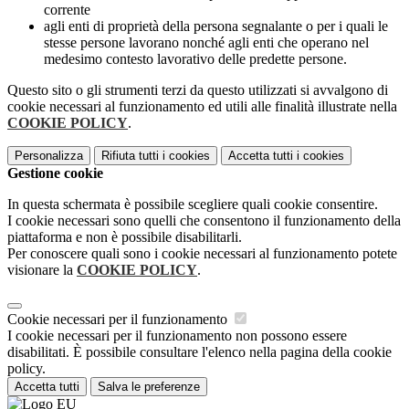
corrente
agli enti di proprietà della persona segnalante o per i quali le
stesse persone lavorano nonché agli enti che operano nel
medesimo contesto lavorativo delle predette persone.
Questo sito o gli strumenti terzi da questo utilizzati si avvalgono di
cookie necessari al funzionamento ed utili alle finalità illustrate nella
COOKIE POLICY
.
Personalizza
Rifiuta tutti
i cookies
Accetta tutti
i cookies
Gestione cookie
In questa schermata è possibile scegliere quali cookie consentire.
I cookie necessari sono quelli che consentono il funzionamento della
piattaforma e non è possibile disabilitarli.
Per conoscere quali sono i cookie necessari al funzionamento potete
visionare la
COOKIE POLICY
.
Cookie necessari per il funzionamento
I cookie necessari per il funzionamento non possono essere
disabilitati. È possibile consultare l'elenco nella pagina della cookie
policy.
Accetta tutti
Salva le preferenze