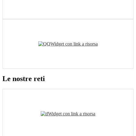
Widget con link a risorsa
Le nostre reti
Widget con link a risorsa