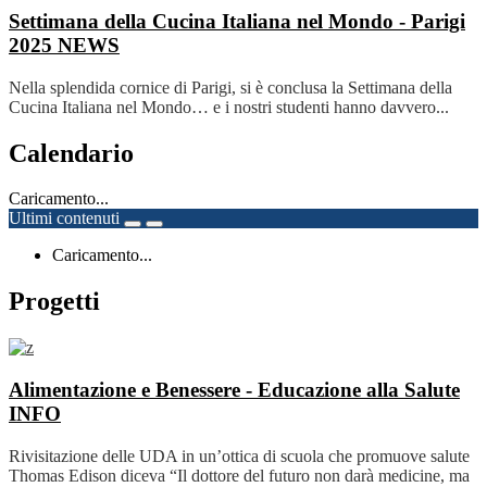
Settimana della Cucina Italiana nel Mondo - Parigi
2025
NEWS
Nella splendida cornice di Parigi, si è conclusa la Settimana della
Cucina Italiana nel Mondo… e i nostri studenti hanno davvero...
Calendario
Caricamento...
Ultimi contenuti
Caricamento...
Progetti
Alimentazione e Benessere - Educazione alla Salute
INFO
Rivisitazione delle UDA in un’ottica di scuola che promuove salute
Thomas Edison diceva “Il dottore del futuro non darà medicine, ma