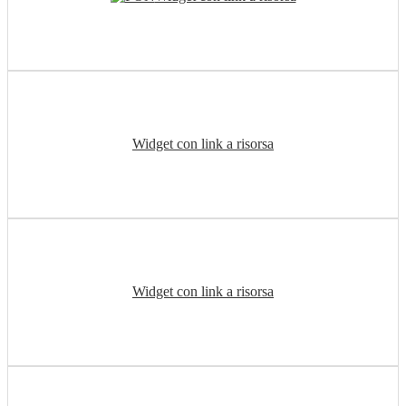
Widget con link a risorsa
Widget con link a risorsa