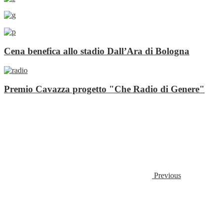
Cena benefica allo stadio Dall’Ara di Bologna
Premio Cavazza progetto "Che Radio di Genere"
Previous