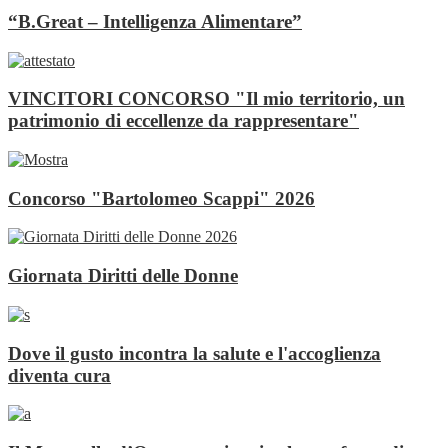
“B.Great – Intelligenza Alimentare”
VINCITORI CONCORSO "Il mio territorio, un
patrimonio di eccellenze da rappresentare"
Concorso "Bartolomeo Scappi" 2026
Giornata Diritti delle Donne
Dove il gusto incontra la salute e l'accoglienza
diventa cura