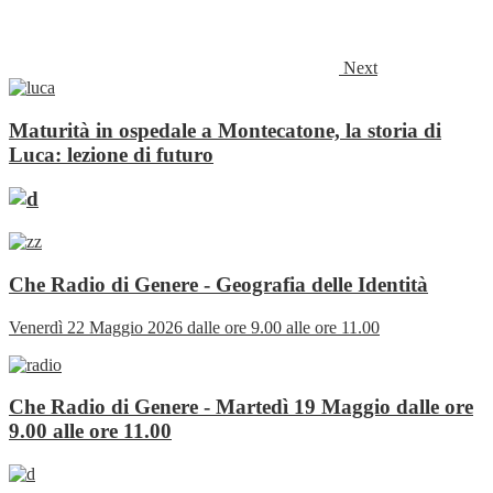
Next
Maturità in ospedale a Montecatone, la storia di
Luca: lezione di futuro
Che Radio di Genere - Geografia delle Identità
Venerdì 22 Maggio 2026 dalle ore 9.00 alle ore 11.00
Che Radio di Genere - Martedì 19 Maggio dalle ore
9.00 alle ore 11.00