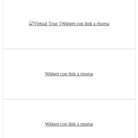
Widget con link a risorsa
Widget con link a risorsa
Widget con link a risorsa