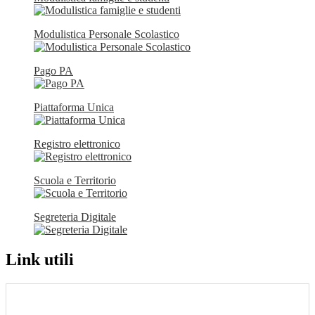
Modulistica Personale Scolastico
Pago PA
Piattaforma Unica
Registro elettronico
Scuola e Territorio
Segreteria Digitale
Link utili