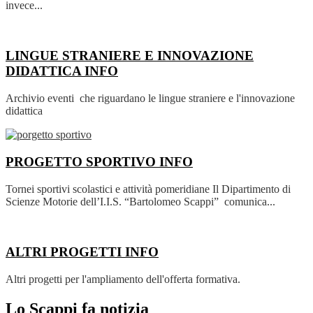
invece...
LINGUE STRANIERE E INNOVAZIONE
DIDATTICA
INFO
Archivio eventi che riguardano le lingue straniere e l'innovazione
didattica
PROGETTO SPORTIVO
INFO
Tornei sportivi scolastici e attività pomeridiane Il Dipartimento di
Scienze Motorie dell’I.I.S. “Bartolomeo Scappi” comunica...
ALTRI PROGETTI
INFO
Altri progetti per l'ampliamento dell'offerta formativa.
Lo Scappi fa notizia