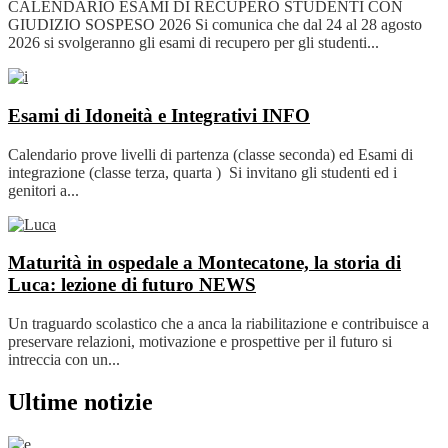
CALENDARIO ESAMI DI RECUPERO STUDENTI CON
GIUDIZIO SOSPESO 2026 Si comunica che dal 24 al 28 agosto
2026 si svolgeranno gli esami di recupero per gli studenti...
Esami di Idoneità e Integrativi
INFO
Calendario prove livelli di partenza (classe seconda) ed Esami di
integrazione (classe terza, quarta ) Si invitano gli studenti ed i
genitori a...
Maturità in ospedale a Montecatone, la storia di
Luca: lezione di futuro
NEWS
Un traguardo scolastico che a anca la riabilitazione e contribuisce a
preservare relazioni, motivazione e prospettive per il futuro si
intreccia con un...
Ultime notizie