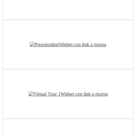
Widget con link a risorsa
Widget con link a risorsa