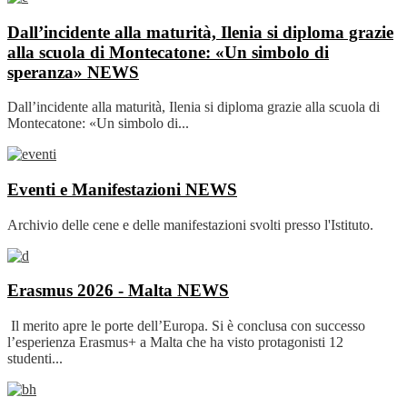
Dall’incidente alla maturità, Ilenia si diploma grazie
alla scuola di Montecatone: «Un simbolo di
speranza»
NEWS
Dall’incidente alla maturità, Ilenia si diploma grazie alla scuola di
Montecatone: «Un simbolo di...
Eventi e Manifestazioni
NEWS
Archivio delle cene e delle manifestazioni svolti presso l'Istituto.
Erasmus 2026 - Malta
NEWS
Il merito apre le porte dell’Europa. Si è conclusa con successo
l’esperienza Erasmus+ a Malta che ha visto protagonisti 12
studenti...