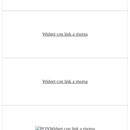
Widget con link a risorsa
Widget con link a risorsa
Widget con link a risorsa