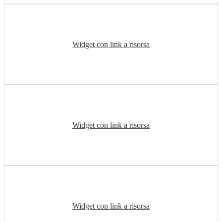
Widget con link a risorsa
Widget con link a risorsa
Widget con link a risorsa