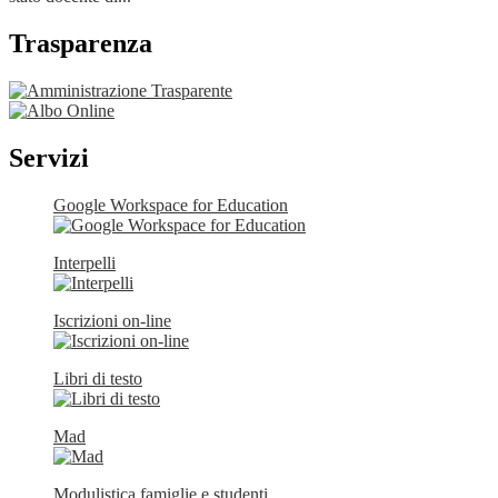
Trasparenza
Servizi
Google Workspace for Education
Interpelli
Iscrizioni on-line
Libri di testo
Mad
Modulistica famiglie e studenti