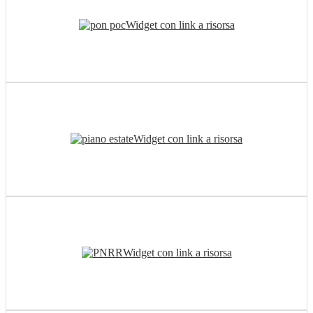
Widget con link a risorsa
Widget con link a risorsa
Widget con link a risorsa