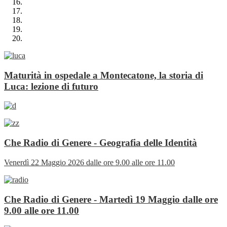
Maturità in ospedale a Montecatone, la storia di
Luca: lezione di futuro
Che Radio di Genere - Geografia delle Identità
Venerdì 22 Maggio 2026 dalle ore 9.00 alle ore 11.00
Che Radio di Genere - Martedì 19 Maggio dalle ore
9.00 alle ore 11.00