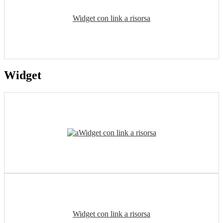
Widget con link a risorsa
Widget
Widget con link a risorsa
Widget con link a risorsa