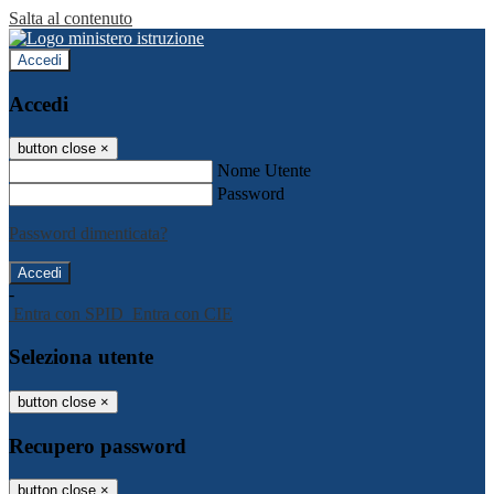
Salta al contenuto
Accedi
Accedi
button close
×
Nome Utente
Password
Password dimenticata?
-
Entra con SPID
Entra con CIE
Seleziona utente
button close
×
Recupero password
button close
×