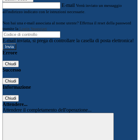
E-mail
Verrà inviato un messaggio
all'indirizzo indicato con le istruzioni necessarie.
Non hai una e-mail associata al nome utente? Effettua il reset della password
tramite la
Login Spaggiari
E-mail inviata, si prega di controllare la casella di posta elettronica!
Errore
Chiudi
Successo
Chiudi
Informazione
Chiudi
Attendere...
Attendere il completamento dell'operazione...