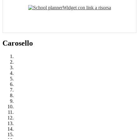
Widget con link a risorsa
Carosello