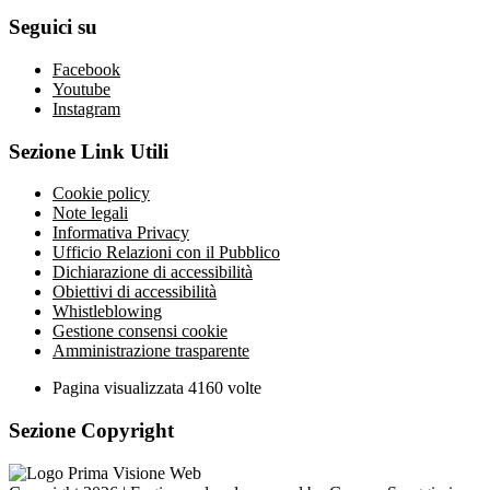
Seguici su
Facebook
Youtube
Instagram
Sezione Link Utili
Cookie policy
Note legali
Informativa Privacy
Ufficio Relazioni con il Pubblico
Dichiarazione di accessibilità
Obiettivi di accessibilità
Whistleblowing
Gestione consensi cookie
Amministrazione trasparente
Pagina visualizzata
4160
volte
Sezione Copyright