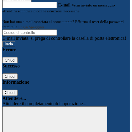
E-mail
Verrà inviato un messaggio
all'indirizzo indicato con le istruzioni necessarie.
Non hai una e-mail associata al nome utente? Effettua il reset della password
tramite la
Login Spaggiari
E-mail inviata, si prega di controllare la casella di posta elettronica!
Errore
Chiudi
Successo
Chiudi
Informazione
Chiudi
Attendere...
Attendere il completamento dell'operazione...