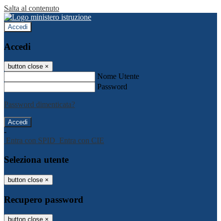
Salta al contenuto
Accedi
Accedi
button close
×
Nome Utente
Password
Password dimenticata?
-
Entra con SPID
Entra con CIE
Seleziona utente
button close
×
Recupero password
button close
×