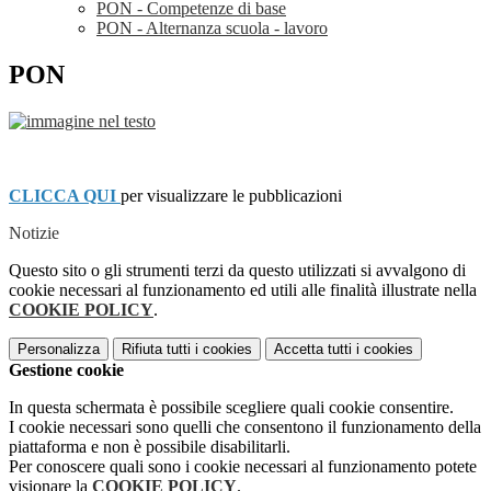
PON - Competenze di base
PON - Alternanza scuola - lavoro
PON
CLICCA QUI
per visualizzare le pubblicazioni
Notizie
Questo sito o gli strumenti terzi da questo utilizzati si avvalgono di
cookie necessari al funzionamento ed utili alle finalità illustrate nella
COOKIE POLICY
.
Personalizza
Rifiuta tutti
i cookies
Accetta tutti
i cookies
Gestione cookie
In questa schermata è possibile scegliere quali cookie consentire.
I cookie necessari sono quelli che consentono il funzionamento della
piattaforma e non è possibile disabilitarli.
Per conoscere quali sono i cookie necessari al funzionamento potete
visionare la
COOKIE POLICY
.