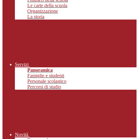
Le carte della scuola
Organizzazione
La storia
Servizi
Panoramica
Famiglie e studenti
Personale scolastico
Percorsi di studio
Novità