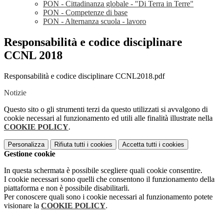
PON - Cittadinanza globale - "Di Terra in Terre"
PON - Competenze di base
PON - Alternanza scuola - lavoro
Responsabilità e codice disciplinare
CCNL 2018
Responsabilità e codice disciplinare CCNL2018.pdf
Notizie
Questo sito o gli strumenti terzi da questo utilizzati si avvalgono di
cookie necessari al funzionamento ed utili alle finalità illustrate nella
COOKIE POLICY
.
Personalizza
Rifiuta tutti
i cookies
Accetta tutti
i cookies
Gestione cookie
In questa schermata è possibile scegliere quali cookie consentire.
I cookie necessari sono quelli che consentono il funzionamento della
piattaforma e non è possibile disabilitarli.
Per conoscere quali sono i cookie necessari al funzionamento potete
visionare la
COOKIE POLICY
.