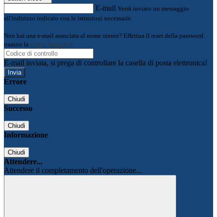
E-mail
Verrà inviato un messaggio
all'indirizzo indicato con le istruzioni necessarie.
Non hai una e-mail associata al nome utente? Effettua il reset della password
tramite la
Login Spaggiari
E-mail inviata, si prega di controllare la casella di posta elettronica!
Errore
Chiudi
Successo
Chiudi
Informazione
Chiudi
Attendere...
Attendere il completamento dell'operazione...