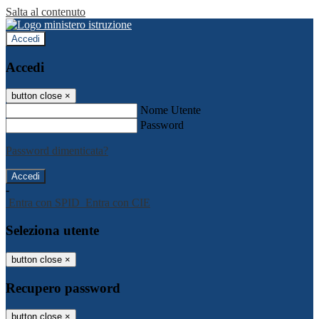
Salta al contenuto
Accedi
Accedi
button close
×
Nome Utente
Password
Password dimenticata?
-
Entra con SPID
Entra con CIE
Seleziona utente
button close
×
Recupero password
button close
×