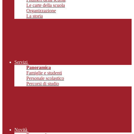
Le carte della scuola
Organizzazione
La storia
Servizi
Panoramica
Famiglie e studenti
Personale scolastico
Percorsi di studio
Novità