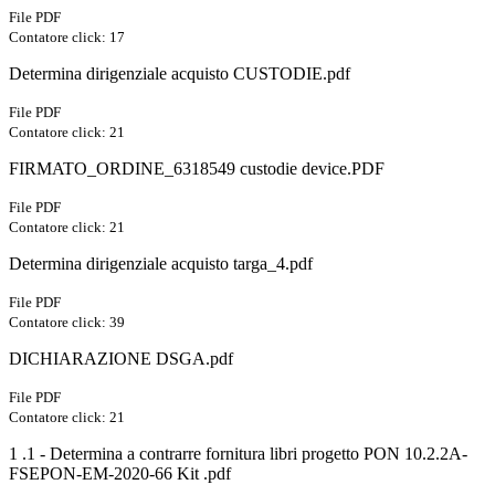
File PDF
Contatore click: 17
Determina dirigenziale acquisto CUSTODIE.pdf
File PDF
Contatore click: 21
FIRMATO_ORDINE_6318549 custodie device.PDF
File PDF
Contatore click: 21
Determina dirigenziale acquisto targa_4.pdf
File PDF
Contatore click: 39
DICHIARAZIONE DSGA.pdf
File PDF
Contatore click: 21
1 .1 - Determina a contrarre fornitura libri progetto PON 10.2.2A-
FSEPON-EM-2020-66 Kit .pdf