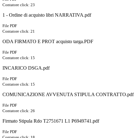
Contatore click: 23
1 - Ordine di acquisto libri NARRATIVA.pdf
File PDF
Contatore click: 21
ODA FIRMATO E PROT acquisto targa.PDF
File PDF
Contatore click: 15
INCARICO DSGA.pdf
File PDF
Contatore click: 15
COMUNICAZIONE AVVENUTA STIPULA CONTRATTO.pdf
File PDF
Contatore click: 26
Firmato Stipula Rdo T2751671 L1 P6949741.pdf
File PDF
Contatore click: 18