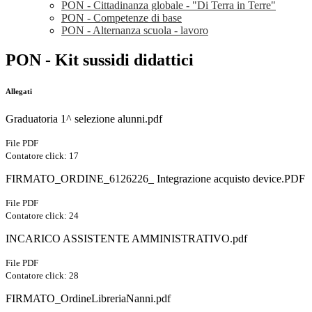
PON - Cittadinanza globale - "Di Terra in Terre"
PON - Competenze di base
PON - Alternanza scuola - lavoro
PON - Kit sussidi didattici
Allegati
Graduatoria 1^ selezione alunni.pdf
File PDF
Contatore click: 17
FIRMATO_ORDINE_6126226_ Integrazione acquisto device.PDF
File PDF
Contatore click: 24
INCARICO ASSISTENTE AMMINISTRATIVO.pdf
File PDF
Contatore click: 28
FIRMATO_OrdineLibreriaNanni.pdf