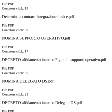
File PDF
Contatore click: 19
Determina a contrarre integrazione device.pdf
File PDF
Contatore click: 39
NOMINA SUPPORTO OPERATIVO.pdf
File PDF
Contatore click: 17
DECRETO affidamento incarico Figura di supporto operativo.pdf
File PDF
Contatore click: 30
NOMINA DELEGATO DS.pdf
File PDF
Contatore click: 23
DECRETO affidamento incarico Delegato DS.pdf
File PDF