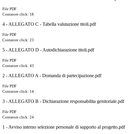
File PDF
Contatore click: 18
4 - ALLEGATO C - Tabella valutazione titoli.pdf
File PDF
Contatore click: 23
5 - ALLEGATO D - Autodichiarazione titoli.pdf
File PDF
Contatore click: 43
2 - ALLEGATO A - Domanda di partecipazione.pdf
File PDF
Contatore click: 14
3 - ALLEGATO B - Dichiarazione responsabilita genitoriale.pdf
File PDF
Contatore click: 24
1 - Avviso interno selezione personale di supporto al progetto.pdf