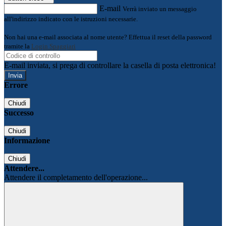
E-mail
Verrà inviato un messaggio
all'indirizzo indicato con le istruzioni necessarie.
Non hai una e-mail associata al nome utente? Effettua il reset della password
tramite la
Login Spaggiari
E-mail inviata, si prega di controllare la casella di posta elettronica!
Errore
Chiudi
Successo
Chiudi
Informazione
Chiudi
Attendere...
Attendere il completamento dell'operazione...