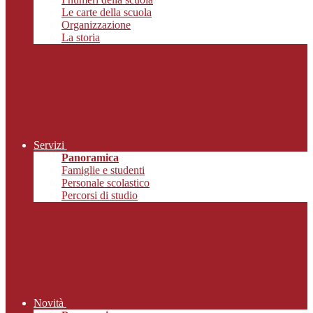
Le carte della scuola
Organizzazione
La storia
Servizi
Panoramica
Famiglie e studenti
Personale scolastico
Percorsi di studio
Novità