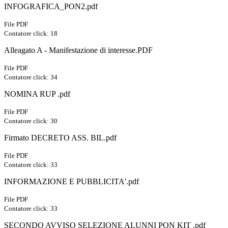
INFOGRAFICA_PON2.pdf
File PDF
Contatore click: 18
Alleagato A - Manifestazione di interesse.PDF
File PDF
Contatore click: 34
NOMINA RUP .pdf
File PDF
Contatore click: 30
Firmato DECRETO ASS. BIL.pdf
File PDF
Contatore click: 33
INFORMAZIONE E PUBBLICITA'.pdf
File PDF
Contatore click: 33
SECONDO AVVISO SELEZIONE ALUNNI PON KIT .pdf