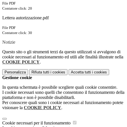
File PDF
Contatore click: 20
Lettera autorizzazione.pdf
File PDF
Contatore click: 30
Notizie
Questo sito o gli strumenti terzi da questo utilizzati si avvalgono di
cookie necessari al funzionamento ed utili alle finalità illustrate nella
COOKIE POLICY
.
Personalizza
Rifiuta tutti
i cookies
Accetta tutti
i cookies
Gestione cookie
In questa schermata è possibile scegliere quali cookie consentire.
I cookie necessari sono quelli che consentono il funzionamento della
piattaforma e non è possibile disabilitarli.
Per conoscere quali sono i cookie necessari al funzionamento potete
visionare la
COOKIE POLICY
.
Cookie necessari per il funzionamento