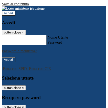
Salta al contenuto
Accedi
Accedi
button close
×
Nome Utente
Password
Password dimenticata?
-
Entra con SPID
Entra con CIE
Seleziona utente
button close
×
Recupero password
button close
×