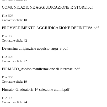
COMUNICAZIONE AGGIUDICAZIONE R-STORE.pdf
File PDF
Contatore click: 18
PROVVEDIMENTO AGGIUDICAZIONE DEFINITIVA.pdf
File PDF
Contatore click: 42
Determina dirigenziale acquisto targa_3.pdf
File PDF
Contatore click: 22
FIRMATO_Avviso manifestazione di interesse .pdf
File PDF
Contatore click: 19
Firmato_Graduatoria 1^ selezione alunni.pdf
File PDF
Contatore click: 24