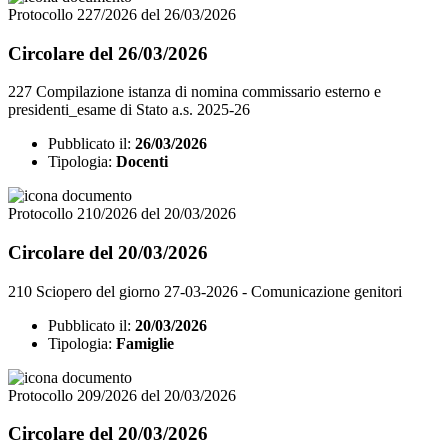
Protocollo 227/2026 del 26/03/2026
Circolare del 26/03/2026
227 Compilazione istanza di nomina commissario esterno e
presidenti_esame di Stato a.s. 2025-26
Pubblicato il:
26/03/2026
Tipologia:
Docenti
Protocollo 210/2026 del 20/03/2026
Circolare del 20/03/2026
210 Sciopero del giorno 27-03-2026 - Comunicazione genitori
Pubblicato il:
20/03/2026
Tipologia:
Famiglie
Protocollo 209/2026 del 20/03/2026
Circolare del 20/03/2026