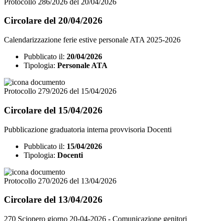
Protocollo 286/2026 del 20/04/2026
Circolare del 20/04/2026
Calendarizzazione ferie estive personale ATA 2025-2026
Pubblicato il:
20/04/2026
Tipologia:
Personale ATA
Protocollo 279/2026 del 15/04/2026
Circolare del 15/04/2026
Pubblicazione graduatoria interna provvisoria Docenti
Pubblicato il:
15/04/2026
Tipologia:
Docenti
Protocollo 270/2026 del 13/04/2026
Circolare del 13/04/2026
270 Sciopero giorno 20-04-2026 - Comunicazione genitori