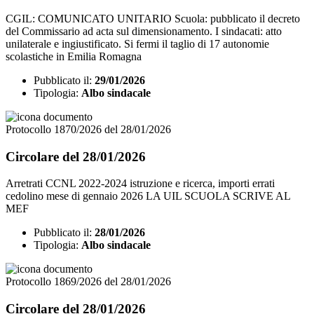
CGIL: COMUNICATO UNITARIO Scuola: pubblicato il decreto
del Commissario ad acta sul dimensionamento. I sindacati: atto
unilaterale e ingiustificato. Si fermi il taglio di 17 autonomie
scolastiche in Emilia Romagna
Pubblicato il:
29/01/2026
Tipologia:
Albo sindacale
Protocollo 1870/2026 del 28/01/2026
Circolare del 28/01/2026
Arretrati CCNL 2022-2024 istruzione e ricerca, importi errati
cedolino mese di gennaio 2026 LA UIL SCUOLA SCRIVE AL
MEF
Pubblicato il:
28/01/2026
Tipologia:
Albo sindacale
Protocollo 1869/2026 del 28/01/2026
Circolare del 28/01/2026