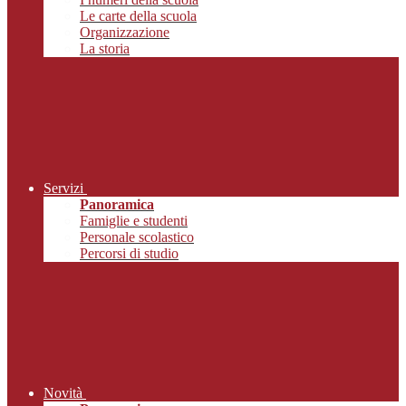
Le carte della scuola
Organizzazione
La storia
Servizi
Panoramica
Famiglie e studenti
Personale scolastico
Percorsi di studio
Novità