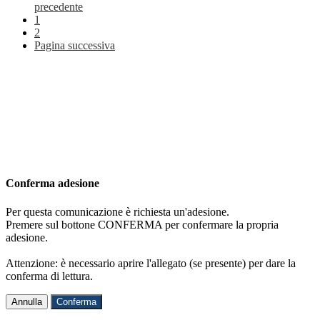
precedente
1
2
Pagina successiva
Conferma adesione
Per questa comunicazione è richiesta un'adesione.
Premere sul bottone CONFERMA per confermare la propria
adesione.
Attenzione: è necessario aprire l'allegato (se presente) per dare la
conferma di lettura.
Annulla
Conferma