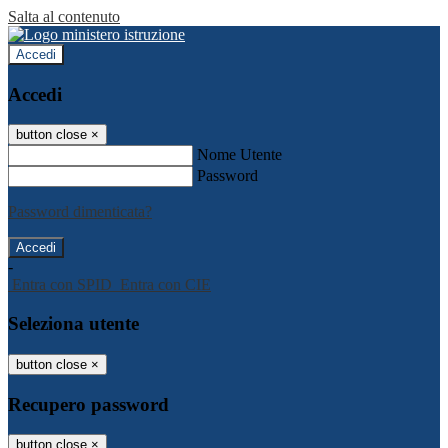
Salta al contenuto
Accedi
Accedi
button close
×
Nome Utente
Password
Password dimenticata?
-
Entra con SPID
Entra con CIE
Seleziona utente
button close
×
Recupero password
button close
×