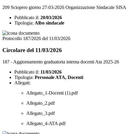
209 Sciopero giorno 27-03-2026 Organizzazione Sindacale SISA
Pubblicato il:
20/03/2026
Tipologia:
Albo sindacale
Protocollo 187/2026 del 11/03/2026
Circolare del 11/03/2026
187 - Aggiornamento graduatoria interna docenti Ata 2025-26
Pubblicato il:
11/03/2026
Tipologia:
Personale ATA, Docenti
Allegati:
Allegato_1-Docenti (1).pdf
Allegato_2.pdf
Allegato_3.pdf
Allegato_4-ATA.pdf