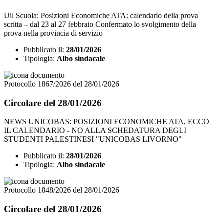
Uil Scuola: Posizioni Economiche ATA: calendario della prova
scritta – dal 23 al 27 febbraio Confermato lo svolgimento della
prova nella provincia di servizio
Pubblicato il:
28/01/2026
Tipologia:
Albo sindacale
Protocollo 1867/2026 del 28/01/2026
Circolare del 28/01/2026
NEWS UNICOBAS: POSIZIONI ECONOMICHE ATA, ECCO
IL CALENDARIO - NO ALLA SCHEDATURA DEGLI
STUDENTI PALESTINESI "UNICOBAS LIVORNO"
Pubblicato il:
28/01/2026
Tipologia:
Albo sindacale
Protocollo 1848/2026 del 28/01/2026
Circolare del 28/01/2026