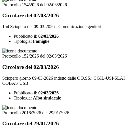
Protocollo 154/2026 del 02/03/2026
Circolare del 02/03/2026
154 Sciopero del 09-03-2026 - Comunicazione genitori
Pubblicato il:
02/03/2026
Tipologia:
Famiglie
Protocollo 152/2026 del 02/03/2026
Circolare del 02/03/2026
Sciopero giorno 09-03-2026 indetto dalle OO.SS.: CGIL-USI-SLAI
COBAS-USB
Pubblicato il:
02/03/2026
Tipologia:
Albo sindacale
Protocollo 2018/2026 del 29/01/2026
Circolare del 29/01/2026