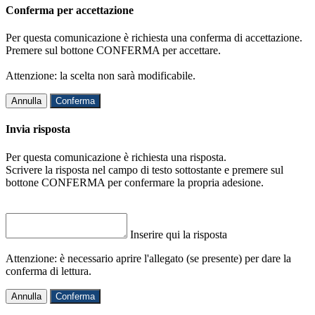
Conferma per accettazione
Per questa comunicazione è richiesta una conferma di accettazione.
Premere sul bottone CONFERMA per accettare.
Attenzione: la scelta non sarà modificabile.
Annulla
Conferma
Invia risposta
Per questa comunicazione è richiesta una risposta.
Scrivere la risposta nel campo di testo sottostante e premere sul
bottone CONFERMA per confermare la propria adesione.
Inserire qui la risposta
Attenzione: è necessario aprire l'allegato (se presente) per dare la
conferma di lettura.
Annulla
Conferma