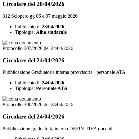
Circolare del 28/04/2026
312 Sciopero gg 06 e 07 maggio 2026
Pubblicato il:
28/04/2026
Tipologia:
Albo sindacale
Protocollo 307/2026 del 24/04/2026
Circolare del 24/04/2026
Pubblicazione Graduatoria interna provvisoria - personale ATA
Pubblicato il:
24/04/2026
Tipologia:
Personale ATA
Protocollo 306/2026 del 24/04/2026
Circolare del 24/04/2026
Pubblicazione graduatoria interna DEFINITIVA docenti