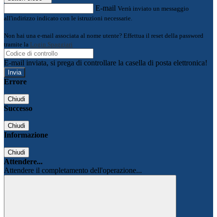
E-mail
Verrà inviato un messaggio
all'indirizzo indicato con le istruzioni necessarie.
Non hai una e-mail associata al nome utente? Effettua il reset della password
tramite la
Login Spaggiari
E-mail inviata, si prega di controllare la casella di posta elettronica!
Errore
Chiudi
Successo
Chiudi
Informazione
Chiudi
Attendere...
Attendere il completamento dell'operazione...