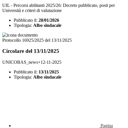
UIL - Percorsi abilitanti 2025/26: Decreto pubblicato, posti per
Università e criteri di valutazione
Pubblicato il:
28/01/2026
Tipologia:
Albo sindacale
Protocollo 16925/2025 del 13/11/2025
Circolare del 13/11/2025
UNICOBAS_news+12-11-2025
Pubblicato il:
13/11/2025
Tipologia:
Albo sindacale
Pagina