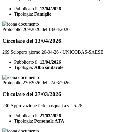
Pubblicato il:
13/04/2026
Tipologia:
Famiglie
Protocollo 269/2026 del 13/04/2026
Circolare del 13/04/2026
269 Sciopero giorno 20-04-26 - UNICOBAS-SAESE
Pubblicato il:
13/04/2026
Tipologia:
Albo sindacale
Protocollo 230/2026 del 27/03/2026
Circolare del 27/03/2026
230 Approvazione ferie pasquali a.s. 25-26
Pubblicato il:
27/03/2026
Tipologia:
Personale ATA