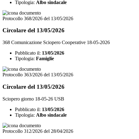
Tipologia:
Albo sindacale
Protocollo 368/2026 del 13/05/2026
Circolare del 13/05/2026
368 Comunicazione Sciopero Cooperative 18-05-2026
Pubblicato il:
13/05/2026
Tipologia:
Famiglie
Protocollo 363/2026 del 13/05/2026
Circolare del 13/05/2026
Sciopero giorno 18-05-26 USB
Pubblicato il:
13/05/2026
Tipologia:
Albo sindacale
Protocollo 312/2026 del 28/04/2026