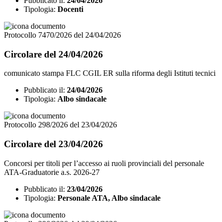
Pubblicato il:
24/04/2026
Tipologia:
Docenti
Protocollo 7470/2026 del 24/04/2026
Circolare del 24/04/2026
comunicato stampa FLC CGIL ER sulla riforma degli Istituti tecnici
Pubblicato il:
24/04/2026
Tipologia:
Albo sindacale
Protocollo 298/2026 del 23/04/2026
Circolare del 23/04/2026
Concorsi per titoli per l’accesso ai ruoli provinciali del personale
ATA-Graduatorie a.s. 2026-27
Pubblicato il:
23/04/2026
Tipologia:
Personale ATA, Albo sindacale