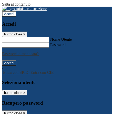
Salta al contenuto
Accedi
Accedi
button close
×
Nome Utente
Password
Password dimenticata?
-
Entra con SPID
Entra con CIE
Seleziona utente
button close
×
Recupero password
button close
×