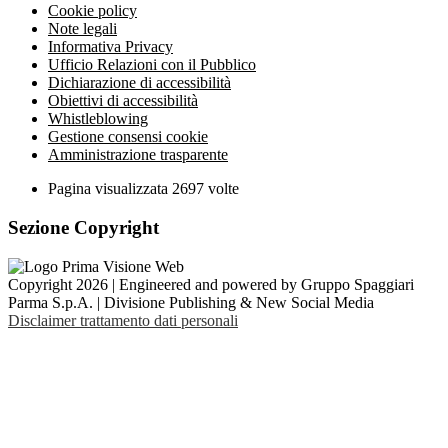
Cookie policy
Note legali
Informativa Privacy
Ufficio Relazioni con il Pubblico
Dichiarazione di accessibilità
Obiettivi di accessibilità
Whistleblowing
Gestione consensi cookie
Amministrazione trasparente
Pagina visualizzata
2697
volte
Sezione Copyright
Copyright 2026 | Engineered and powered by Gruppo Spaggiari
Parma S.p.A. | Divisione Publishing & New Social Media
Disclaimer trattamento dati personali