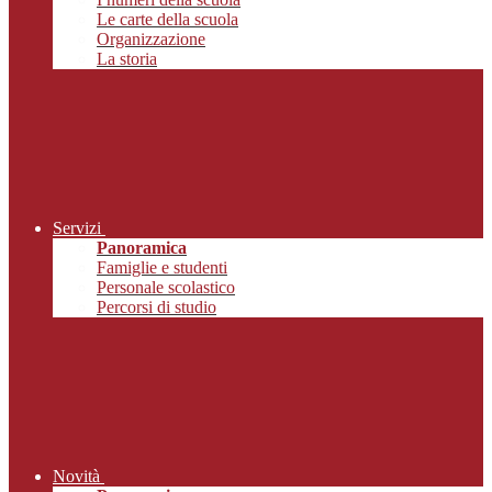
Le carte della scuola
Organizzazione
La storia
Servizi
Panoramica
Famiglie e studenti
Personale scolastico
Percorsi di studio
Novità