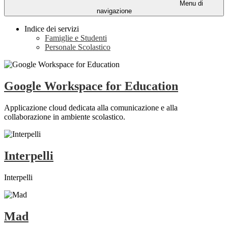
Menu di
navigazione
Indice dei servizi
Famiglie e Studenti
Personale Scolastico
Google Workspace for Education
Applicazione cloud dedicata alla comunicazione e alla
collaborazione in ambiente scolastico.
Interpelli
Interpelli
Mad