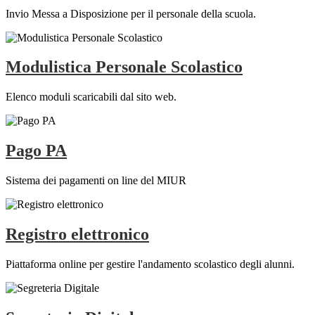
Invio Messa a Disposizione per il personale della scuola.
Modulistica Personale Scolastico
Elenco moduli scaricabili dal sito web.
Pago PA
Sistema dei pagamenti on line del MIUR
Registro elettronico
Piattaforma online per gestire l'andamento scolastico degli alunni.