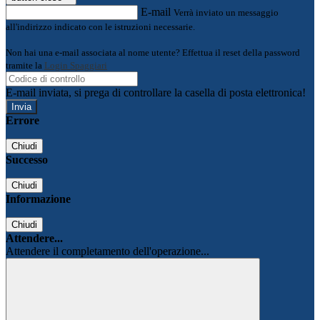
E-mail
Verrà inviato un messaggio
all'indirizzo indicato con le istruzioni necessarie.
Non hai una e-mail associata al nome utente? Effettua il reset della password
tramite la
Login Spaggiari
E-mail inviata, si prega di controllare la casella di posta elettronica!
Errore
Chiudi
Successo
Chiudi
Informazione
Chiudi
Attendere...
Attendere il completamento dell'operazione...