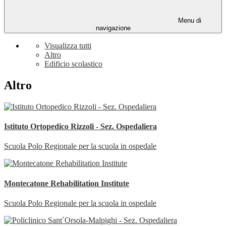
Menu di
navigazione
Visualizza tutti
Altro
Edificio scolastico
Altro
Istituto Ortopedico Rizzoli - Sez. Ospedaliera
Scuola Polo Regionale per la scuola in ospedale
Montecatone Rehabilitation Institute
Scuola Polo Regionale per la scuola in ospedale