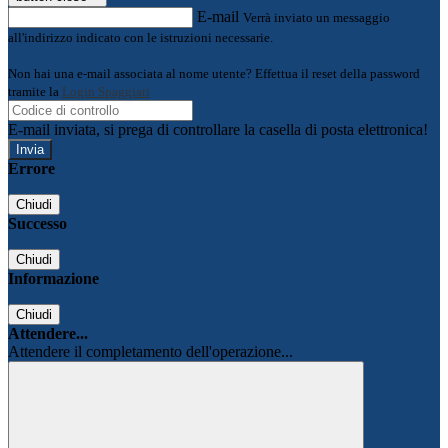
E-mail
Verrà inviato un messaggio
all'indirizzo indicato con le istruzioni necessarie.
Non hai una e-mail associata al nome utente? Effettua il reset della password
tramite la
Login Spaggiari
E-mail inviata, si prega di controllare la casella di posta elettronica!
Errore
Chiudi
Successo
Chiudi
Informazione
Chiudi
Attendere...
Attendere il completamento dell'operazione...