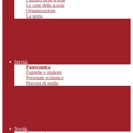
Le carte della scuola
Organizzazione
La storia
Servizi
Panoramica
Famiglie e studenti
Personale scolastico
Percorsi di studio
Novità