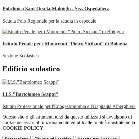
Policlinico Sant`Orsola-Malpighi - Sez. Ospedaliera
Scuola Polo Regionale per la scuola in ospedale
Istituto Penale per i Minorenni “Pietro Siciliani” di Bologna
Sezione Scolastica
Edificio scolastico
I.I.S."Bartolomeo Scappi"
Istituto Professionale per l'Enogastronomia e l'Ospitalità Alberghiera
Questo sito o gli strumenti terzi da questo utilizzati si avvalgono di
cookie necessari al funzionamento ed utili alle finalità illustrate nella
COOKIE POLICY
.