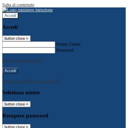
Salta al contenuto
Accedi
Accedi
button close
×
Nome Utente
Password
Password dimenticata?
-
Entra con SPID
Entra con CIE
Seleziona utente
button close
×
Recupero password
button close
×