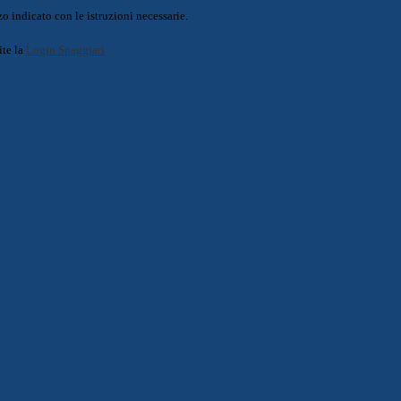
o indicato con le istruzioni necessarie.
ite la
Login Spaggiari