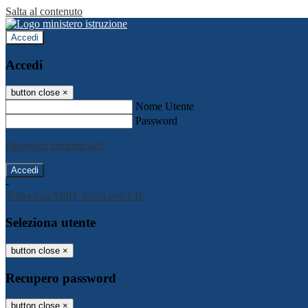
Salta al contenuto
Accedi
Accedi
button close
×
Nome Utente
Password
Password dimenticata?
-
Entra con SPID
Entra con CIE
Seleziona utente
button close
×
Recupero password
button close
×