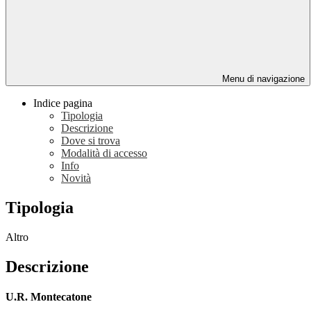
Menu di navigazione
Indice pagina
Tipologia
Descrizione
Dove si trova
Modalità di accesso
Info
Novità
Tipologia
Altro
Descrizione
U.R. Montecatone