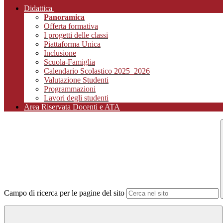
Didattica
Panoramica
Offerta formativa
I progetti delle classi
Piattaforma Unica
Inclusione
Scuola-Famiglia
Calendario Scolastico 2025_2026
Valutazione Studenti
Programmazioni
Lavori degli studenti
Area Riservata Docenti e ATA
Campo di ricerca per le pagine del sito