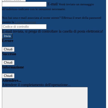
E-mail
Verrà inviato un messaggio
all'indirizzo indicato con le istruzioni necessarie.
Non hai una e-mail associata al nome utente? Effettua il reset della password
tramite la
Login Spaggiari
E-mail inviata, si prega di controllare la casella di posta elettronica!
Errore
Chiudi
Successo
Chiudi
Informazione
Chiudi
Attendere...
Attendere il completamento dell'operazione...