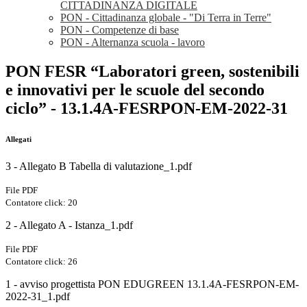
CITTADINANZA DIGITALE
PON - Cittadinanza globale - "Di Terra in Terre"
PON - Competenze di base
PON - Alternanza scuola - lavoro
PON FESR “Laboratori green, sostenibili
e innovativi per le scuole del secondo
ciclo” - 13.1.4A-FESRPON-EM-2022-31
Allegati
3 - Allegato B Tabella di valutazione_1.pdf
File PDF
Contatore click: 20
2 - Allegato A - Istanza_1.pdf
File PDF
Contatore click: 26
1 - avviso progettista PON EDUGREEN 13.1.4A-FESRPON-EM-
2022-31_1.pdf