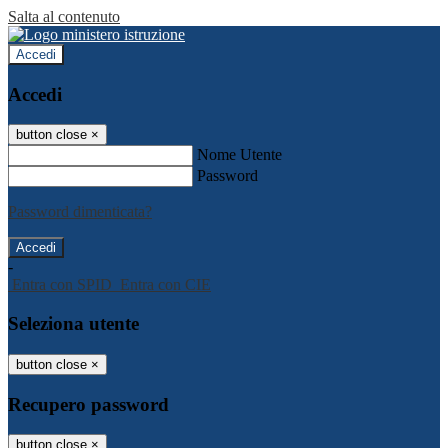
Salta al contenuto
Accedi
Accedi
button close
×
Nome Utente
Password
Password dimenticata?
-
Entra con SPID
Entra con CIE
Seleziona utente
button close
×
Recupero password
button close
×