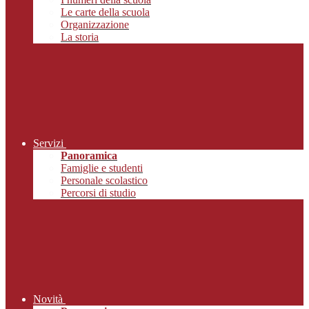
Le carte della scuola
Organizzazione
La storia
Servizi
Panoramica
Famiglie e studenti
Personale scolastico
Percorsi di studio
Novità