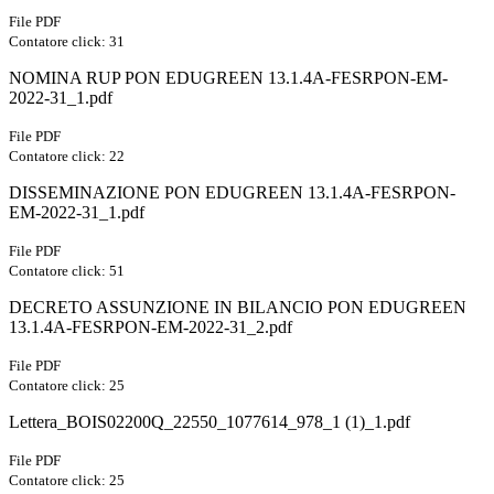
File PDF
Contatore click: 31
NOMINA RUP PON EDUGREEN 13.1.4A-FESRPON-EM-
2022-31_1.pdf
File PDF
Contatore click: 22
DISSEMINAZIONE PON EDUGREEN 13.1.4A-FESRPON-
EM-2022-31_1.pdf
File PDF
Contatore click: 51
DECRETO ASSUNZIONE IN BILANCIO PON EDUGREEN
13.1.4A-FESRPON-EM-2022-31_2.pdf
File PDF
Contatore click: 25
Lettera_BOIS02200Q_22550_1077614_978_1 (1)_1.pdf
File PDF
Contatore click: 25