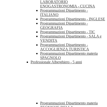
LABORATORIO
ENOGASTRONOMIA - CUCINA
Programmazioni Dipartimento -
ITALIANO
Programmazioni Dipartimento - INGLESE
Programmazioni Dipartimento -
GEOGRAFIA
Programmazioni Dipartimento - TIC
Programmazioni Dipartimento - SALA e
VENDITA
Programmazioni Dipartimento -
ACCOGLIENZA TURISTICA
Programmazioni Dipartimento materia
SPAGNOLO
Professionale Alberghiero - 5 anni
Programmazioni Dipartimento materia