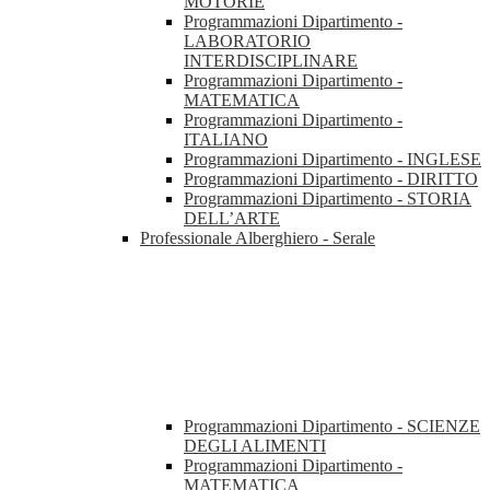
MOTORIE
Programmazioni Dipartimento -
LABORATORIO
INTERDISCIPLINARE
Programmazioni Dipartimento -
MATEMATICA
Programmazioni Dipartimento -
ITALIANO
Programmazioni Dipartimento - INGLESE
Programmazioni Dipartimento - DIRITTO
Programmazioni Dipartimento - STORIA
DELL’ARTE
Professionale Alberghiero - Serale
Programmazioni Dipartimento - SCIENZE
DEGLI ALIMENTI
Programmazioni Dipartimento -
MATEMATICA