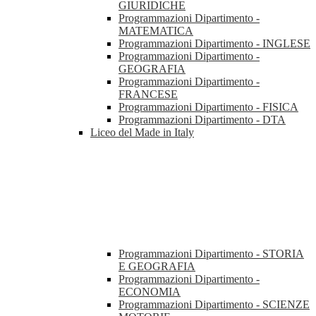
GIURIDICHE
Programmazioni Dipartimento -
MATEMATICA
Programmazioni Dipartimento - INGLESE
Programmazioni Dipartimento -
GEOGRAFIA
Programmazioni Dipartimento -
FRANCESE
Programmazioni Dipartimento - FISICA
Programmazioni Dipartimento - DTA
Liceo del Made in Italy
Programmazioni Dipartimento - STORIA
E GEOGRAFIA
Programmazioni Dipartimento -
ECONOMIA
Programmazioni Dipartimento - SCIENZE