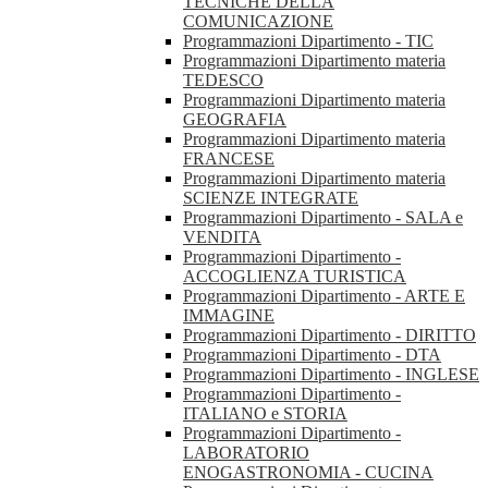
TECNICHE DELLA
COMUNICAZIONE
Programmazioni Dipartimento - TIC
Programmazioni Dipartimento materia
TEDESCO
Programmazioni Dipartimento materia
GEOGRAFIA
Programmazioni Dipartimento materia
FRANCESE
Programmazioni Dipartimento materia
SCIENZE INTEGRATE
Programmazioni Dipartimento - SALA e
VENDITA
Programmazioni Dipartimento -
ACCOGLIENZA TURISTICA
Programmazioni Dipartimento - ARTE E
IMMAGINE
Programmazioni Dipartimento - DIRITTO
Programmazioni Dipartimento - DTA
Programmazioni Dipartimento - INGLESE
Programmazioni Dipartimento -
ITALIANO e STORIA
Programmazioni Dipartimento -
LABORATORIO
ENOGASTRONOMIA - CUCINA