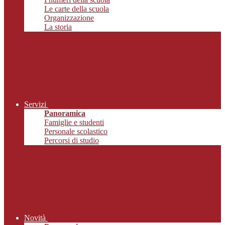
Le carte della scuola
Organizzazione
La storia
Servizi
Panoramica
Famiglie e studenti
Personale scolastico
Percorsi di studio
Novità