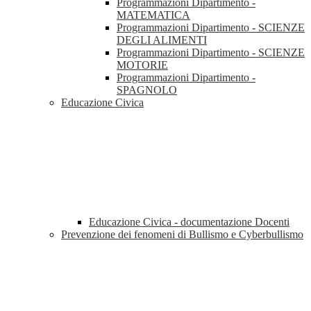
Programmazioni Dipartimento -
MATEMATICA
Programmazioni Dipartimento - SCIENZE
DEGLI ALIMENTI
Programmazioni Dipartimento - SCIENZE
MOTORIE
Programmazioni Dipartimento -
SPAGNOLO
Educazione Civica
Educazione Civica - documentazione Docenti
Prevenzione dei fenomeni di Bullismo e Cyberbullismo