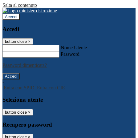
Salta al contenuto
Accedi
Accedi
button close
×
Nome Utente
Password
Password dimenticata?
-
Entra con SPID
Entra con CIE
Seleziona utente
button close
×
Recupero password
button close
×