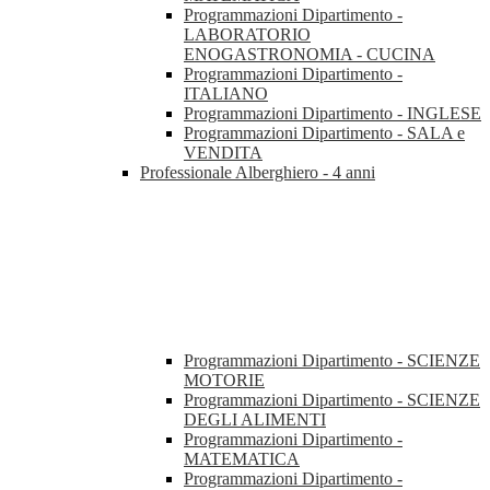
Programmazioni Dipartimento -
LABORATORIO
ENOGASTRONOMIA - CUCINA
Programmazioni Dipartimento -
ITALIANO
Programmazioni Dipartimento - INGLESE
Programmazioni Dipartimento - SALA e
VENDITA
Professionale Alberghiero - 4 anni
Programmazioni Dipartimento - SCIENZE
MOTORIE
Programmazioni Dipartimento - SCIENZE
DEGLI ALIMENTI
Programmazioni Dipartimento -
MATEMATICA
Programmazioni Dipartimento -