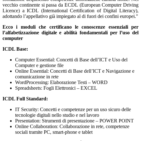
vecchio continente si passa da ECDL (European Computer Driving
Licence) a ICDL (International Certification of Digital Literacy),
adottando l’appellativo già impiegato al di fuori dei confini europei."
Ecco i moduli che certificano le conoscenze essenziali per
l’alfabetizzazione digitale e abilità fondamentali per l’uso del
computer
ICDL Base:
Computer Essential: Concetti di Base dell’ICT e Uso del
Computer e gestione file
Online Essential: Concetti di Base dell’ICT e Navigazione e
comunicazione in rete
WordProcessing: Elaborazione Testi – WORD
Spreadsheets: Fogli Elettronici – EXCEL
ICDL Full Standard:
IT Security: Concetti e competenze per un uso sicuro delle
tecnologie digitali nello studio e nel lavoro
Presentation: Strumenti di presentazione – POWER POINT
Online Collaboration: Collaborazione in rete, competenze
sociali tramite PC, smart-phone e tablet