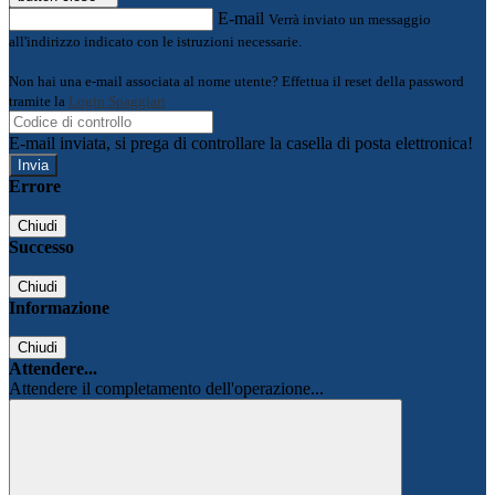
E-mail
Verrà inviato un messaggio
all'indirizzo indicato con le istruzioni necessarie.
Non hai una e-mail associata al nome utente? Effettua il reset della password
tramite la
Login Spaggiari
E-mail inviata, si prega di controllare la casella di posta elettronica!
Errore
Chiudi
Successo
Chiudi
Informazione
Chiudi
Attendere...
Attendere il completamento dell'operazione...