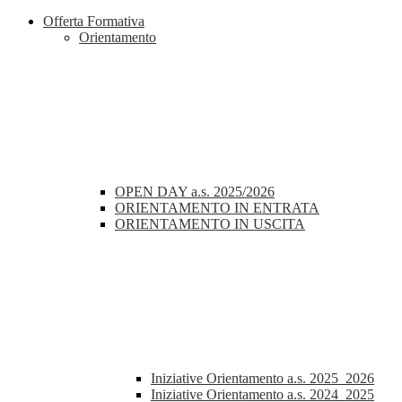
Offerta Formativa
Orientamento
OPEN DAY a.s. 2025/2026
ORIENTAMENTO IN ENTRATA
ORIENTAMENTO IN USCITA
Iniziative Orientamento a.s. 2025_2026
Iniziative Orientamento a.s. 2024_2025