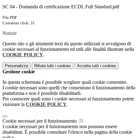
SC 04 - Domanda di certificazione ECDL Full Standard.pdf
File PDF
Contatore click: 31
Notizie
Questo sito o gli strumenti terzi da questo utilizzati si avvalgono di
cookie necessari al funzionamento ed utili alle finalità illustrate nella
COOKIE POLICY
.
Personalizza
Rifiuta tutti
i cookies
Accetta tutti
i cookies
Gestione cookie
In questa schermata è possibile scegliere quali cookie consentire.
I cookie necessari sono quelli che consentono il funzionamento della
piattaforma e non è possibile disabilitarli.
Per conoscere quali sono i cookie necessari al funzionamento potete
visionare la
COOKIE POLICY
.
Cookie necessari per il funzionamento
I cookie necessari per il funzionamento non possono essere
disabilitati. È possibile consultare l'elenco nella pagina della cookie
policy.