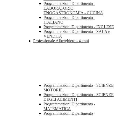
Programmazioni Dipartimento -
LABORATORIO
ENOGASTRONOMIA - CUCINA
Programmazioni Dipartimento -
ITALIANO
Programmazioni Dipartimento - INGLESE
Programmazioni Dipartimento - SALA e
VENDITA
Professionale Alberghiero - 4 anni
Programmazioni Dipartimento - SCIENZE
MOTORIE
Programmazioni Dipartimento - SCIENZE
DEGLI ALIMENTI
Programmazioni Dipartimento -
MATEMATICA
Programmazioni Dipartimento -