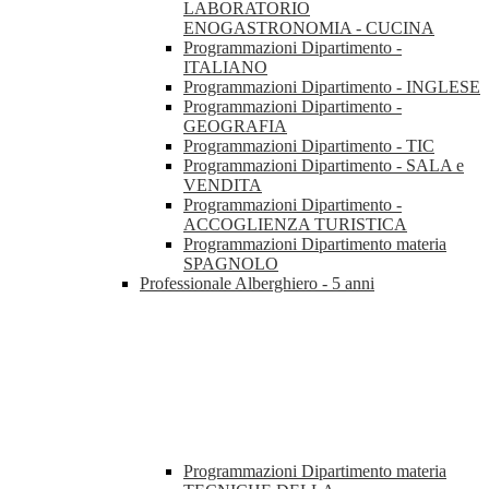
LABORATORIO
ENOGASTRONOMIA - CUCINA
Programmazioni Dipartimento -
ITALIANO
Programmazioni Dipartimento - INGLESE
Programmazioni Dipartimento -
GEOGRAFIA
Programmazioni Dipartimento - TIC
Programmazioni Dipartimento - SALA e
VENDITA
Programmazioni Dipartimento -
ACCOGLIENZA TURISTICA
Programmazioni Dipartimento materia
SPAGNOLO
Professionale Alberghiero - 5 anni
Programmazioni Dipartimento materia