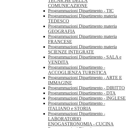
TECNICHE DELLA
COMUNICAZIONE
Programmazioni Dipartimento - TIC
Programmazioni Dipartimento materia
TEDESCO
Programmazioni Dipartimento materia
GEOGRAFIA
Programmazioni Dipartimento materia
FRANCESE
Programmazioni Dipartimento materia
SCIENZE INTEGRATE
Programmazioni Dipartimento - SALA e
VENDITA
Programmazioni Dipartimento -
ACCOGLIENZA TURISTICA
Programmazioni Dipartimento - ARTE E
IMMAGINE
Programmazioni Dipartimento - DIRITTO
Programmazioni Dipartimento - DTA
Programmazioni Dipartimento - INGLESE
Programmazioni Dipartimento -
ITALIANO e STORIA
Programmazioni Dipartimento -
LABORATORIO
ENOGASTRONOMIA - CUCINA