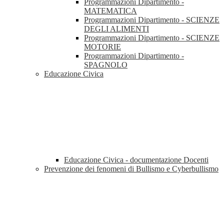
Programmazioni Dipartimento -
MATEMATICA
Programmazioni Dipartimento - SCIENZE
DEGLI ALIMENTI
Programmazioni Dipartimento - SCIENZE
MOTORIE
Programmazioni Dipartimento -
SPAGNOLO
Educazione Civica
Educazione Civica - documentazione Docenti
Prevenzione dei fenomeni di Bullismo e Cyberbullismo