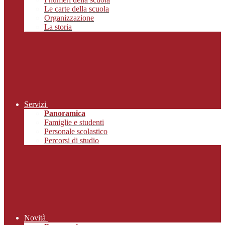
Le carte della scuola
Organizzazione
La storia
Servizi
Panoramica
Famiglie e studenti
Personale scolastico
Percorsi di studio
Novità