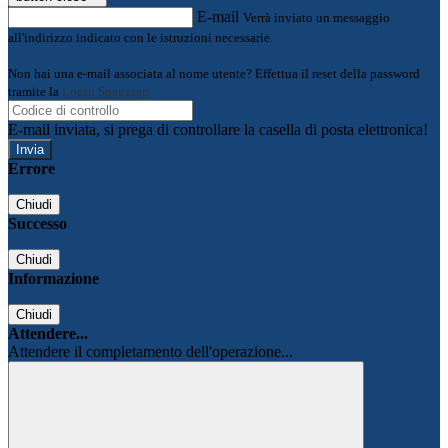
E-mail
Verrà inviato un messaggio
all'indirizzo indicato con le istruzioni necessarie.
Non hai una e-mail associata al nome utente? Effettua il reset della password
tramite la
Login Spaggiari
E-mail inviata, si prega di controllare la casella di posta elettronica!
Errore
Chiudi
Successo
Chiudi
Informazione
Chiudi
Attendere...
Attendere il completamento dell'operazione...