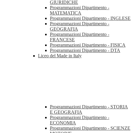
GIURIDICHE
Programmazioni Dipartimento -
MATEMATICA
Programmazioni Dipartimento - INGLESE
Programmazioni Dipartimento -
GEOGRAFIA
Programmazioni Dipartimento -
FRANCESE
Programmazioni Dipartimento - FISICA
Programmazioni Dipartimento - DTA
Liceo del Made in Italy
Programmazioni Dipartimento - STORIA
E GEOGRAFIA
Programmazioni Dipartimento -
ECONOMIA
Programmazioni Dipartimento - SCIENZE