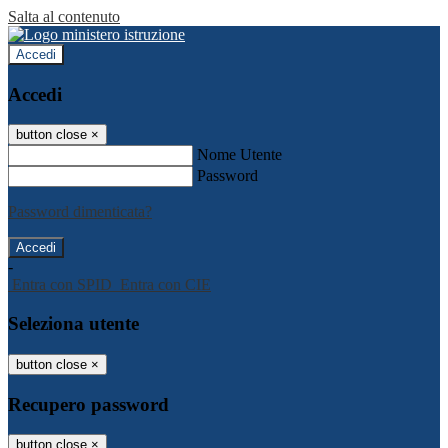
Salta al contenuto
Accedi
Accedi
button close
×
Nome Utente
Password
Password dimenticata?
-
Entra con SPID
Entra con CIE
Seleziona utente
button close
×
Recupero password
button close
×