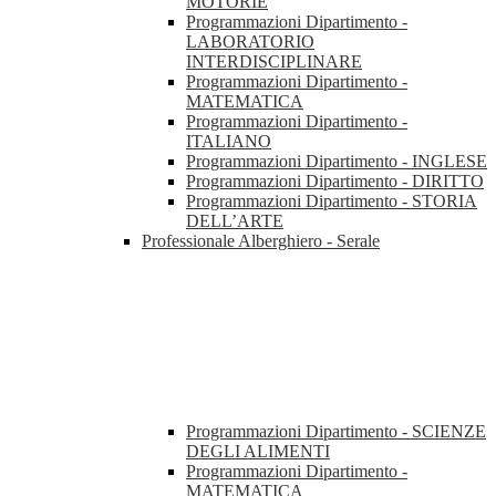
MOTORIE
Programmazioni Dipartimento -
LABORATORIO
INTERDISCIPLINARE
Programmazioni Dipartimento -
MATEMATICA
Programmazioni Dipartimento -
ITALIANO
Programmazioni Dipartimento - INGLESE
Programmazioni Dipartimento - DIRITTO
Programmazioni Dipartimento - STORIA
DELL’ARTE
Professionale Alberghiero - Serale
Programmazioni Dipartimento - SCIENZE
DEGLI ALIMENTI
Programmazioni Dipartimento -
MATEMATICA