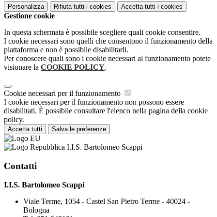
Personalizza
Rifiuta tutti
i cookies
Accetta tutti
i cookies
Gestione cookie
In questa schermata è possibile scegliere quali cookie consentire.
I cookie necessari sono quelli che consentono il funzionamento della
piattaforma e non è possibile disabilitarli.
Per conoscere quali sono i cookie necessari al funzionamento potete
visionare la
COOKIE POLICY
.
Cookie necessari per il funzionamento
I cookie necessari per il funzionamento non possono essere
disabilitati. È possibile consultare l'elenco nella pagina della cookie
policy.
Accetta tutti
Salva le preferenze
I.I.S. Bartolomeo Scappi
Contatti
I.I.S. Bartolomeo Scappi
Viale Terme, 1054 - Castel San Pietro Terme - 40024 -
Bologna