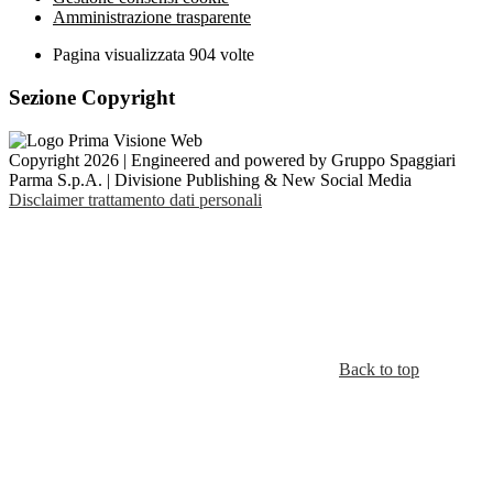
Amministrazione trasparente
Pagina visualizzata
904
volte
Sezione Copyright
Copyright 2026 | Engineered and powered by Gruppo Spaggiari
Parma S.p.A. | Divisione Publishing & New Social Media
Disclaimer trattamento dati personali
Back to top