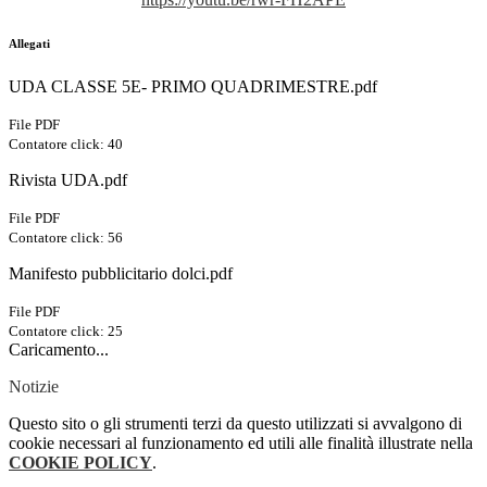
Allegati
UDA CLASSE 5E- PRIMO QUADRIMESTRE.pdf
File PDF
Contatore click: 40
Rivista UDA.pdf
File PDF
Contatore click: 56
Manifesto pubblicitario dolci.pdf
File PDF
Contatore click: 25
Caricamento...
Notizie
Questo sito o gli strumenti terzi da questo utilizzati si avvalgono di
cookie necessari al funzionamento ed utili alle finalità illustrate nella
COOKIE POLICY
.