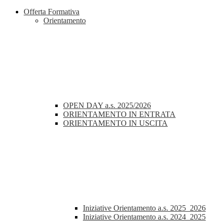
Offerta Formativa
Orientamento
OPEN DAY a.s. 2025/2026
ORIENTAMENTO IN ENTRATA
ORIENTAMENTO IN USCITA
Iniziative Orientamento a.s. 2025_2026
Iniziative Orientamento a.s. 2024_2025