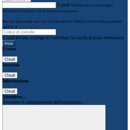
E-mail
Verrà inviato un messaggio
all'indirizzo indicato con le istruzioni necessarie.
Non hai una e-mail associata al nome utente? Effettua il reset della password
tramite la
Login Spaggiari
E-mail inviata, si prega di controllare la casella di posta elettronica!
Errore
Chiudi
Successo
Chiudi
Informazione
Chiudi
Attendere...
Attendere il completamento dell'operazione...