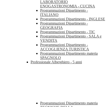
LABORATORIO
ENOGASTRONOMIA - CUCINA
Programmazioni Dipartimento -
ITALIANO
Programmazioni Dipartimento - INGLESE
Programmazioni Dipartimento -
GEOGRAFIA
Programmazioni Dipartimento - TIC
Programmazioni Dipartimento - SALA e
VENDITA
Programmazioni Dipartimento -
ACCOGLIENZA TURISTICA
Programmazioni Dipartimento materia
SPAGNOLO
Professionale Alberghiero - 5 anni
Programmazioni Dipartimento materia