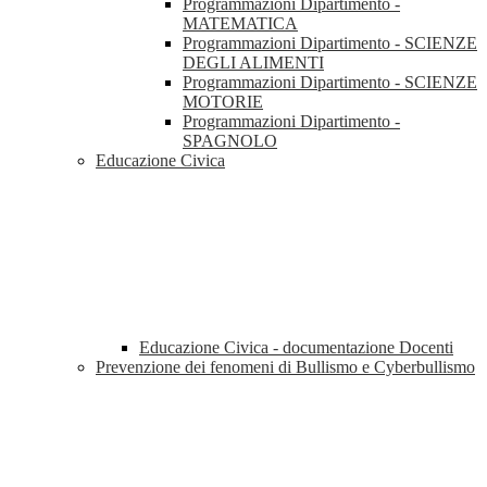
Programmazioni Dipartimento -
MATEMATICA
Programmazioni Dipartimento - SCIENZE
DEGLI ALIMENTI
Programmazioni Dipartimento - SCIENZE
MOTORIE
Programmazioni Dipartimento -
SPAGNOLO
Educazione Civica
Educazione Civica - documentazione Docenti
Prevenzione dei fenomeni di Bullismo e Cyberbullismo