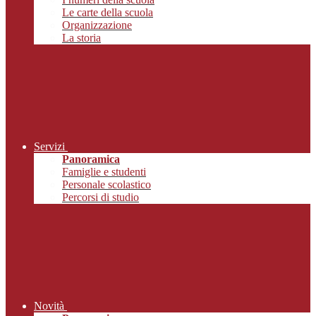
Le carte della scuola
Organizzazione
La storia
Servizi
Panoramica
Famiglie e studenti
Personale scolastico
Percorsi di studio
Novità