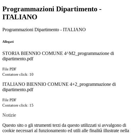
Programmazioni Dipartimento -
ITALIANO
Programmazioni Dipartimento - ITALIANO
Allegati
STORIA BIENNIO COMUNE 4^M2_programmazione di
dipartimento.pdf
File PDF
Contatore click: 10
ITALIANO BIENNIO COMUNE 4+2_programmazione di
dipartimento.pdf
File PDF
Contatore click: 15
Notizie
Questo sito o gli strumenti terzi da questo utilizzati si avvalgono di
cookie necessari al funzionamento ed utili alle finalità illustrate nella