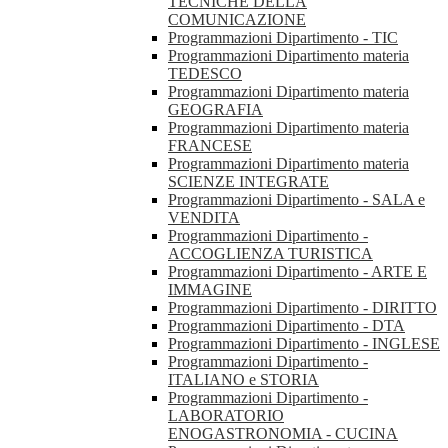
TECNICHE DELLA
COMUNICAZIONE
Programmazioni Dipartimento - TIC
Programmazioni Dipartimento materia
TEDESCO
Programmazioni Dipartimento materia
GEOGRAFIA
Programmazioni Dipartimento materia
FRANCESE
Programmazioni Dipartimento materia
SCIENZE INTEGRATE
Programmazioni Dipartimento - SALA e
VENDITA
Programmazioni Dipartimento -
ACCOGLIENZA TURISTICA
Programmazioni Dipartimento - ARTE E
IMMAGINE
Programmazioni Dipartimento - DIRITTO
Programmazioni Dipartimento - DTA
Programmazioni Dipartimento - INGLESE
Programmazioni Dipartimento -
ITALIANO e STORIA
Programmazioni Dipartimento -
LABORATORIO
ENOGASTRONOMIA - CUCINA