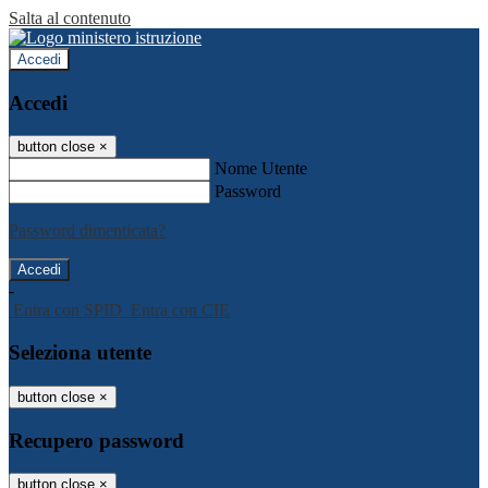
Salta al contenuto
Accedi
Accedi
button close
×
Nome Utente
Password
Password dimenticata?
-
Entra con SPID
Entra con CIE
Seleziona utente
button close
×
Recupero password
button close
×