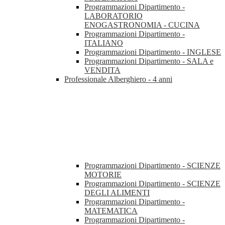
Programmazioni Dipartimento -
LABORATORIO
ENOGASTRONOMIA - CUCINA
Programmazioni Dipartimento -
ITALIANO
Programmazioni Dipartimento - INGLESE
Programmazioni Dipartimento - SALA e
VENDITA
Professionale Alberghiero - 4 anni
Programmazioni Dipartimento - SCIENZE
MOTORIE
Programmazioni Dipartimento - SCIENZE
DEGLI ALIMENTI
Programmazioni Dipartimento -
MATEMATICA
Programmazioni Dipartimento -