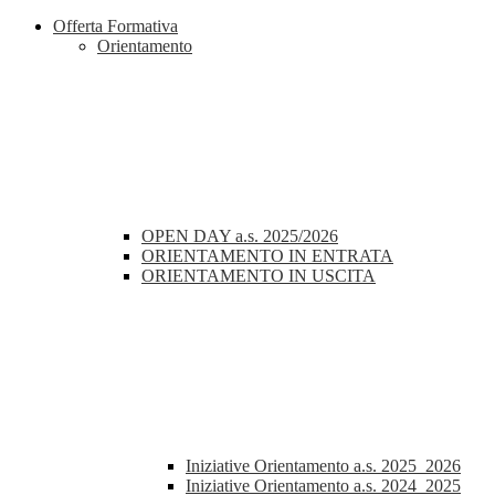
Offerta Formativa
Orientamento
OPEN DAY a.s. 2025/2026
ORIENTAMENTO IN ENTRATA
ORIENTAMENTO IN USCITA
Iniziative Orientamento a.s. 2025_2026
Iniziative Orientamento a.s. 2024_2025