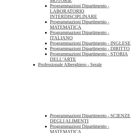
MOTORIE
Programmazioni Dipartimento -
LABORATORIO
INTERDISCIPLINARE
Programmazioni Dipartimento -
MATEMATICA
Programmazioni Dipartimento -
ITALIANO
Programmazioni Dipartimento - INGLESE
Programmazioni Dipartimento - DIRITTO
Programmazioni Dipartimento - STORIA
DELL’ARTE
Professionale Alberghiero - Serale
Programmazioni Dipartimento - SCIENZE
DEGLI ALIMENTI
Programmazioni Dipartimento -
MATEMATICA