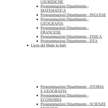
GIURIDICHE
Programmazioni Dipartimento -
MATEMATICA
Programmazioni Dipartimento - INGLESE
Programmazioni Dipartimento -
GEOGRAFIA
Programmazioni Dipartimento -
FRANCESE
Programmazioni Dipartimento - FISICA
Programmazioni Dipartimento - DTA
Liceo del Made in Italy
Programmazioni Dipartimento - STORIA
E GEOGRAFIA
Programmazioni Dipartimento -
ECONOMIA
Programmazioni Dipartimento - SCIENZE