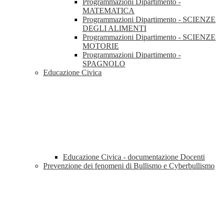
Programmazioni Dipartimento -
MATEMATICA
Programmazioni Dipartimento - SCIENZE
DEGLI ALIMENTI
Programmazioni Dipartimento - SCIENZE
MOTORIE
Programmazioni Dipartimento -
SPAGNOLO
Educazione Civica
Educazione Civica - documentazione Docenti
Prevenzione dei fenomeni di Bullismo e Cyberbullismo