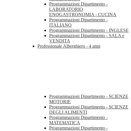
Programmazioni Dipartimento -
LABORATORIO
ENOGASTRONOMIA - CUCINA
Programmazioni Dipartimento -
ITALIANO
Programmazioni Dipartimento - INGLESE
Programmazioni Dipartimento - SALA e
VENDITA
Professionale Alberghiero - 4 anni
Programmazioni Dipartimento - SCIENZE
MOTORIE
Programmazioni Dipartimento - SCIENZE
DEGLI ALIMENTI
Programmazioni Dipartimento -
MATEMATICA
Programmazioni Dipartimento -