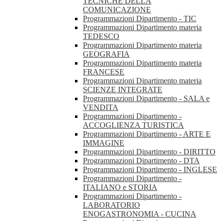
TECNICHE DELLA
COMUNICAZIONE
Programmazioni Dipartimento - TIC
Programmazioni Dipartimento materia
TEDESCO
Programmazioni Dipartimento materia
GEOGRAFIA
Programmazioni Dipartimento materia
FRANCESE
Programmazioni Dipartimento materia
SCIENZE INTEGRATE
Programmazioni Dipartimento - SALA e
VENDITA
Programmazioni Dipartimento -
ACCOGLIENZA TURISTICA
Programmazioni Dipartimento - ARTE E
IMMAGINE
Programmazioni Dipartimento - DIRITTO
Programmazioni Dipartimento - DTA
Programmazioni Dipartimento - INGLESE
Programmazioni Dipartimento -
ITALIANO e STORIA
Programmazioni Dipartimento -
LABORATORIO
ENOGASTRONOMIA - CUCINA