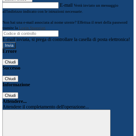
E-mail
Verrà inviato un messaggio
all'indirizzo indicato con le istruzioni necessarie.
Non hai una e-mail associata al nome utente? Effettua il reset della password
tramite la
Login Spaggiari
E-mail inviata, si prega di controllare la casella di posta elettronica!
Errore
Chiudi
Successo
Chiudi
Informazione
Chiudi
Attendere...
Attendere il completamento dell'operazione...