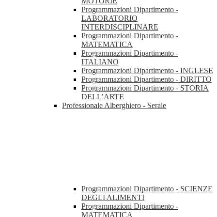
MOTORIE
Programmazioni Dipartimento -
LABORATORIO
INTERDISCIPLINARE
Programmazioni Dipartimento -
MATEMATICA
Programmazioni Dipartimento -
ITALIANO
Programmazioni Dipartimento - INGLESE
Programmazioni Dipartimento - DIRITTO
Programmazioni Dipartimento - STORIA
DELL’ARTE
Professionale Alberghiero - Serale
Programmazioni Dipartimento - SCIENZE
DEGLI ALIMENTI
Programmazioni Dipartimento -
MATEMATICA