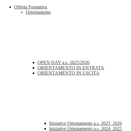
Offerta Formativa
Orientamento
OPEN DAY a.s. 2025/2026
ORIENTAMENTO IN ENTRATA
ORIENTAMENTO IN USCITA
Iniziative Orientamento a.s. 2025_2026
Iniziative Orientamento a.s. 2024_2025