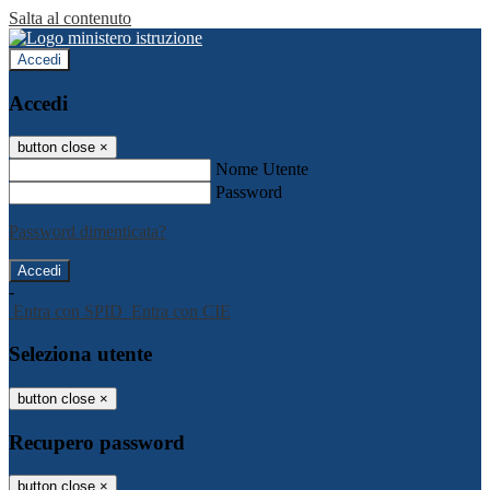
Salta al contenuto
Accedi
Accedi
button close
×
Nome Utente
Password
Password dimenticata?
-
Entra con SPID
Entra con CIE
Seleziona utente
button close
×
Recupero password
button close
×