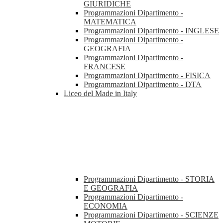
GIURIDICHE
Programmazioni Dipartimento -
MATEMATICA
Programmazioni Dipartimento - INGLESE
Programmazioni Dipartimento -
GEOGRAFIA
Programmazioni Dipartimento -
FRANCESE
Programmazioni Dipartimento - FISICA
Programmazioni Dipartimento - DTA
Liceo del Made in Italy
Programmazioni Dipartimento - STORIA
E GEOGRAFIA
Programmazioni Dipartimento -
ECONOMIA
Programmazioni Dipartimento - SCIENZE