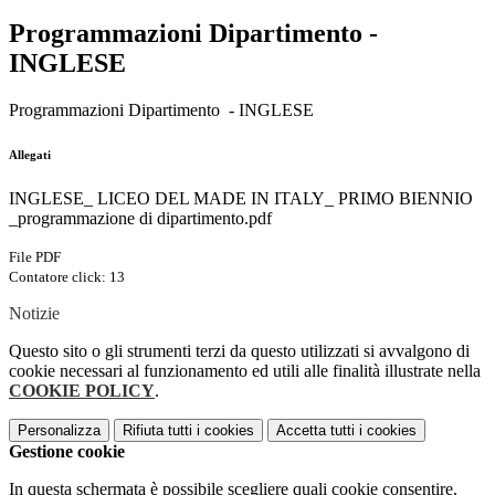
Programmazioni Dipartimento -
INGLESE
Programmazioni Dipartimento - INGLESE
Allegati
INGLESE_ LICEO DEL MADE IN ITALY_ PRIMO BIENNIO
_programmazione di dipartimento.pdf
File PDF
Contatore click: 13
Notizie
Questo sito o gli strumenti terzi da questo utilizzati si avvalgono di
cookie necessari al funzionamento ed utili alle finalità illustrate nella
COOKIE POLICY
.
Personalizza
Rifiuta tutti
i cookies
Accetta tutti
i cookies
Gestione cookie
In questa schermata è possibile scegliere quali cookie consentire.