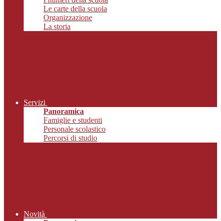
Le carte della scuola
Organizzazione
La storia
Servizi
Panoramica
Famiglie e studenti
Personale scolastico
Percorsi di studio
Novità