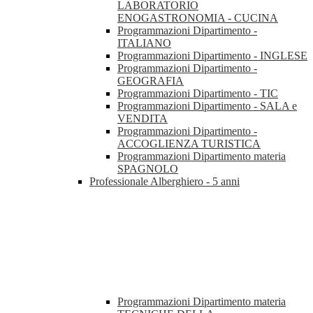
LABORATORIO
ENOGASTRONOMIA - CUCINA
Programmazioni Dipartimento -
ITALIANO
Programmazioni Dipartimento - INGLESE
Programmazioni Dipartimento -
GEOGRAFIA
Programmazioni Dipartimento - TIC
Programmazioni Dipartimento - SALA e
VENDITA
Programmazioni Dipartimento -
ACCOGLIENZA TURISTICA
Programmazioni Dipartimento materia
SPAGNOLO
Professionale Alberghiero - 5 anni
Programmazioni Dipartimento materia