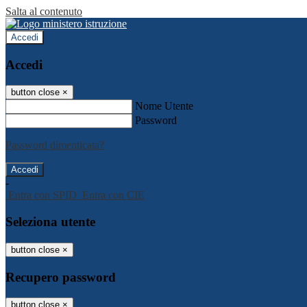
Salta al contenuto
Accedi
Accedi
button close
×
Nome Utente
Password
Password dimenticata?
-
Entra con SPID
Entra con CIE
Seleziona utente
button close
×
Recupero password
button close
×