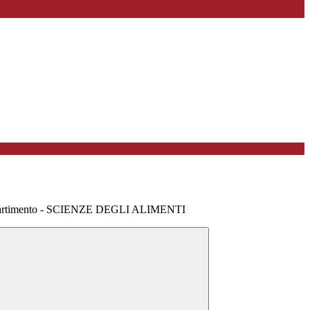
partimento - SCIENZE DEGLI ALIMENTI