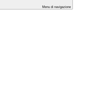
Menu di navigazione