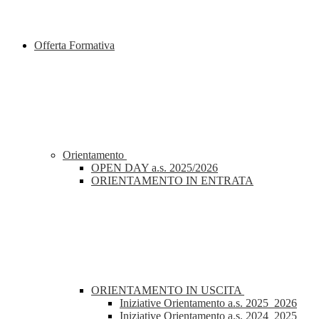
Offerta Formativa
Orientamento
OPEN DAY a.s. 2025/2026
ORIENTAMENTO IN ENTRATA
ORIENTAMENTO IN USCITA
Iniziative Orientamento a.s. 2025_2026
Iniziative Orientamento a.s. 2024_2025