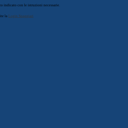
o indicato con le istruzioni necessarie.
ite la
Login Spaggiari