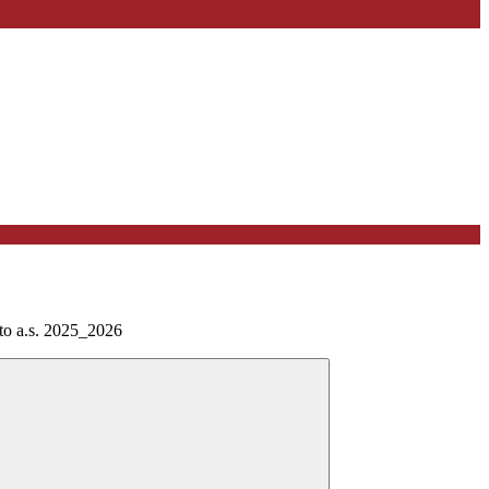
nto a.s. 2025_2026