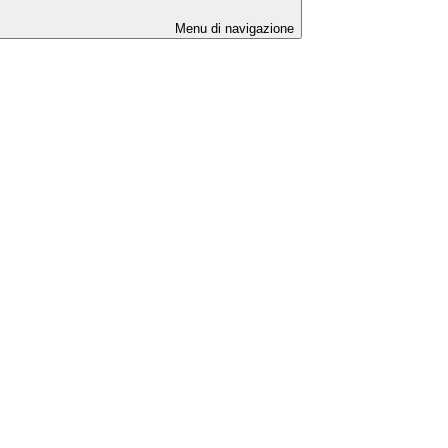
Menu di navigazione