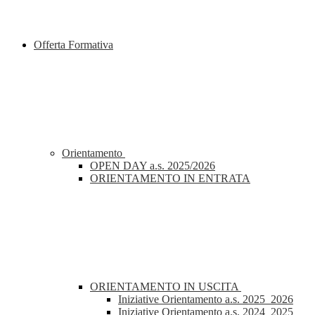
Offerta Formativa
Orientamento
OPEN DAY a.s. 2025/2026
ORIENTAMENTO IN ENTRATA
ORIENTAMENTO IN USCITA
Iniziative Orientamento a.s. 2025_2026
Iniziative Orientamento a.s. 2024_2025