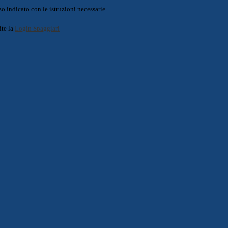
o indicato con le istruzioni necessarie.
ite la
Login Spaggiari