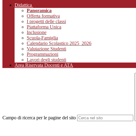
Didattica
Panoramica
Offerta formativa
I progetti delle classi
Piattaforma Unica
Inclusione
Scuola-Famiglia
Calendario Scolastico 2025_2026
Valutazione Studenti
Programmazioni
Lavori degli studenti
Area Riservata Docenti e ATA
Campo di ricerca per le pagine del sito