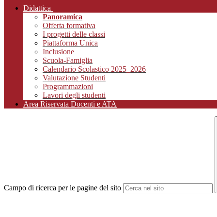
Didattica
Panoramica
Offerta formativa
I progetti delle classi
Piattaforma Unica
Inclusione
Scuola-Famiglia
Calendario Scolastico 2025_2026
Valutazione Studenti
Programmazioni
Lavori degli studenti
Area Riservata Docenti e ATA
Campo di ricerca per le pagine del sito