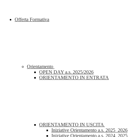
Offerta Formativa
Orientamento
OPEN DAY a.s. 2025/2026
ORIENTAMENTO IN ENTRATA
ORIENTAMENTO IN USCITA
Iniziative Orientamento a.s. 2025_2026
Iniziative Orientamento a.s. 2024_2025