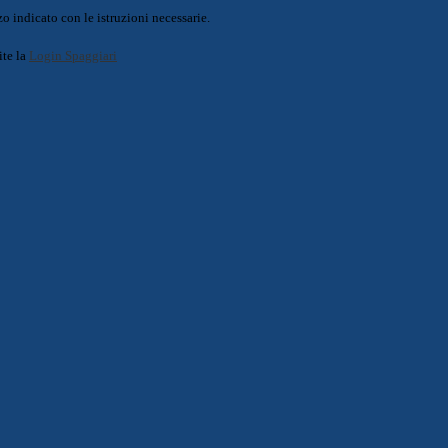
o indicato con le istruzioni necessarie.
ite la
Login Spaggiari