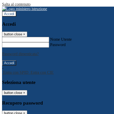
Salta al contenuto
Accedi
Accedi
button close
×
Nome Utente
Password
Password dimenticata?
-
Entra con SPID
Entra con CIE
Seleziona utente
button close
×
Recupero password
button close
×