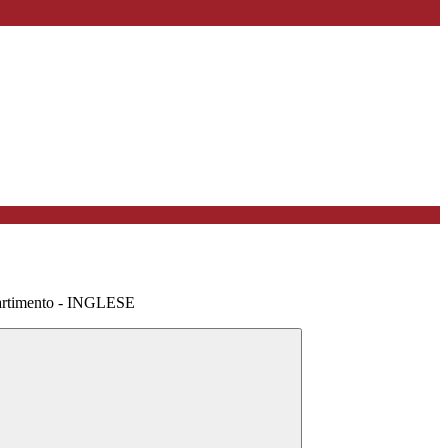
artimento - INGLESE