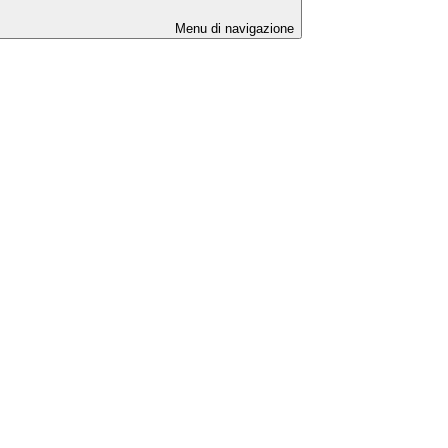
Menu di navigazione