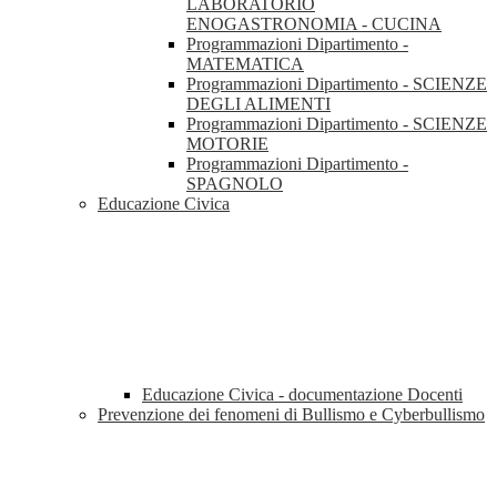
LABORATORIO
ENOGASTRONOMIA - CUCINA
Programmazioni Dipartimento -
MATEMATICA
Programmazioni Dipartimento - SCIENZE
DEGLI ALIMENTI
Programmazioni Dipartimento - SCIENZE
MOTORIE
Programmazioni Dipartimento -
SPAGNOLO
Educazione Civica
Educazione Civica - documentazione Docenti
Prevenzione dei fenomeni di Bullismo e Cyberbullismo