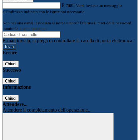
E-mail
Verrà inviato un messaggio
all'indirizzo indicato con le istruzioni necessarie.
Non hai una e-mail associata al nome utente? Effettua il reset della password
tramite la
Login Spaggiari
E-mail inviata, si prega di controllare la casella di posta elettronica!
Errore
Chiudi
Successo
Chiudi
Informazione
Chiudi
Attendere...
Attendere il completamento dell'operazione...