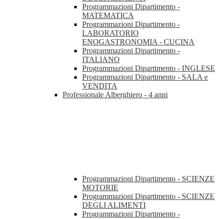
Programmazioni Dipartimento -
MATEMATICA
Programmazioni Dipartimento -
LABORATORIO
ENOGASTRONOMIA - CUCINA
Programmazioni Dipartimento -
ITALIANO
Programmazioni Dipartimento - INGLESE
Programmazioni Dipartimento - SALA e
VENDITA
Professionale Alberghiero - 4 anni
Programmazioni Dipartimento - SCIENZE
MOTORIE
Programmazioni Dipartimento - SCIENZE
DEGLI ALIMENTI
Programmazioni Dipartimento -