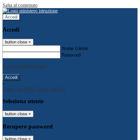
Salta al contenuto
Accedi
Accedi
button close
×
Nome Utente
Password
Password dimenticata?
-
Entra con SPID
Entra con CIE
Seleziona utente
button close
×
Recupero password
button close
×