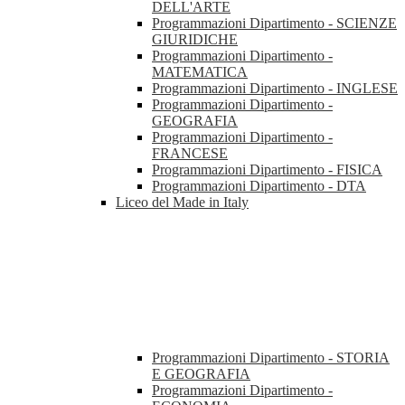
DELL'ARTE
Programmazioni Dipartimento - SCIENZE
GIURIDICHE
Programmazioni Dipartimento -
MATEMATICA
Programmazioni Dipartimento - INGLESE
Programmazioni Dipartimento -
GEOGRAFIA
Programmazioni Dipartimento -
FRANCESE
Programmazioni Dipartimento - FISICA
Programmazioni Dipartimento - DTA
Liceo del Made in Italy
Programmazioni Dipartimento - STORIA
E GEOGRAFIA
Programmazioni Dipartimento -