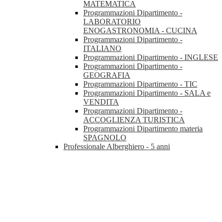
MATEMATICA
Programmazioni Dipartimento -
LABORATORIO
ENOGASTRONOMIA - CUCINA
Programmazioni Dipartimento -
ITALIANO
Programmazioni Dipartimento - INGLESE
Programmazioni Dipartimento -
GEOGRAFIA
Programmazioni Dipartimento - TIC
Programmazioni Dipartimento - SALA e
VENDITA
Programmazioni Dipartimento -
ACCOGLIENZA TURISTICA
Programmazioni Dipartimento materia
SPAGNOLO
Professionale Alberghiero - 5 anni