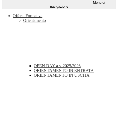
Menu di
navigazione
Offerta Formativa
Orientamento
OPEN DAY a.s. 2025/2026
ORIENTAMENTO IN ENTRATA
ORIENTAMENTO IN USCITA