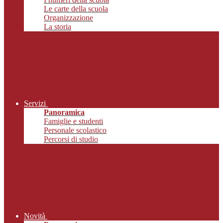
Le carte della scuola
Organizzazione
La storia
Servizi
Panoramica
Famiglie e studenti
Personale scolastico
Percorsi di studio
Novità