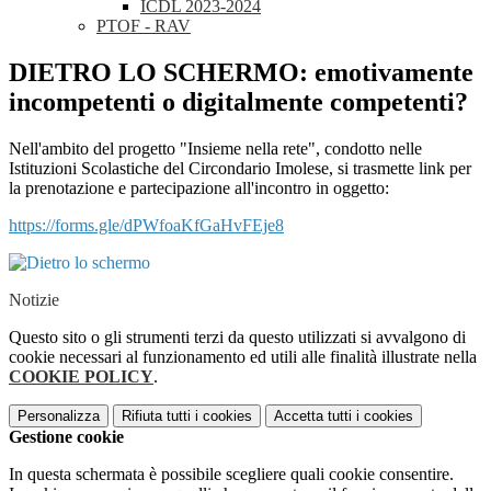
ICDL 2023-2024
PTOF - RAV
DIETRO LO SCHERMO: emotivamente
incompetenti o digitalmente competenti?
Nell'ambito del progetto "Insieme nella rete", condotto nelle
Istituzioni Scolastiche del Circondario Imolese, si trasmette link per
la prenotazione e partecipazione all'incontro in oggetto:
https://forms.gle/dPWfoaKfGaHvFEje8
Notizie
Questo sito o gli strumenti terzi da questo utilizzati si avvalgono di
cookie necessari al funzionamento ed utili alle finalità illustrate nella
COOKIE POLICY
.
Personalizza
Rifiuta tutti
i cookies
Accetta tutti
i cookies
Gestione cookie
In questa schermata è possibile scegliere quali cookie consentire.