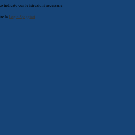
o indicato con le istruzioni necessarie.
ite la
Login Spaggiari