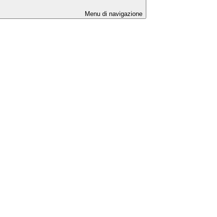
Menu di navigazione