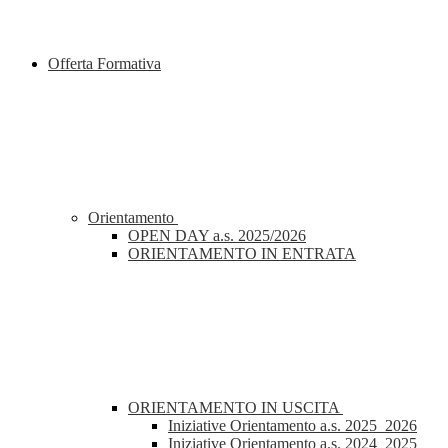
Offerta Formativa
Orientamento
OPEN DAY a.s. 2025/2026
ORIENTAMENTO IN ENTRATA
ORIENTAMENTO IN USCITA
Iniziative Orientamento a.s. 2025_2026
Iniziative Orientamento a.s. 2024_2025