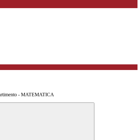
partimento - MATEMATICA