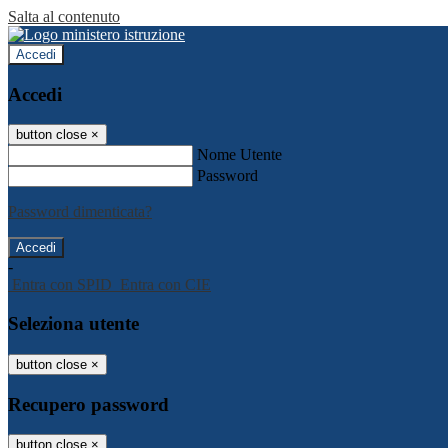
Salta al contenuto
Accedi
Accedi
button close
×
Nome Utente
Password
Password dimenticata?
-
Entra con SPID
Entra con CIE
Seleziona utente
button close
×
Recupero password
button close
×