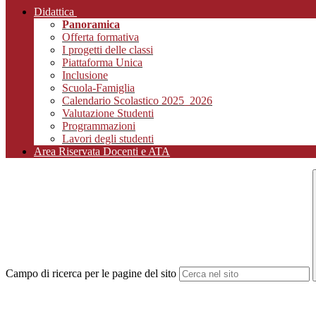
Didattica
Panoramica
Offerta formativa
I progetti delle classi
Piattaforma Unica
Inclusione
Scuola-Famiglia
Calendario Scolastico 2025_2026
Valutazione Studenti
Programmazioni
Lavori degli studenti
Area Riservata Docenti e ATA
Campo di ricerca per le pagine del sito