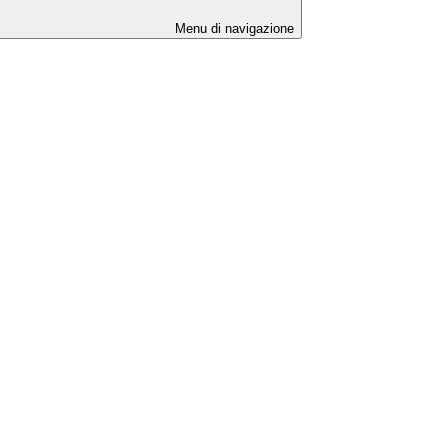
Menu di navigazione