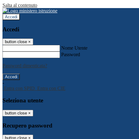
Salta al contenuto
Accedi
Accedi
button close
×
Nome Utente
Password
Password dimenticata?
-
Entra con SPID
Entra con CIE
Seleziona utente
button close
×
Recupero password
button close
×