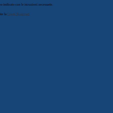
o indicato con le istruzioni necessarie.
ite la
Login Spaggiari