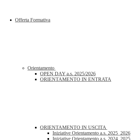
Offerta Formativa
Orientamento
OPEN DAY a.s. 2025/2026
ORIENTAMENTO IN ENTRATA
ORIENTAMENTO IN USCITA
Iniziative Orientamento a.s. 2025_2026
Iniziative Orientamento a.s. 2024_2025