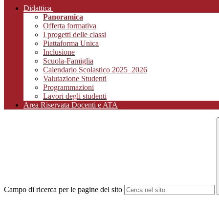
Didattica
Panoramica
Offerta formativa
I progetti delle classi
Piattaforma Unica
Inclusione
Scuola-Famiglia
Calendario Scolastico 2025_2026
Valutazione Studenti
Programmazioni
Lavori degli studenti
Area Riservata Docenti e ATA
Campo di ricerca per le pagine del sito