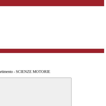
partimento - SCIENZE MOTORIE