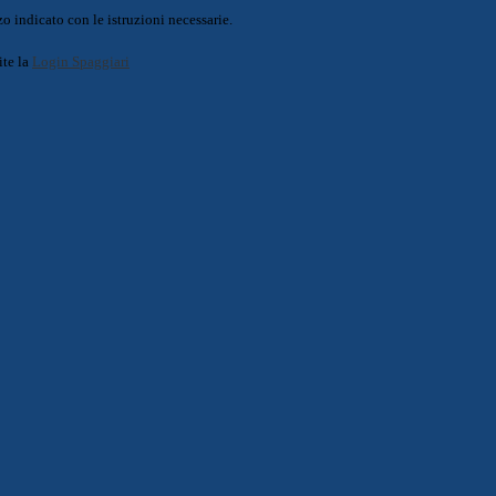
o indicato con le istruzioni necessarie.
ite la
Login Spaggiari