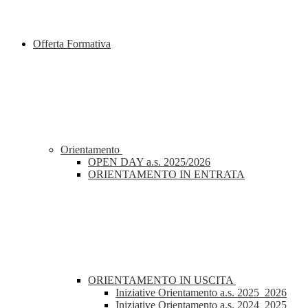
Offerta Formativa
Orientamento
OPEN DAY a.s. 2025/2026
ORIENTAMENTO IN ENTRATA
ORIENTAMENTO IN USCITA
Iniziative Orientamento a.s. 2025_2026
Iniziative Orientamento a.s. 2024_2025