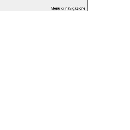
Menu di navigazione