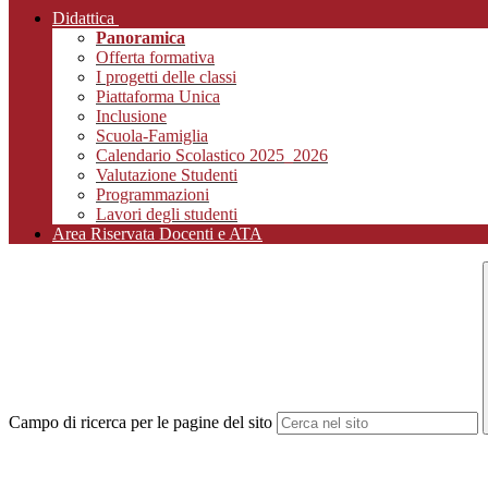
Didattica
Panoramica
Offerta formativa
I progetti delle classi
Piattaforma Unica
Inclusione
Scuola-Famiglia
Calendario Scolastico 2025_2026
Valutazione Studenti
Programmazioni
Lavori degli studenti
Area Riservata Docenti e ATA
Campo di ricerca per le pagine del sito