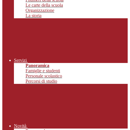
Le carte della scuola
Organizzazione
La storia
Servizi
Panoramica
Famiglie e studenti
Personale scolastico
Percorsi di studio
Novità