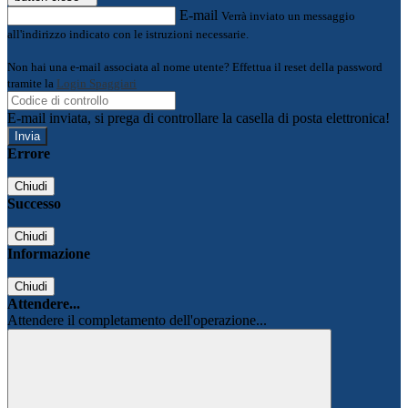
E-mail
Verrà inviato un messaggio
all'indirizzo indicato con le istruzioni necessarie.
Non hai una e-mail associata al nome utente? Effettua il reset della password
tramite la
Login Spaggiari
E-mail inviata, si prega di controllare la casella di posta elettronica!
Errore
Chiudi
Successo
Chiudi
Informazione
Chiudi
Attendere...
Attendere il completamento dell'operazione...