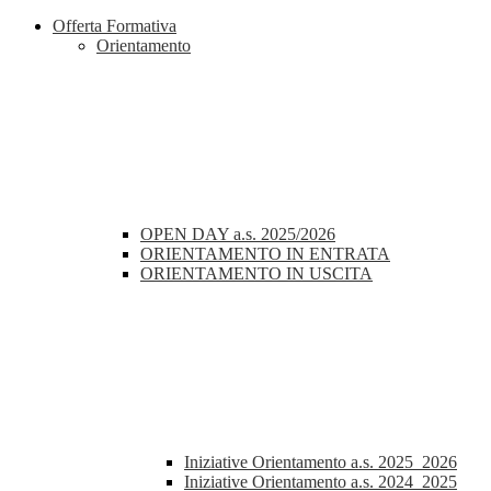
Offerta Formativa
Orientamento
OPEN DAY a.s. 2025/2026
ORIENTAMENTO IN ENTRATA
ORIENTAMENTO IN USCITA
Iniziative Orientamento a.s. 2025_2026
Iniziative Orientamento a.s. 2024_2025