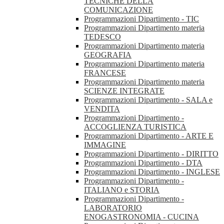
TECNICHE DELLA
COMUNICAZIONE
Programmazioni Dipartimento - TIC
Programmazioni Dipartimento materia
TEDESCO
Programmazioni Dipartimento materia
GEOGRAFIA
Programmazioni Dipartimento materia
FRANCESE
Programmazioni Dipartimento materia
SCIENZE INTEGRATE
Programmazioni Dipartimento - SALA e
VENDITA
Programmazioni Dipartimento -
ACCOGLIENZA TURISTICA
Programmazioni Dipartimento - ARTE E
IMMAGINE
Programmazioni Dipartimento - DIRITTO
Programmazioni Dipartimento - DTA
Programmazioni Dipartimento - INGLESE
Programmazioni Dipartimento -
ITALIANO e STORIA
Programmazioni Dipartimento -
LABORATORIO
ENOGASTRONOMIA - CUCINA