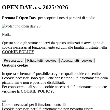
OPEN DAY a.s. 2025/2026
Prenota l' Open Day
per scoprire i nostri percorsi di studio
Notizie
Questo sito o gli strumenti terzi da questo utilizzati si avvalgono di
cookie necessari al funzionamento ed utili alle finalità illustrate nella
COOKIE POLICY
.
Personalizza
Rifiuta tutti
i cookies
Accetta tutti
i cookies
Gestione cookie
In questa schermata è possibile scegliere quali cookie consentire.
I cookie necessari sono quelli che consentono il funzionamento della
piattaforma e non è possibile disabilitarli.
Per conoscere quali sono i cookie necessari al funzionamento potete
visionare la
COOKIE POLICY
.
Cookie necessari per il funzionamento
I cookie necessari per il funzionamento non possono essere