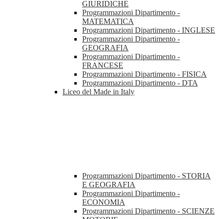
GIURIDICHE
Programmazioni Dipartimento -
MATEMATICA
Programmazioni Dipartimento - INGLESE
Programmazioni Dipartimento -
GEOGRAFIA
Programmazioni Dipartimento -
FRANCESE
Programmazioni Dipartimento - FISICA
Programmazioni Dipartimento - DTA
Liceo del Made in Italy
Programmazioni Dipartimento - STORIA
E GEOGRAFIA
Programmazioni Dipartimento -
ECONOMIA
Programmazioni Dipartimento - SCIENZE