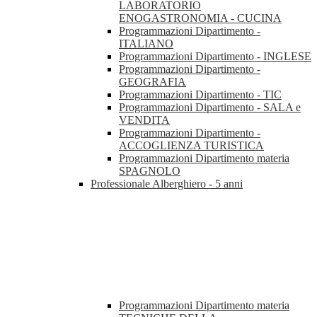
LABORATORIO
ENOGASTRONOMIA - CUCINA
Programmazioni Dipartimento -
ITALIANO
Programmazioni Dipartimento - INGLESE
Programmazioni Dipartimento -
GEOGRAFIA
Programmazioni Dipartimento - TIC
Programmazioni Dipartimento - SALA e
VENDITA
Programmazioni Dipartimento -
ACCOGLIENZA TURISTICA
Programmazioni Dipartimento materia
SPAGNOLO
Professionale Alberghiero - 5 anni
Programmazioni Dipartimento materia