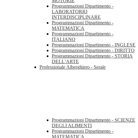
MOTORIE
Programmazioni Dipartimento -
LABORATORIO
INTERDISCIPLINARE
Programmazioni Dipartimento -
MATEMATICA
Programmazioni Dipartimento -
ITALIANO
Programmazioni Dipartimento - INGLESE
Programmazioni Dipartimento - DIRITTO
Programmazioni Dipartimento - STORIA
DELL’ARTE
Professionale Alberghiero - Serale
Programmazioni Dipartimento - SCIENZE
DEGLI ALIMENTI
Programmazioni Dipartimento -
MATEMATICA