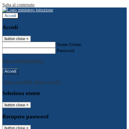
Salta al contenuto
Accedi
Accedi
button close
×
Nome Utente
Password
Password dimenticata?
-
Entra con SPID
Entra con CIE
Seleziona utente
button close
×
Recupero password
button close
×