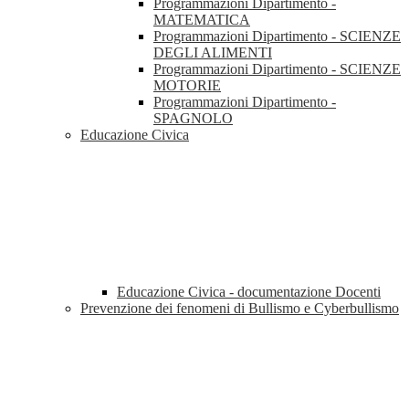
Programmazioni Dipartimento -
MATEMATICA
Programmazioni Dipartimento - SCIENZE
DEGLI ALIMENTI
Programmazioni Dipartimento - SCIENZE
MOTORIE
Programmazioni Dipartimento -
SPAGNOLO
Educazione Civica
Educazione Civica - documentazione Docenti
Prevenzione dei fenomeni di Bullismo e Cyberbullismo