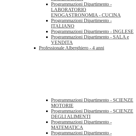
Programmazioni Dipartimento -
LABORATORIO
ENOGASTRONOMIA - CUCINA
Programmazioni Dipartimento -
ITALIANO
Programmazioni Dipartimento - INGLESE
Programmazioni Dipartimento - SALA e
VENDITA
Professionale Alberghiero - 4 anni
Programmazioni Dipartimento - SCIENZE
MOTORIE
Programmazioni Dipartimento - SCIENZE
DEGLI ALIMENTI
Programmazioni Dipartimento -
MATEMATICA
Programmazioni Dipartimento -