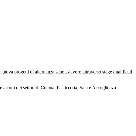
i attiva progetti di alternanza scuola-lavoro attraverso stage qualificati
e alcuni dei settori di
Cucina, Pasticceria
,
Sala e Accoglienza