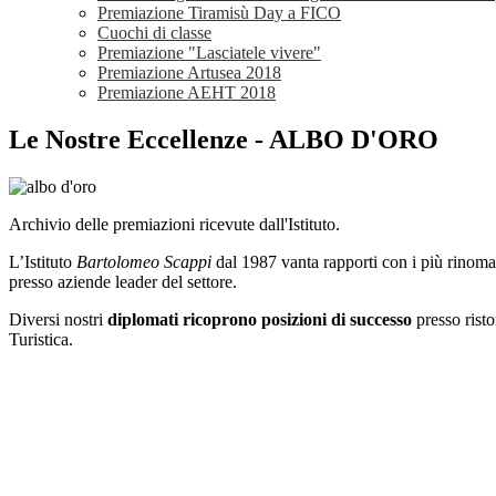
Premiazione Tiramisù Day a FICO
Cuochi di classe
Premiazione "Lasciatele vivere"
Premiazione Artusea 2018
Premiazione AEHT 2018
Le Nostre Eccellenze - ALBO D'ORO
Archivio delle premiazioni ricevute dall'Istituto.
L’Istituto
Bartolomeo Scappi
dal 1987 vanta rapporti con i più rinomati 
presso aziende leader del settore.
Diversi
nostri
diplomati ricoprono posizioni di successo
presso risto
Turistica
.