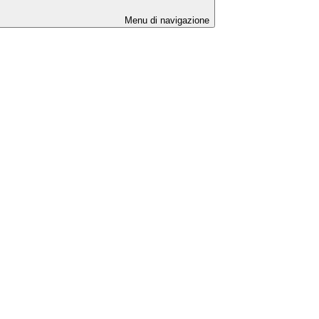
Menu di navigazione