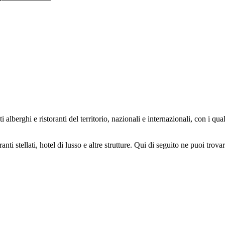
alberghi e ristoranti del territorio, nazionali e internazionali, con i qual
ranti stellati, hotel di lusso e altre strutture. Qui di seguito ne puoi trovar