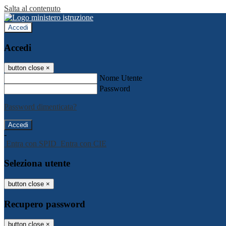
Salta al contenuto
Accedi
Accedi
button close
×
Nome Utente
Password
Password dimenticata?
-
Entra con SPID
Entra con CIE
Seleziona utente
button close
×
Recupero password
button close
×