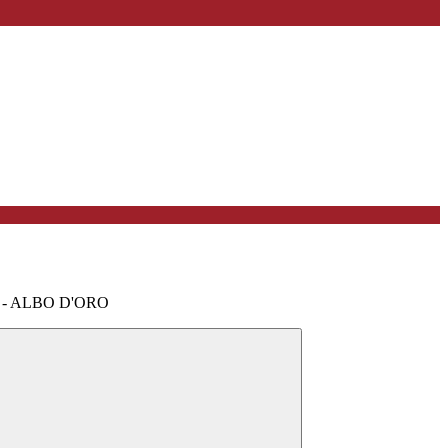
ze - ALBO D'ORO