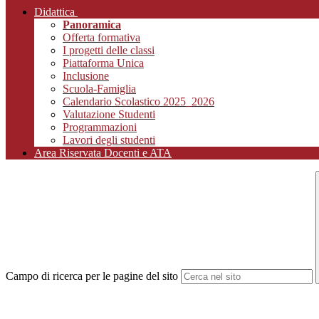
Didattica
Panoramica
Offerta formativa
I progetti delle classi
Piattaforma Unica
Inclusione
Scuola-Famiglia
Calendario Scolastico 2025_2026
Valutazione Studenti
Programmazioni
Lavori degli studenti
Area Riservata Docenti e ATA
Campo di ricerca per le pagine del sito