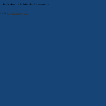
o indicato con le istruzioni necessarie.
ite la
Login Spaggiari