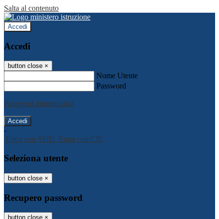
Salta al contenuto
Accedi
Accedi
button close
×
Nome Utente
Password
Password dimenticata?
-
Entra con SPID
Entra con CIE
Seleziona utente
button close
×
Recupero password
button close
×