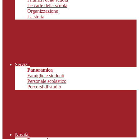
Le carte della scuola
Organizzazione
La storia
Servizi
Panoramica
Famiglie e studenti
Personale scolastico
Percorsi di studio
Novità