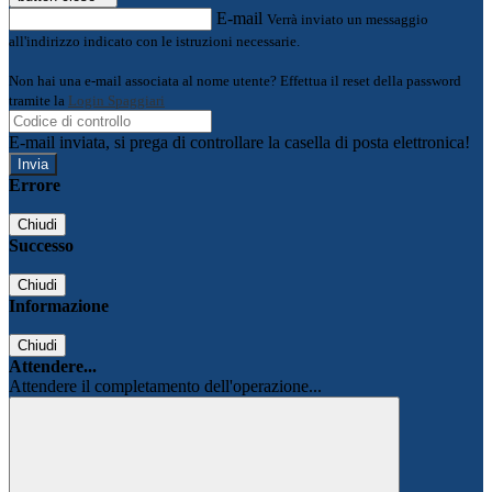
E-mail
Verrà inviato un messaggio
all'indirizzo indicato con le istruzioni necessarie.
Non hai una e-mail associata al nome utente? Effettua il reset della password
tramite la
Login Spaggiari
E-mail inviata, si prega di controllare la casella di posta elettronica!
Errore
Chiudi
Successo
Chiudi
Informazione
Chiudi
Attendere...
Attendere il completamento dell'operazione...