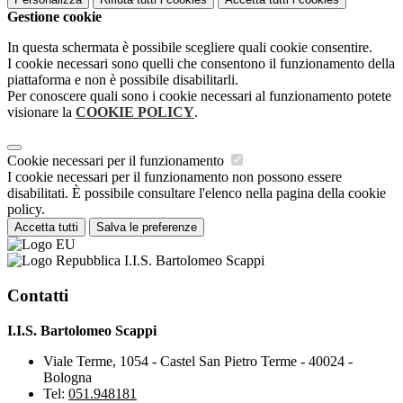
Gestione cookie
In questa schermata è possibile scegliere quali cookie consentire.
I cookie necessari sono quelli che consentono il funzionamento della
piattaforma e non è possibile disabilitarli.
Per conoscere quali sono i cookie necessari al funzionamento potete
visionare la
COOKIE POLICY
.
Cookie necessari per il funzionamento
I cookie necessari per il funzionamento non possono essere
disabilitati. È possibile consultare l'elenco nella pagina della cookie
policy.
Accetta tutti
Salva le preferenze
I.I.S. Bartolomeo Scappi
Contatti
I.I.S. Bartolomeo Scappi
Viale Terme, 1054 - Castel San Pietro Terme - 40024 -
Bologna
Tel:
051.948181