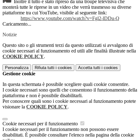
Inoltre il tutto è stato ripreso da una troupe televisiva che
monterà tutte le riprese in un video che verrà trasmesso su diverse
piattaforme tra cui YouTube, visibile al seguente link:
https://www.youtube.com/watch?
v=Fgl2-lDDu-Q
Caricamento...
Notizie
Questo sito o gli strumenti terzi da questo utilizzati si avvalgono di
cookie necessari al funzionamento ed utili alle finalità illustrate nella
COOKIE POLICY
.
Personalizza
Rifiuta tutti
i cookies
Accetta tutti
i cookies
Gestione cookie
In questa schermata è possibile scegliere quali cookie consentire.
I cookie necessari sono quelli che consentono il funzionamento della
piattaforma e non è possibile disabilitarli.
Per conoscere quali sono i cookie necessari al funzionamento potete
visionare la
COOKIE POLICY
.
Cookie necessari per il funzionamento
I cookie necessari per il funzionamento non possono essere
disabilitati. È possibile consultare l'elenco nella pagina della cookie