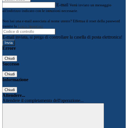
E-mail
Verrà inviato un messaggio
all'indirizzo indicato con le istruzioni necessarie.
Non hai una e-mail associata al nome utente? Effettua il reset della password
tramite la
Login Spaggiari
E-mail inviata, si prega di controllare la casella di posta elettronica!
Errore
Chiudi
Successo
Chiudi
Informazione
Chiudi
Attendere...
Attendere il completamento dell'operazione...