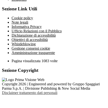
Sezione Link Utili
Cookie policy
Note legali
Informativa Privacy
Ufficio Relazioni con il Pubblico
Dichiarazione di accessibilità
Obiettivi di accessibilità
Whistleblowing
Gestione consensi cookie
Amministrazione trasparente
Pagina visualizzata
1083
volte
Sezione Copyright
Copyright 2026 | Engineered and powered by Gruppo Spaggiari
Parma S.p.A. | Divisione Publishing & New Social Media
Disclaimer trattamento dati personali