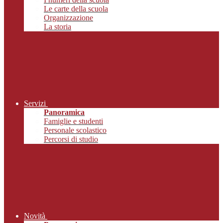
Le carte della scuola
Organizzazione
La storia
Servizi
Panoramica
Famiglie e studenti
Personale scolastico
Percorsi di studio
Novità