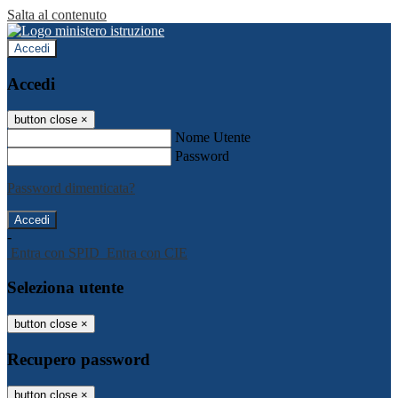
Salta al contenuto
Accedi
Accedi
button close
×
Nome Utente
Password
Password dimenticata?
-
Entra con SPID
Entra con CIE
Seleziona utente
button close
×
Recupero password
button close
×