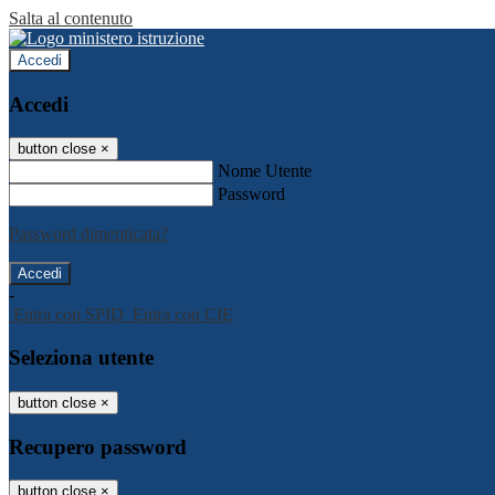
Salta al contenuto
Accedi
Accedi
button close
×
Nome Utente
Password
Password dimenticata?
-
Entra con SPID
Entra con CIE
Seleziona utente
button close
×
Recupero password
button close
×