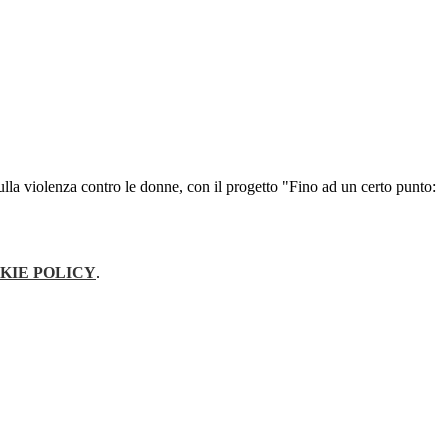
la violenza contro le donne, con il progetto "Fino ad un certo punto:
KIE POLICY
.