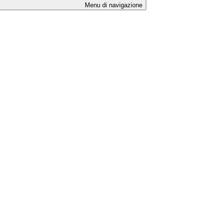
Menu di navigazione