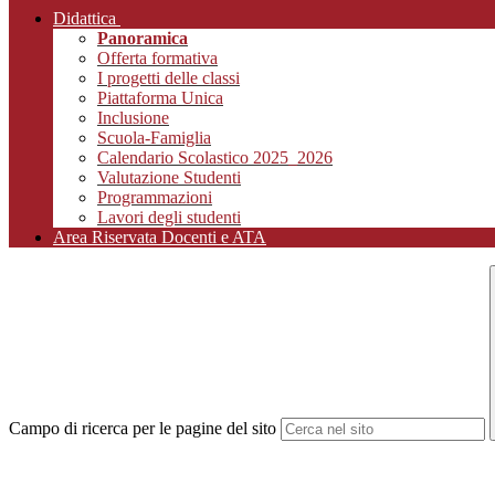
Didattica
Panoramica
Offerta formativa
I progetti delle classi
Piattaforma Unica
Inclusione
Scuola-Famiglia
Calendario Scolastico 2025_2026
Valutazione Studenti
Programmazioni
Lavori degli studenti
Area Riservata Docenti e ATA
Campo di ricerca per le pagine del sito