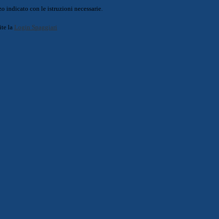
o indicato con le istruzioni necessarie.
ite la
Login Spaggiari