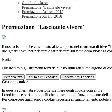
Cuochi di classe
Premiazione "Lasciatele vivere"
Premiazione Artusea 2018
Premiazione AEHT 2018
Premiazione "Lasciatele vivere"
Il nostro Istituto si è classificato al terzo posto nel
concorso di ide
una grafic novel per riflettere e far riflettere sul tema della violenza c
Notizie
Questo sito o gli strumenti terzi da questo utilizzati si avvalgono di coo
Personalizza
Rifiuta tutti
i cookies
Accetta tutti
i cookies
Gestione cookie
In questa schermata è possibile scegliere quali cookie consentire.
I cookie necessari sono quelli che consentono il funzionamento della pi
Per conoscere quali sono i cookie necessari al funzionamento potete v