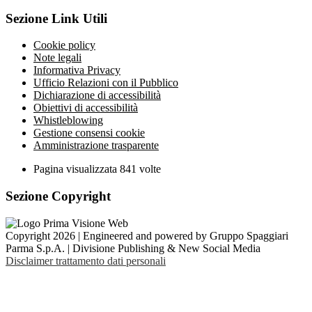
Sezione Link Utili
Cookie policy
Note legali
Informativa Privacy
Ufficio Relazioni con il Pubblico
Dichiarazione di accessibilità
Obiettivi di accessibilità
Whistleblowing
Gestione consensi cookie
Amministrazione trasparente
Pagina visualizzata
841
volte
Sezione Copyright
Copyright 2026 | Engineered and powered by Gruppo Spaggiari
Parma S.p.A. | Divisione Publishing & New Social Media
Disclaimer trattamento dati personali