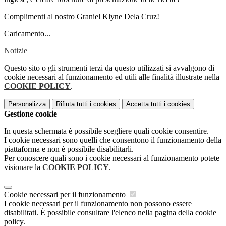
Complimenti al nostro Graniel Klyne Dela Cruz!
Caricamento...
Notizie
Questo sito o gli strumenti terzi da questo utilizzati si avvalgono di
cookie necessari al funzionamento ed utili alle finalità illustrate nella
COOKIE POLICY
.
Personalizza
Rifiuta tutti
i cookies
Accetta tutti
i cookies
Gestione cookie
In questa schermata è possibile scegliere quali cookie consentire.
I cookie necessari sono quelli che consentono il funzionamento della
piattaforma e non è possibile disabilitarli.
Per conoscere quali sono i cookie necessari al funzionamento potete
visionare la
COOKIE POLICY
.
Cookie necessari per il funzionamento
I cookie necessari per il funzionamento non possono essere
disabilitati. È possibile consultare l'elenco nella pagina della cookie
policy.