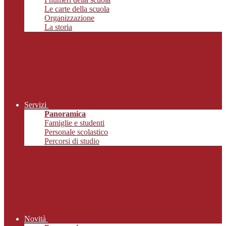
Le carte della scuola
Organizzazione
La storia
Servizi
Panoramica
Famiglie e studenti
Personale scolastico
Percorsi di studio
Novità