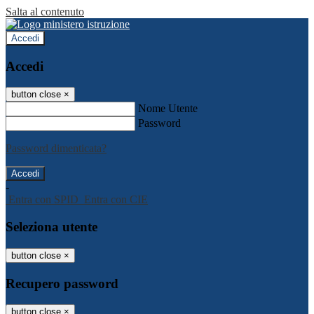
Salta al contenuto
Accedi
Accedi
button close
×
Nome Utente
Password
Password dimenticata?
-
Entra con SPID
Entra con CIE
Seleziona utente
button close
×
Recupero password
button close
×