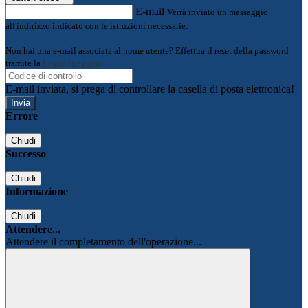
E-mail
Verrà inviato un messaggio
all'indirizzo indicato con le istruzioni necessarie.
Non hai una e-mail associata al nome utente? Effettua il reset della password
tramite la
Login Spaggiari
E-mail inviata, si prega di controllare la casella di posta elettronica!
Errore
Chiudi
Successo
Chiudi
Informazione
Chiudi
Attendere...
Attendere il completamento dell'operazione...