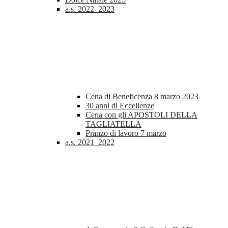
a.s. 2022_2023
Cena di Beneficenza 8 marzo 2023
30 anni di Eccellenze
Cena con gli APOSTOLI DELLA
TAGLIATELLA
Pranzo di lavoro 7 marzo
a.s. 2021_2022