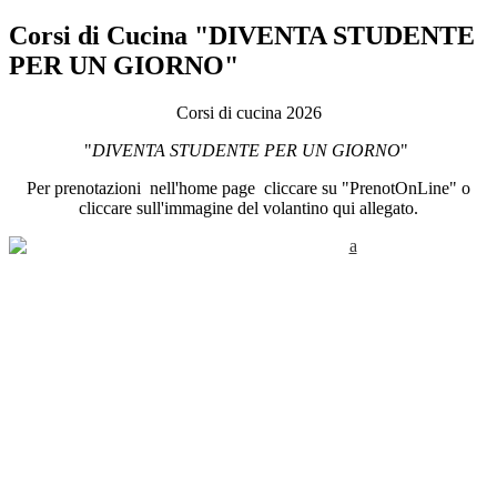
Corsi di Cucina "DIVENTA STUDENTE
PER UN GIORNO"
Corsi di cucina 2026
"
DIVENTA STUDENTE PER UN GIORNO
"
Per prenotazioni nell'home page cliccare su "PrenotOnLine" o
cliccare sull'immagine del volantino qui allegato.