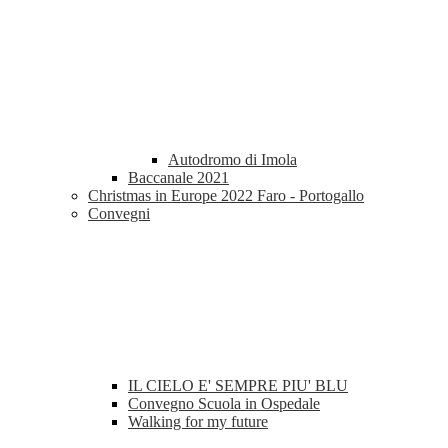
Autodromo di Imola
Baccanale 2021
Christmas in Europe 2022 Faro - Portogallo
Convegni
IL CIELO E' SEMPRE PIU' BLU
Convegno Scuola in Ospedale
Walking for my future