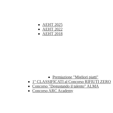
AEHT 2025
AEHT 2022
AEHT 2018
Premiazione "Migliori piatti"
1° CLASSIFICATI al Concorso RIFIUTI ZERO
Concorso "Degustando il talento" ALMA
Concorso ARC Academy