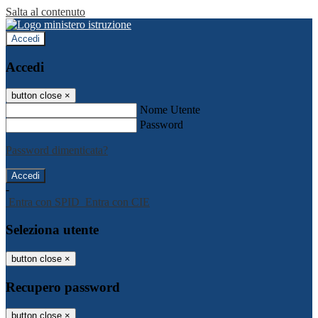
Salta al contenuto
Accedi
Accedi
button close
×
Nome Utente
Password
Password dimenticata?
-
Entra con SPID
Entra con CIE
Seleziona utente
button close
×
Recupero password
button close
×