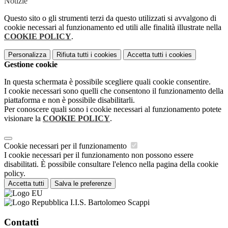
Notizie
Questo sito o gli strumenti terzi da questo utilizzati si avvalgono di
cookie necessari al funzionamento ed utili alle finalità illustrate nella
COOKIE POLICY
.
Personalizza
Rifiuta tutti
i cookies
Accetta tutti
i cookies
Gestione cookie
In questa schermata è possibile scegliere quali cookie consentire.
I cookie necessari sono quelli che consentono il funzionamento della
piattaforma e non è possibile disabilitarli.
Per conoscere quali sono i cookie necessari al funzionamento potete
visionare la
COOKIE POLICY
.
Cookie necessari per il funzionamento
I cookie necessari per il funzionamento non possono essere
disabilitati. È possibile consultare l'elenco nella pagina della cookie
policy.
Accetta tutti
Salva le preferenze
I.I.S. Bartolomeo Scappi
Contatti