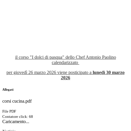
il corso "I dolci di pasqua" dello Chef Antonio Paolino
calendarizzato
per giovedì 26 marzo 2026 viene posticipato a
lunedì 30 marzo
2026
Allegati
corsi cucina.pdf
File PDF
Contatore click: 68
Caricamento...