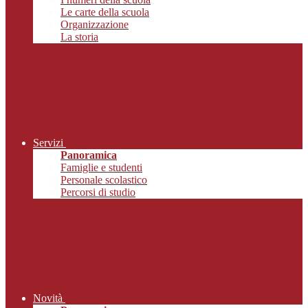
Le carte della scuola
Organizzazione
La storia
Servizi
Panoramica
Famiglie e studenti
Personale scolastico
Percorsi di studio
Novità