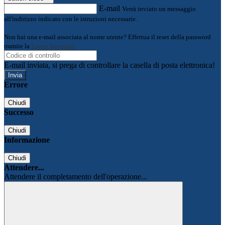
E-mail
Verrà inviato un messaggio
all'indirizzo indicato con le istruzioni necessarie.
Non hai una e-mail associata al nome utente? Effettua il reset della password
tramite la
Login Spaggiari
E-mail inviata, si prega di controllare la casella di posta elettronica!
Errore
Chiudi
Successo
Chiudi
Informazione
Chiudi
Attendere...
Attendere il completamento dell'operazione...