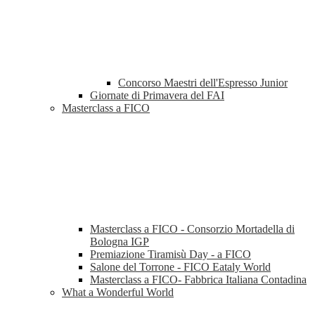
Concorso Maestri dell'Espresso Junior
Giornate di Primavera del FAI
Masterclass a FICO
Masterclass a FICO - Consorzio Mortadella di
Bologna IGP
Premiazione Tiramisù Day - a FICO
Salone del Torrone - FICO Eataly World
Masterclass a FICO- Fabbrica Italiana Contadina
What a Wonderful World