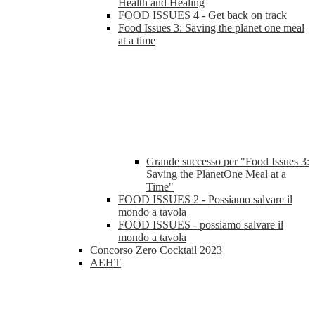
Health and Healing
FOOD ISSUES 4 - Get back on track
Food Issues 3: Saving the planet one meal
at a time
Grande successo per "Food Issues 3:
Saving the PlanetOne Meal at a
Time"
FOOD ISSUES 2 - Possiamo salvare il
mondo a tavola
FOOD ISSUES - possiamo salvare il
mondo a tavola
Concorso Zero Cocktail 2023
AEHT