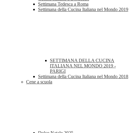
Settimana Tedesca a Roma
Settimana della Cucina Italiana nel Mondo 2019
SETTIMANA DELLA CUCINA
ITALIANA NEL MONDO 2019 -
PARIGI
Settimana della Cucina Italiana nel Mondo 2018
Cene a scuola
Dolce Natale 2025