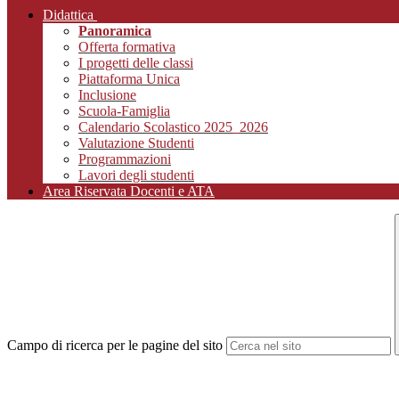
Didattica
Panoramica
Offerta formativa
I progetti delle classi
Piattaforma Unica
Inclusione
Scuola-Famiglia
Calendario Scolastico 2025_2026
Valutazione Studenti
Programmazioni
Lavori degli studenti
Area Riservata Docenti e ATA
Campo di ricerca per le pagine del sito