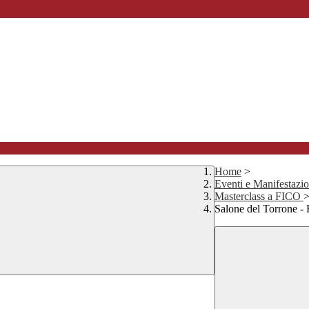
Home
>
Eventi e Manifestazio
Masterclass a FICO
Salone del Torrone -