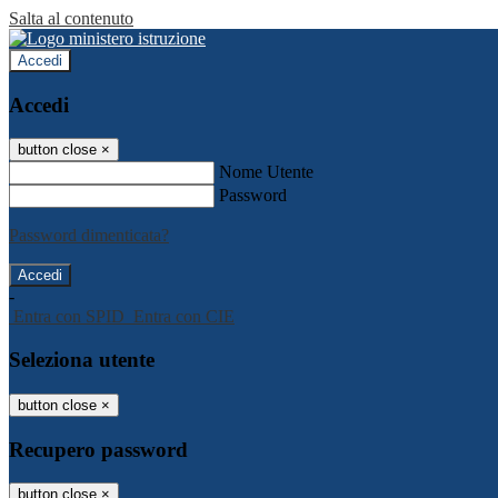
Salta al contenuto
Accedi
Accedi
button close
×
Nome Utente
Password
Password dimenticata?
-
Entra con SPID
Entra con CIE
Seleziona utente
button close
×
Recupero password
button close
×