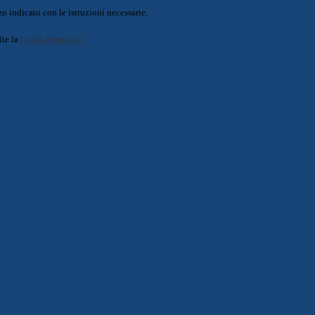
o indicato con le istruzioni necessarie.
ite la
Login Spaggiari