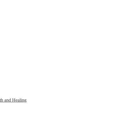
th and Healing