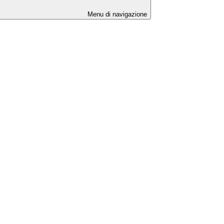
Menu di navigazione