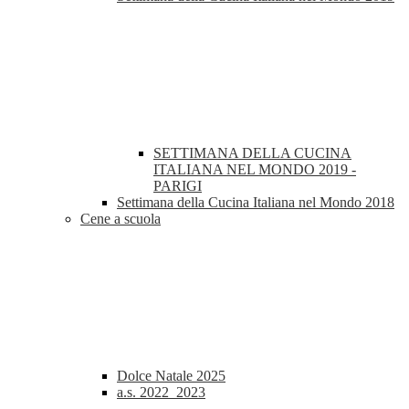
SETTIMANA DELLA CUCINA
ITALIANA NEL MONDO 2019 -
PARIGI
Settimana della Cucina Italiana nel Mondo 2018
Cene a scuola
Dolce Natale 2025
a.s. 2022_2023