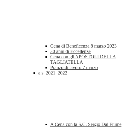
Cena di Beneficenza 8 marzo 2023
30 anni di Eccellenze
Cena con gli APOSTOLI DELLA
TAGLIATELLA
Pranzo di lavoro 7 marzo
a.s. 2021_2022
A Cena con la S.C. Sergio Dal Fiume