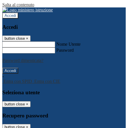
Salta al contenuto
Accedi
Accedi
button close
×
Nome Utente
Password
Password dimenticata?
-
Entra con SPID
Entra con CIE
Seleziona utente
button close
×
Recupero password
button close
×