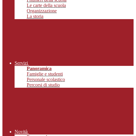
Le carte della scuola
Organizzazione
La storia
Servizi
Panoramica
Famiglie e studenti
Personale scolastico
Percorsi di studio
Novità