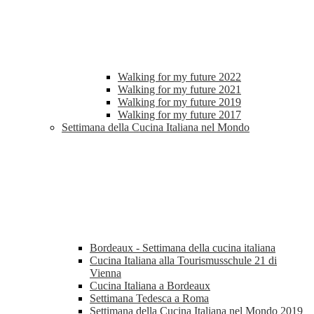
Walking for my future 2022
Walking for my future 2021
Walking for my future 2019
Walking for my future 2017
Settimana della Cucina Italiana nel Mondo
Bordeaux - Settimana della cucina italiana
Cucina Italiana alla Tourismusschule 21 di
Vienna
Cucina Italiana a Bordeaux
Settimana Tedesca a Roma
Settimana della Cucina Italiana nel Mondo 2019