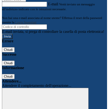
E-mail
Verrà inviato un messaggio
all'indirizzo indicato con le istruzioni necessarie.
Non hai una e-mail associata al nome utente? Effettua il reset della password
tramite la
Login Spaggiari
E-mail inviata, si prega di controllare la casella di posta elettronica!
Errore
Chiudi
Successo
Chiudi
Informazione
Chiudi
Attendere...
Attendere il completamento dell'operazione...