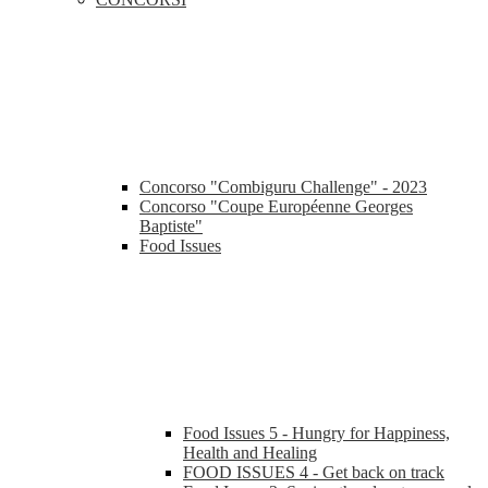
Concorso "Combiguru Challenge" - 2023
Concorso "Coupe Européenne Georges
Baptiste"
Food Issues
Food Issues 5 - Hungry for Happiness,
Health and Healing
FOOD ISSUES 4 - Get back on track