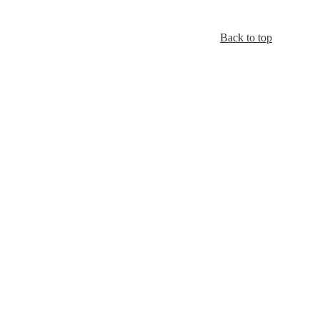
Back to top