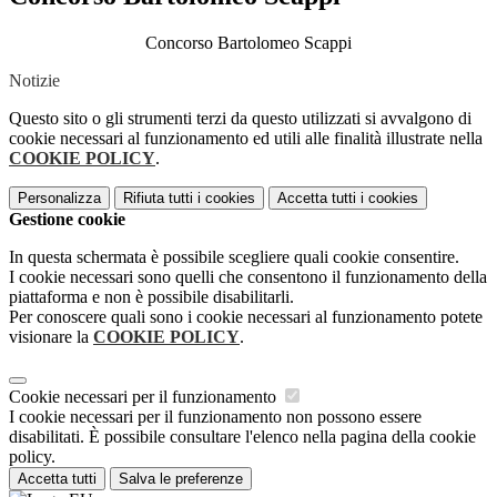
Concorso Bartolomeo Scappi
Notizie
Questo sito o gli strumenti terzi da questo utilizzati si avvalgono di
cookie necessari al funzionamento ed utili alle finalità illustrate nella
COOKIE POLICY
.
Personalizza
Rifiuta tutti
i cookies
Accetta tutti
i cookies
Gestione cookie
In questa schermata è possibile scegliere quali cookie consentire.
I cookie necessari sono quelli che consentono il funzionamento della
piattaforma e non è possibile disabilitarli.
Per conoscere quali sono i cookie necessari al funzionamento potete
visionare la
COOKIE POLICY
.
Cookie necessari per il funzionamento
I cookie necessari per il funzionamento non possono essere
disabilitati. È possibile consultare l'elenco nella pagina della cookie
policy.
Accetta tutti
Salva le preferenze