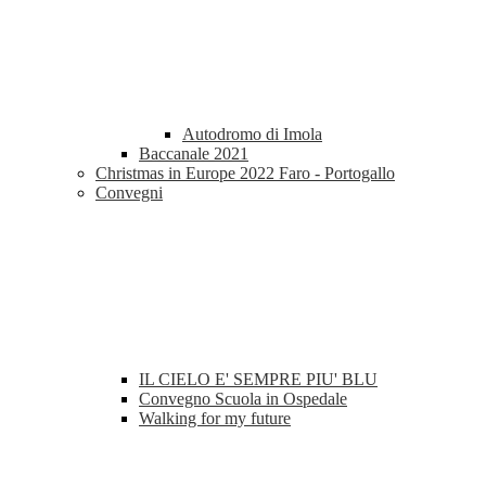
Autodromo di Imola
Baccanale 2021
Christmas in Europe 2022 Faro - Portogallo
Convegni
IL CIELO E' SEMPRE PIU' BLU
Convegno Scuola in Ospedale
Walking for my future