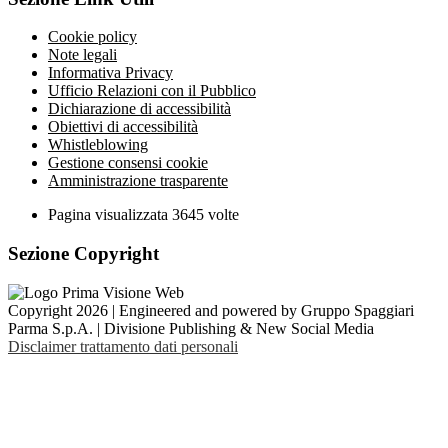
Cookie policy
Note legali
Informativa Privacy
Ufficio Relazioni con il Pubblico
Dichiarazione di accessibilità
Obiettivi di accessibilità
Whistleblowing
Gestione consensi cookie
Amministrazione trasparente
Pagina visualizzata
3645
volte
Sezione Copyright
Copyright 2026 | Engineered and powered by Gruppo Spaggiari
Parma S.p.A. | Divisione Publishing & New Social Media
Disclaimer trattamento dati personali