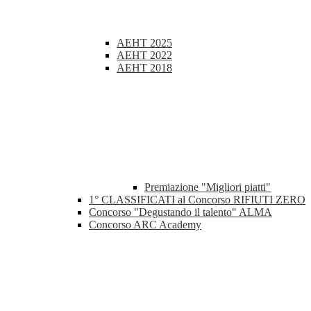
AEHT 2025
AEHT 2022
AEHT 2018
Premiazione "Migliori piatti"
1° CLASSIFICATI al Concorso RIFIUTI ZERO
Concorso "Degustando il talento" ALMA
Concorso ARC Academy