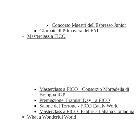
Concorso Maestri dell'Espresso Junior
Giornate di Primavera del FAI
Masterclass a FICO
Masterclass a FICO - Consorzio Mortadella di
Bologna IGP
Premiazione Tiramisù Day - a FICO
Salone del Torrone - FICO Eataly World
Masterclass a FICO- Fabbrica Italiana Contadina
What a Wonderful World