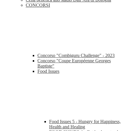
CONCORSI
Concorso "Combiguru Challenge" - 2023
Concorso "Coupe Européenne Georges
Baptiste"
Food Issues
Food Issues 5 - Hungry for Happiness,
Health and Healing