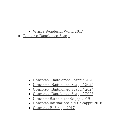
What a Wonderful World 2017
Concorso Bartolomeo Scappi
Concorso "Bartolomeo Scappi" 2026
Concorso "Bartolomeo Scappi" 2025
Concorso "Bartolomeo Scappi" 2024
Concorso "Bartolomeo Scappi" 2023
Concorso Bartolomeo Scappi 2019
Concorso Internazionale "B. Scappi" 2018
Concorso B. Scappi 2017