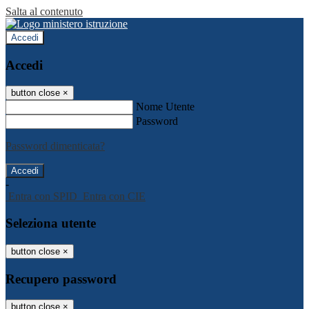
Salta al contenuto
Accedi
Accedi
button close
×
Nome Utente
Password
Password dimenticata?
-
Entra con SPID
Entra con CIE
Seleziona utente
button close
×
Recupero password
button close
×