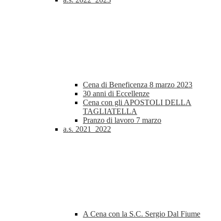
Cena di Beneficenza 8 marzo 2023
30 anni di Eccellenze
Cena con gli APOSTOLI DELLA
TAGLIATELLA
Pranzo di lavoro 7 marzo
a.s. 2021_2022
A Cena con la S.C. Sergio Dal Fiume