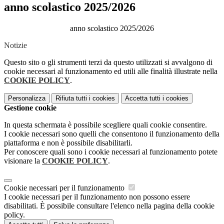
anno scolastico 2025/2026
anno scolastico 2025/2026
Notizie
Questo sito o gli strumenti terzi da questo utilizzati si avvalgono di
cookie necessari al funzionamento ed utili alle finalità illustrate nella
COOKIE POLICY
.
Personalizza
Rifiuta tutti
i cookies
Accetta tutti
i cookies
Gestione cookie
In questa schermata è possibile scegliere quali cookie consentire.
I cookie necessari sono quelli che consentono il funzionamento della
piattaforma e non è possibile disabilitarli.
Per conoscere quali sono i cookie necessari al funzionamento potete
visionare la
COOKIE POLICY
.
Cookie necessari per il funzionamento
I cookie necessari per il funzionamento non possono essere
disabilitati. È possibile consultare l'elenco nella pagina della cookie
policy.