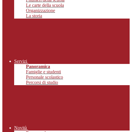
Le carte della scuola
Organizzazione
La storia
Servizi
Panoramica
Famiglie e studenti
Personale scolastico
Percorsi di studio
Novità