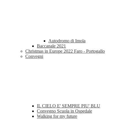
Autodromo di Imola
Baccanale 2021
Christmas in Europe 2022 Faro - Portogallo
Convegni
IL CIELO E' SEMPRE PIU' BLU
Convegno Scuola in Ospedale
Walking for my future