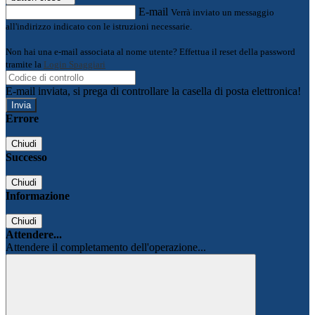
E-mail
Verrà inviato un messaggio
all'indirizzo indicato con le istruzioni necessarie.
Non hai una e-mail associata al nome utente? Effettua il reset della password
tramite la
Login Spaggiari
E-mail inviata, si prega di controllare la casella di posta elettronica!
Errore
Chiudi
Successo
Chiudi
Informazione
Chiudi
Attendere...
Attendere il completamento dell'operazione...