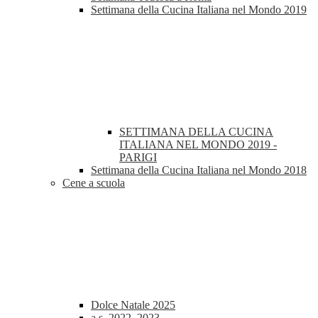
Settimana della Cucina Italiana nel Mondo 2019
SETTIMANA DELLA CUCINA
ITALIANA NEL MONDO 2019 -
PARIGI
Settimana della Cucina Italiana nel Mondo 2018
Cene a scuola
Dolce Natale 2025
a.s. 2022_2023