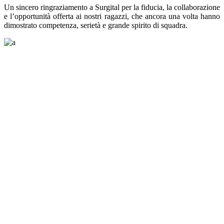
Un sincero ringraziamento a Surgital per la fiducia, la collaborazione
e l’opportunità offerta ai nostri ragazzi, che ancora una volta hanno
dimostrato competenza, serietà e grande spirito di squadra.