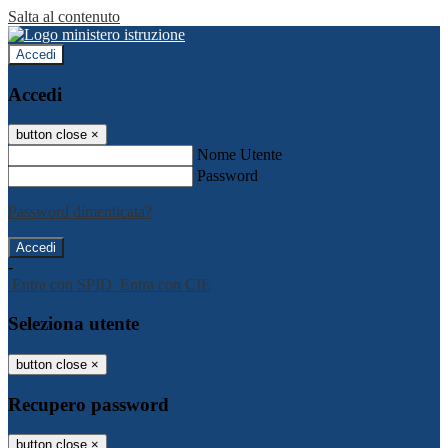
Salta al contenuto
Accedi
Accedi
button close
×
Nome Utente
Password
Password dimenticata?
-
Entra con SPID
Entra con CIE
Seleziona utente
button close
×
Recupero password
button close
×