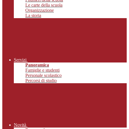
Le carte della scuola
Organizzazione
La storia
Servizi
Panoramica
Famiglie e studenti
Personale scolastico
Percorsi di studio
Novità