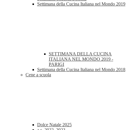
Settimana della Cucina Italiana nel Mondo 2019
SETTIMANA DELLA CUCINA
ITALIANA NEL MONDO 2019 -
PARIGI
Settimana della Cucina Italiana nel Mondo 2018
Cene a scuola
Dolce Natale 2025
a.s. 2022_2023