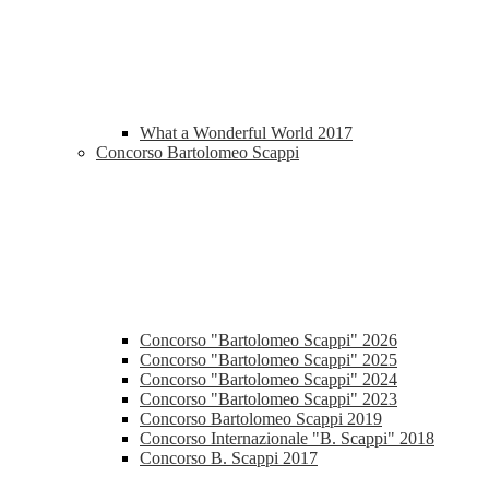
What a Wonderful World 2017
Concorso Bartolomeo Scappi
Concorso "Bartolomeo Scappi" 2026
Concorso "Bartolomeo Scappi" 2025
Concorso "Bartolomeo Scappi" 2024
Concorso "Bartolomeo Scappi" 2023
Concorso Bartolomeo Scappi 2019
Concorso Internazionale "B. Scappi" 2018
Concorso B. Scappi 2017