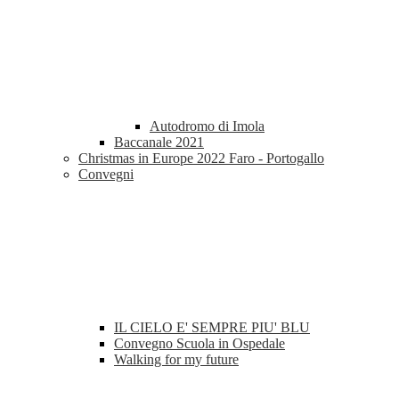
Autodromo di Imola
Baccanale 2021
Christmas in Europe 2022 Faro - Portogallo
Convegni
IL CIELO E' SEMPRE PIU' BLU
Convegno Scuola in Ospedale
Walking for my future