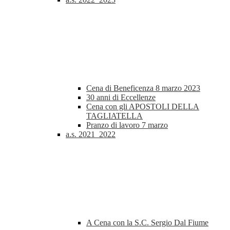
Cena di Beneficenza 8 marzo 2023
30 anni di Eccellenze
Cena con gli APOSTOLI DELLA
TAGLIATELLA
Pranzo di lavoro 7 marzo
a.s. 2021_2022
A Cena con la S.C. Sergio Dal Fiume