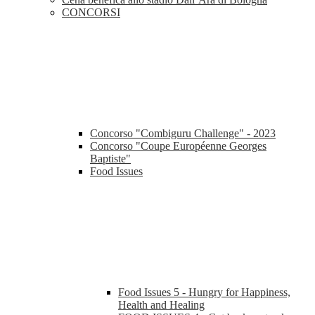
CONCORSI
Concorso "Combiguru Challenge" - 2023
Concorso "Coupe Européenne Georges
Baptiste"
Food Issues
Food Issues 5 - Hungry for Happiness,
Health and Healing