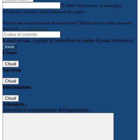
E-mail
Verrà inviato un messaggio
all'indirizzo indicato con le istruzioni necessarie.
Non hai una e-mail associata al nome utente? Effettua il reset della password
tramite la
Login Spaggiari
E-mail inviata, si prega di controllare la casella di posta elettronica!
Errore
Chiudi
Successo
Chiudi
Informazione
Chiudi
Attendere...
Attendere il completamento dell'operazione...