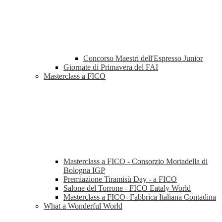
Concorso Maestri dell'Espresso Junior
Giornate di Primavera del FAI
Masterclass a FICO
Masterclass a FICO - Consorzio Mortadella di
Bologna IGP
Premiazione Tiramisù Day - a FICO
Salone del Torrone - FICO Eataly World
Masterclass a FICO- Fabbrica Italiana Contadina
What a Wonderful World