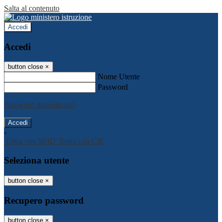
Salta al contenuto
Accedi
Accedi
button close
×
Nome Utente
Password
Password dimenticata?
-
Entra con SPID
Entra con CIE
Seleziona utente
button close
×
Recupero password
button close
×