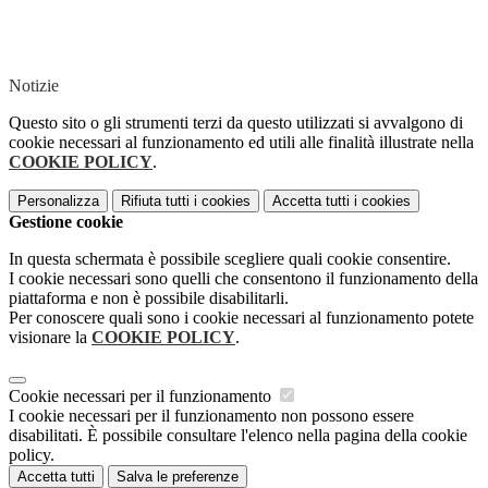
Notizie
Questo sito o gli strumenti terzi da questo utilizzati si avvalgono di
cookie necessari al funzionamento ed utili alle finalità illustrate nella
COOKIE POLICY
.
Personalizza
Rifiuta tutti
i cookies
Accetta tutti
i cookies
Gestione cookie
In questa schermata è possibile scegliere quali cookie consentire.
I cookie necessari sono quelli che consentono il funzionamento della
piattaforma e non è possibile disabilitarli.
Per conoscere quali sono i cookie necessari al funzionamento potete
visionare la
COOKIE POLICY
.
Cookie necessari per il funzionamento
I cookie necessari per il funzionamento non possono essere
disabilitati. È possibile consultare l'elenco nella pagina della cookie
policy.
Accetta tutti
Salva le preferenze