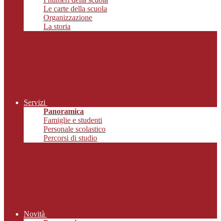
Le carte della scuola
Organizzazione
La storia
Servizi
Panoramica
Famiglie e studenti
Personale scolastico
Percorsi di studio
Novità