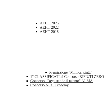
AEHT 2025
AEHT 2022
AEHT 2018
Premiazione "Migliori piatti"
1° CLASSIFICATI al Concorso RIFIUTI ZERO
Concorso "Degustando il talento" ALMA
Concorso ARC Academy