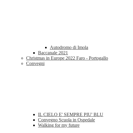
Autodromo di Imola
Baccanale 2021
Christmas in Europe 2022 Faro - Portogallo
Convegni
IL CIELO E' SEMPRE PIU' BLU
Convegno Scuola in Ospedale
Walking for my future