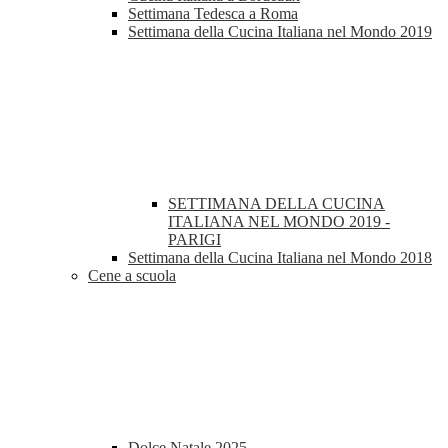
Settimana Tedesca a Roma
Settimana della Cucina Italiana nel Mondo 2019
SETTIMANA DELLA CUCINA
ITALIANA NEL MONDO 2019 -
PARIGI
Settimana della Cucina Italiana nel Mondo 2018
Cene a scuola
Dolce Natale 2025