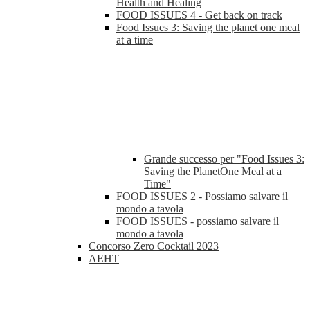
Health and Healing
FOOD ISSUES 4 - Get back on track
Food Issues 3: Saving the planet one meal
at a time
Grande successo per "Food Issues 3:
Saving the PlanetOne Meal at a
Time"
FOOD ISSUES 2 - Possiamo salvare il
mondo a tavola
FOOD ISSUES - possiamo salvare il
mondo a tavola
Concorso Zero Cocktail 2023
AEHT