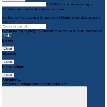
E-mail
Verrà inviato un messaggio
all'indirizzo indicato con le istruzioni necessarie.
Non hai una e-mail associata al nome utente? Effettua il reset della password
tramite la
Login Spaggiari
E-mail inviata, si prega di controllare la casella di posta elettronica!
Errore
Chiudi
Successo
Chiudi
Informazione
Chiudi
Attendere...
Attendere il completamento dell'operazione...