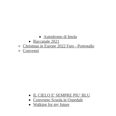
Autodromo di Imola
Baccanale 2021
Christmas in Europe 2022 Faro - Portogallo
Convegni
IL CIELO E' SEMPRE PIU' BLU
Convegno Scuola in Ospedale
Walking for my future