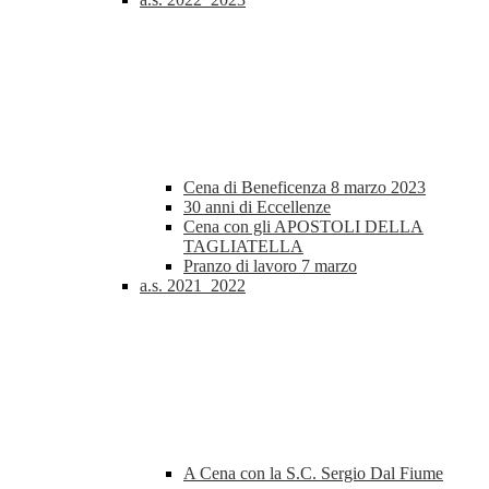
Cena di Beneficenza 8 marzo 2023
30 anni di Eccellenze
Cena con gli APOSTOLI DELLA
TAGLIATELLA
Pranzo di lavoro 7 marzo
a.s. 2021_2022
A Cena con la S.C. Sergio Dal Fiume