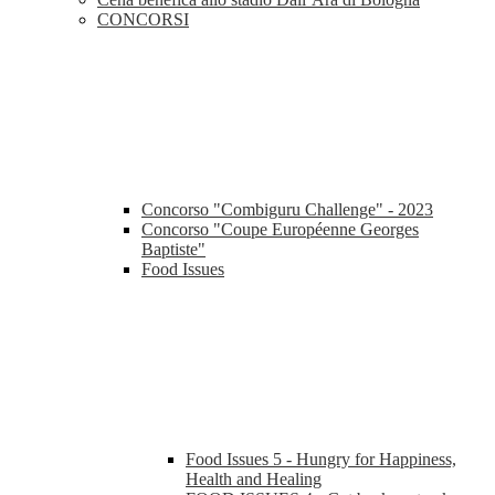
CONCORSI
Concorso "Combiguru Challenge" - 2023
Concorso "Coupe Européenne Georges
Baptiste"
Food Issues
Food Issues 5 - Hungry for Happiness,
Health and Healing