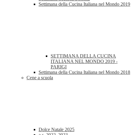
Settimana della Cucina Italiana nel Mondo 2019
SETTIMANA DELLA CUCINA
ITALIANA NEL MONDO 2019 -
PARIGI
Settimana della Cucina Italiana nel Mondo 2018
Cene a scuola
Dolce Natale 2025
a.s. 2022_2023