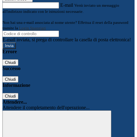
E-mail
Verrà inviato un messaggio
all'indirizzo indicato con le istruzioni necessarie.
Non hai una e-mail associata al nome utente? Effettua il reset della password
tramite la
Login Spaggiari
E-mail inviata, si prega di controllare la casella di posta elettronica!
Errore
Chiudi
Successo
Chiudi
Informazione
Chiudi
Attendere...
Attendere il completamento dell'operazione...