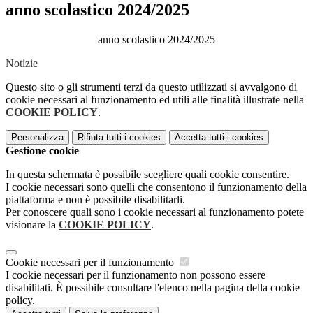
anno scolastico 2024/2025
anno scolastico 2024/2025
Notizie
Questo sito o gli strumenti terzi da questo utilizzati si avvalgono di
cookie necessari al funzionamento ed utili alle finalità illustrate nella
COOKIE POLICY
.
Personalizza
Rifiuta tutti
i cookies
Accetta tutti
i cookies
Gestione cookie
In questa schermata è possibile scegliere quali cookie consentire.
I cookie necessari sono quelli che consentono il funzionamento della
piattaforma e non è possibile disabilitarli.
Per conoscere quali sono i cookie necessari al funzionamento potete
visionare la
COOKIE POLICY
.
Cookie necessari per il funzionamento
I cookie necessari per il funzionamento non possono essere
disabilitati. È possibile consultare l'elenco nella pagina della cookie
policy.