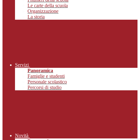
Le carte della scuola
Organizzazione
La storia
Servizi
Panoramica
Famiglie e studenti
Personale scolastico
Percorsi di studio
Novità