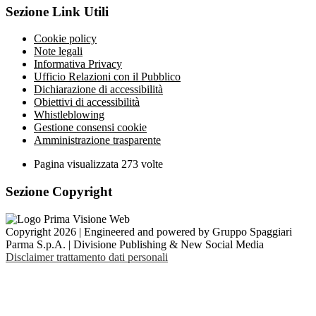
Sezione Link Utili
Cookie policy
Note legali
Informativa Privacy
Ufficio Relazioni con il Pubblico
Dichiarazione di accessibilità
Obiettivi di accessibilità
Whistleblowing
Gestione consensi cookie
Amministrazione trasparente
Pagina visualizzata
273
volte
Sezione Copyright
Copyright 2026 | Engineered and powered by Gruppo Spaggiari
Parma S.p.A. | Divisione Publishing & New Social Media
Disclaimer trattamento dati personali