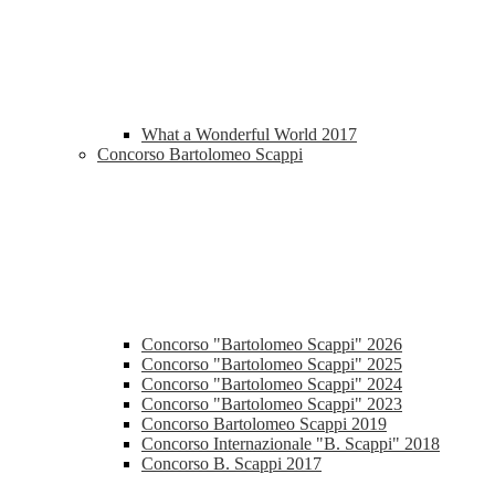
What a Wonderful World 2017
Concorso Bartolomeo Scappi
Concorso "Bartolomeo Scappi" 2026
Concorso "Bartolomeo Scappi" 2025
Concorso "Bartolomeo Scappi" 2024
Concorso "Bartolomeo Scappi" 2023
Concorso Bartolomeo Scappi 2019
Concorso Internazionale "B. Scappi" 2018
Concorso B. Scappi 2017