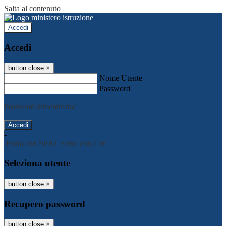
Salta al contenuto
Accedi
Accedi
button close
×
Nome Utente
Password
Password dimenticata?
-
Entra con SPID
Entra con CIE
Seleziona utente
button close
×
Recupero password
button close
×