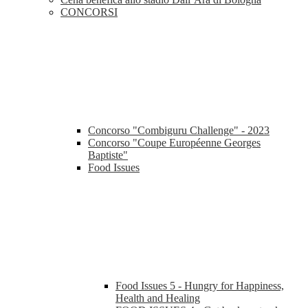
CONCORSI
Concorso "Combiguru Challenge" - 2023
Concorso "Coupe Européenne Georges
Baptiste"
Food Issues
Food Issues 5 - Hungry for Happiness,
Health and Healing