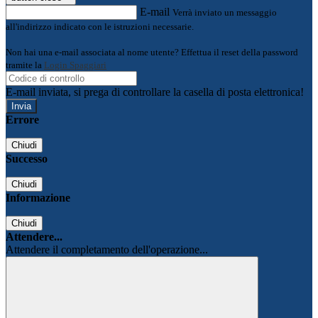
E-mail
Verrà inviato un messaggio
all'indirizzo indicato con le istruzioni necessarie.
Non hai una e-mail associata al nome utente? Effettua il reset della password
tramite la
Login Spaggiari
E-mail inviata, si prega di controllare la casella di posta elettronica!
Errore
Chiudi
Successo
Chiudi
Informazione
Chiudi
Attendere...
Attendere il completamento dell'operazione...