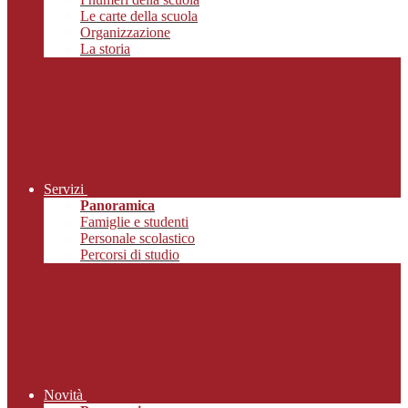
Le carte della scuola
Organizzazione
La storia
Servizi
Panoramica
Famiglie e studenti
Personale scolastico
Percorsi di studio
Novità