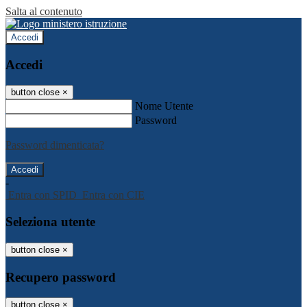
Salta al contenuto
Accedi
Accedi
button close
×
Nome Utente
Password
Password dimenticata?
-
Entra con SPID
Entra con CIE
Seleziona utente
button close
×
Recupero password
button close
×