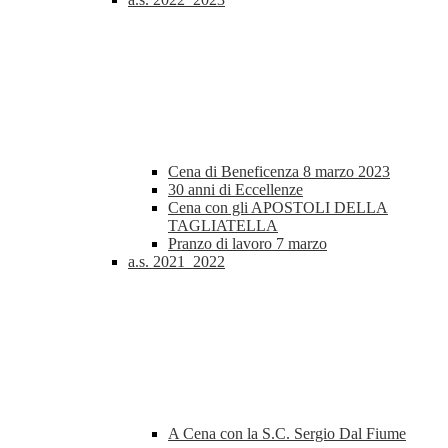
Cena di Beneficenza 8 marzo 2023
30 anni di Eccellenze
Cena con gli APOSTOLI DELLA
TAGLIATELLA
Pranzo di lavoro 7 marzo
a.s. 2021_2022
A Cena con la S.C. Sergio Dal Fiume