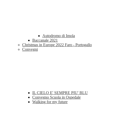
Autodromo di Imola
Baccanale 2021
Christmas in Europe 2022 Faro - Portogallo
Convegni
IL CIELO E' SEMPRE PIU' BLU
Convegno Scuola in Ospedale
Walking for my future