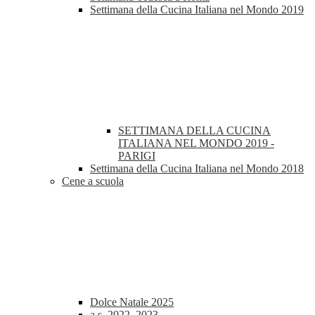
Settimana della Cucina Italiana nel Mondo 2019
SETTIMANA DELLA CUCINA
ITALIANA NEL MONDO 2019 -
PARIGI
Settimana della Cucina Italiana nel Mondo 2018
Cene a scuola
Dolce Natale 2025
a.s. 2022_2023