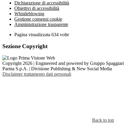
Dichiarazione di accessibilità
Obiettivi di accessibilità
Whistleblowing
Gestione consensi cookie
Amministrazione trasparente
Pagina visualizzata
634
volte
Sezione Copyright
Copyright 2026 | Engineered and powered by Gruppo Spaggiari
Parma S.p.A. | Divisione Publishing & New Social Media
Disclaimer trattamento dati personali
Back to top