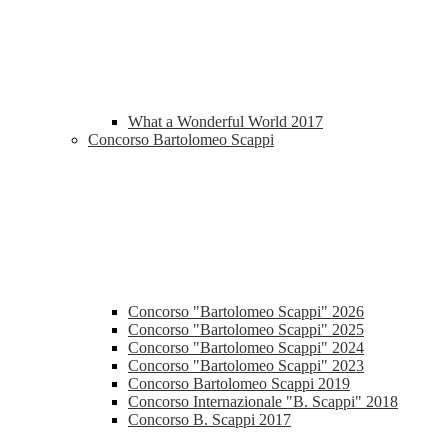
What a Wonderful World 2017
Concorso Bartolomeo Scappi
Concorso "Bartolomeo Scappi" 2026
Concorso "Bartolomeo Scappi" 2025
Concorso "Bartolomeo Scappi" 2024
Concorso "Bartolomeo Scappi" 2023
Concorso Bartolomeo Scappi 2019
Concorso Internazionale "B. Scappi" 2018
Concorso B. Scappi 2017