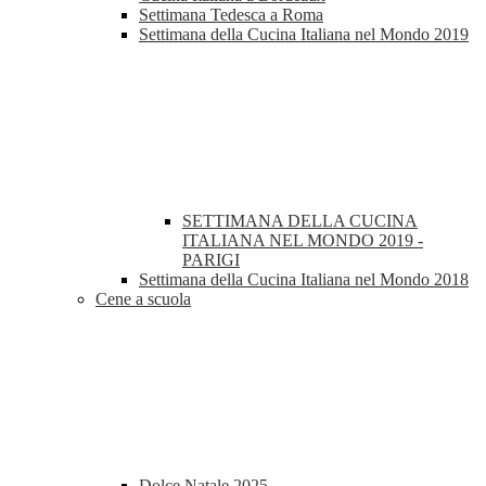
Settimana Tedesca a Roma
Settimana della Cucina Italiana nel Mondo 2019
SETTIMANA DELLA CUCINA
ITALIANA NEL MONDO 2019 -
PARIGI
Settimana della Cucina Italiana nel Mondo 2018
Cene a scuola
Dolce Natale 2025