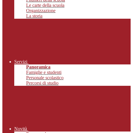
Le carte della scuola
Organizzazione
La storia
Servizi
Panoramica
Famiglie e studenti
Personale scolastico
Percorsi di studio
Novità