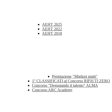
AEHT 2025
AEHT 2022
AEHT 2018
Premiazione "Migliori piatti"
1° CLASSIFICATI al Concorso RIFIUTI ZERO
Concorso "Degustando il talento" ALMA
Concorso ARC Academy