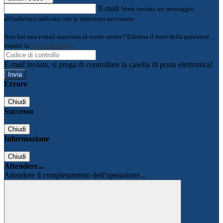
E-mail
Verrà inviato un messaggio
all'indirizzo indicato con le istruzioni necessarie.
Non hai una e-mail associata al nome utente? Effettua il reset della password
tramite la
Login Spaggiari
E-mail inviata, si prega di controllare la casella di posta elettronica!
Errore
Chiudi
Successo
Chiudi
Informazione
Chiudi
Attendere...
Attendere il completamento dell'operazione...