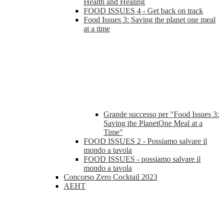
Health and Healing
FOOD ISSUES 4 - Get back on track
Food Issues 3: Saving the planet one meal
at a time
Grande successo per "Food Issues 3:
Saving the PlanetOne Meal at a
Time"
FOOD ISSUES 2 - Possiamo salvare il
mondo a tavola
FOOD ISSUES - possiamo salvare il
mondo a tavola
Concorso Zero Cocktail 2023
AEHT