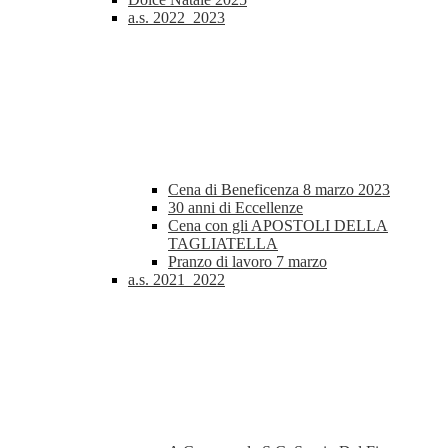
a.s. 2022_2023
Cena di Beneficenza 8 marzo 2023
30 anni di Eccellenze
Cena con gli APOSTOLI DELLA
TAGLIATELLA
Pranzo di lavoro 7 marzo
a.s. 2021_2022