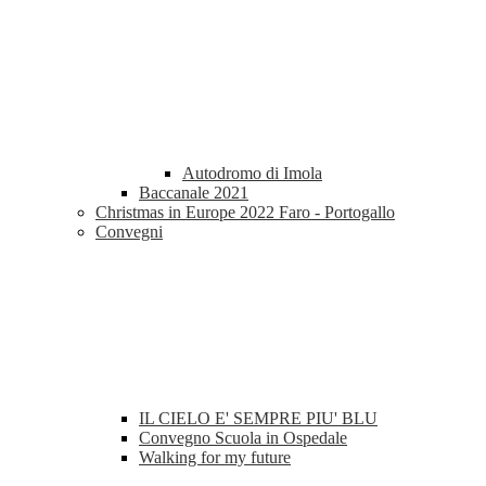
Autodromo di Imola
Baccanale 2021
Christmas in Europe 2022 Faro - Portogallo
Convegni
IL CIELO E' SEMPRE PIU' BLU
Convegno Scuola in Ospedale
Walking for my future