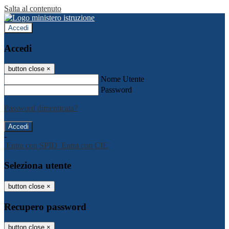
Salta al contenuto
Accedi
Accedi
button close
×
Nome Utente
Password
Password dimenticata?
-
Entra con SPID
Entra con CIE
Seleziona utente
button close
×
Recupero password
button close
×