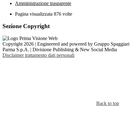
Amministrazione trasparente
Pagina visualizzata
876
volte
Sezione Copyright
Copyright 2026 | Engineered and powered by Gruppo Spaggiari
Parma S.p.A. | Divisione Publishing & New Social Media
Disclaimer trattamento dati personali
Back to top