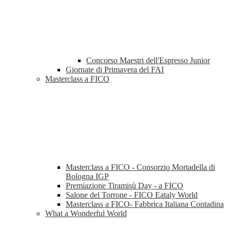
Concorso Maestri dell'Espresso Junior
Giornate di Primavera del FAI
Masterclass a FICO
Masterclass a FICO - Consorzio Mortadella di
Bologna IGP
Premiazione Tiramisù Day - a FICO
Salone del Torrone - FICO Eataly World
Masterclass a FICO- Fabbrica Italiana Contadina
What a Wonderful World