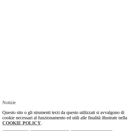
Notizie
Questo sito o gli strumenti terzi da questo utilizzati si avvalgono di
cookie necessari al funzionamento ed utili alle finalità illustrate nella
COOKIE POLICY
.