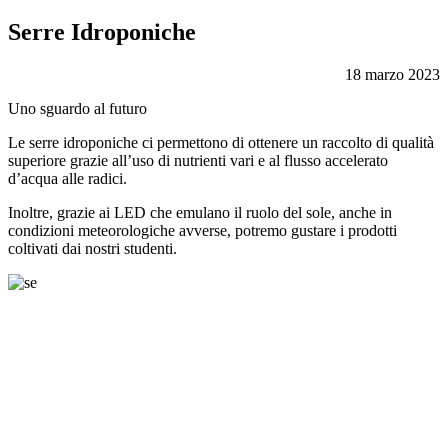
Serre Idroponiche
18 marzo 2023
Uno sguardo al futuro
Le serre idroponiche ci permettono di ottenere un raccolto di qualità
superiore grazie all’uso di nutrienti vari e al flusso accelerato
d’acqua alle radici.
Inoltre, grazie ai LED che emulano il ruolo del sole, anche in
condizioni meteorologiche avverse, potremo gustare i prodotti
coltivati dai nostri studenti.