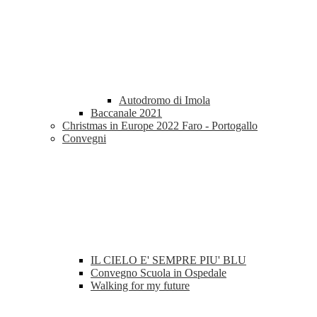
Autodromo di Imola
Baccanale 2021
Christmas in Europe 2022 Faro - Portogallo
Convegni
IL CIELO E' SEMPRE PIU' BLU
Convegno Scuola in Ospedale
Walking for my future