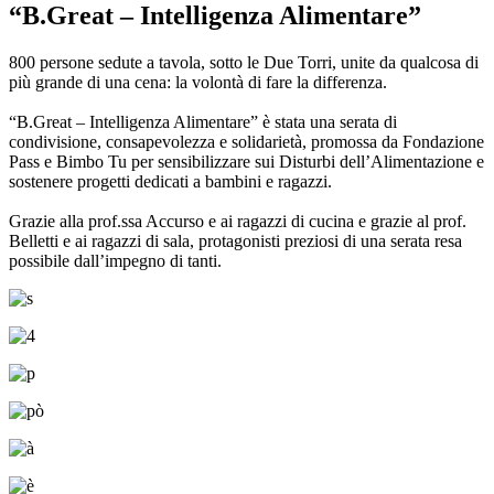
“B.Great – Intelligenza Alimentare”
800 persone sedute a tavola, sotto le Due Torri, unite da qualcosa di
più grande di una cena: la volontà di fare la differenza.
“B.Great – Intelligenza Alimentare” è stata una serata di
condivisione, consapevolezza e solidarietà, promossa da Fondazione
Pass e Bimbo Tu per sensibilizzare sui Disturbi dell’Alimentazione e
sostenere progetti dedicati a bambini e ragazzi.
Grazie alla prof.ssa Accurso e ai ragazzi di cucina e grazie al prof.
Belletti e ai ragazzi di sala, protagonisti preziosi di una serata resa
possibile dall’impegno di tanti.