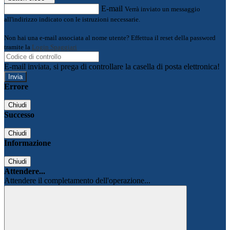
E-mail
Verrà inviato un messaggio
all'indirizzo indicato con le istruzioni necessarie.
Non hai una e-mail associata al nome utente? Effettua il reset della password
tramite la
Login Spaggiari
E-mail inviata, si prega di controllare la casella di posta elettronica!
Errore
Chiudi
Successo
Chiudi
Informazione
Chiudi
Attendere...
Attendere il completamento dell'operazione...