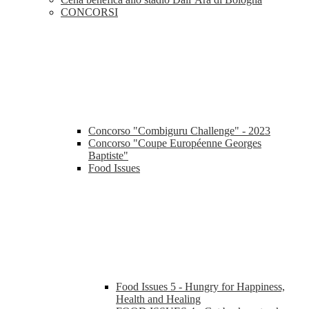
CONCORSI
Concorso "Combiguru Challenge" - 2023
Concorso "Coupe Européenne Georges
Baptiste"
Food Issues
Food Issues 5 - Hungry for Happiness,
Health and Healing