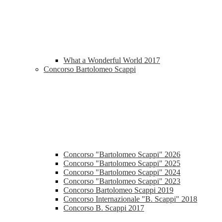
What a Wonderful World 2017
Concorso Bartolomeo Scappi
Concorso "Bartolomeo Scappi" 2026
Concorso "Bartolomeo Scappi" 2025
Concorso "Bartolomeo Scappi" 2024
Concorso "Bartolomeo Scappi" 2023
Concorso Bartolomeo Scappi 2019
Concorso Internazionale "B. Scappi" 2018
Concorso B. Scappi 2017