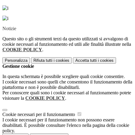
Notizie
Questo sito o gli strumenti terzi da questo utilizzati si avvalgono di
cookie necessari al funzionamento ed utili alle finalità illustrate nella
COOKIE POLICY
.
Personalizza
Rifiuta tutti
i cookies
Accetta tutti
i cookies
Gestione cookie
In questa schermata è possibile scegliere quali cookie consentire.
I cookie necessari sono quelli che consentono il funzionamento della
piattaforma e non è possibile disabilitarli.
Per conoscere quali sono i cookie necessari al funzionamento potete
visionare la
COOKIE POLICY
.
Cookie necessari per il funzionamento
I cookie necessari per il funzionamento non possono essere
disabilitati. È possibile consultare l'elenco nella pagina della cookie
policy.