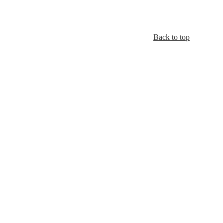
Back to top