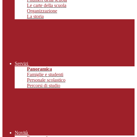
Le carte della scuola
Organizzazione
La storia
Servizi
Panoramica
Famiglie e studenti
Personale scolastico
Percorsi di studio
Novità