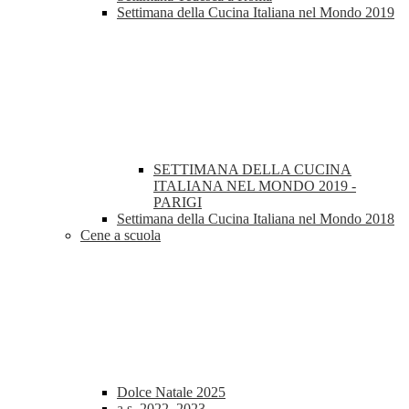
Settimana della Cucina Italiana nel Mondo 2019
SETTIMANA DELLA CUCINA
ITALIANA NEL MONDO 2019 -
PARIGI
Settimana della Cucina Italiana nel Mondo 2018
Cene a scuola
Dolce Natale 2025
a.s. 2022_2023