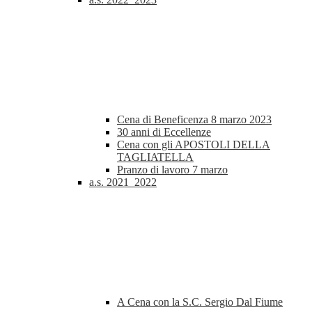
Cena di Beneficenza 8 marzo 2023
30 anni di Eccellenze
Cena con gli APOSTOLI DELLA
TAGLIATELLA
Pranzo di lavoro 7 marzo
a.s. 2021_2022
A Cena con la S.C. Sergio Dal Fiume