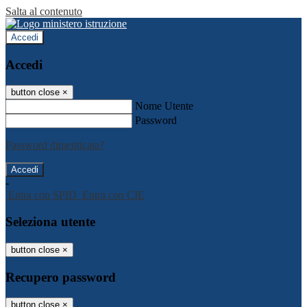
Salta al contenuto
Accedi
Accedi
button close
×
Nome Utente
Password
Password dimenticata?
-
Entra con SPID
Entra con CIE
Seleziona utente
button close
×
Recupero password
button close
×