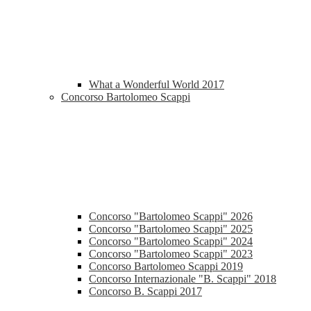
What a Wonderful World 2017
Concorso Bartolomeo Scappi
Concorso "Bartolomeo Scappi" 2026
Concorso "Bartolomeo Scappi" 2025
Concorso "Bartolomeo Scappi" 2024
Concorso "Bartolomeo Scappi" 2023
Concorso Bartolomeo Scappi 2019
Concorso Internazionale "B. Scappi" 2018
Concorso B. Scappi 2017