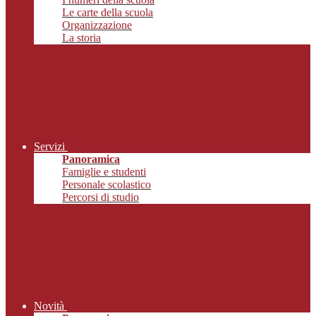
Le carte della scuola
Organizzazione
La storia
Servizi
Panoramica
Famiglie e studenti
Personale scolastico
Percorsi di studio
Novità