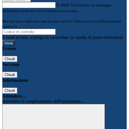
E-mail
Verrà inviato un messaggio
all'indirizzo indicato con le istruzioni necessarie.
Non hai una e-mail associata al nome utente? Effettua il reset della password
tramite la
Login Spaggiari
E-mail inviata, si prega di controllare la casella di posta elettronica!
Errore
Chiudi
Successo
Chiudi
Informazione
Chiudi
Attendere...
Attendere il completamento dell'operazione...