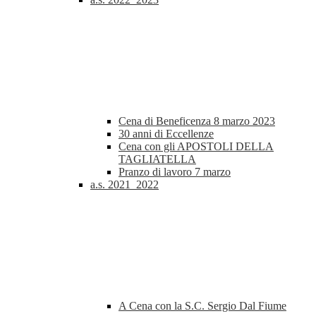
Cena di Beneficenza 8 marzo 2023
30 anni di Eccellenze
Cena con gli APOSTOLI DELLA
TAGLIATELLA
Pranzo di lavoro 7 marzo
a.s. 2021_2022
A Cena con la S.C. Sergio Dal Fiume