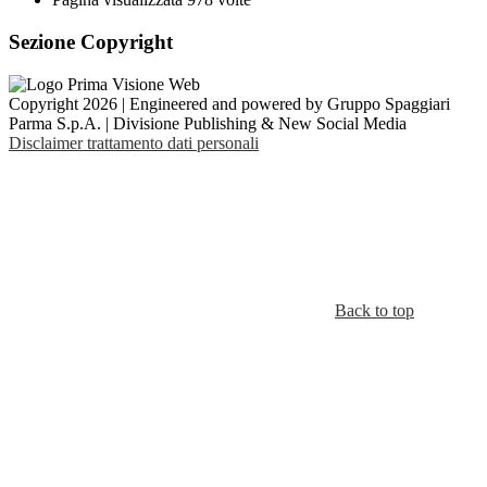
Sezione Copyright
Copyright 2026 | Engineered and powered by Gruppo Spaggiari
Parma S.p.A. | Divisione Publishing & New Social Media
Disclaimer trattamento dati personali
Back to top