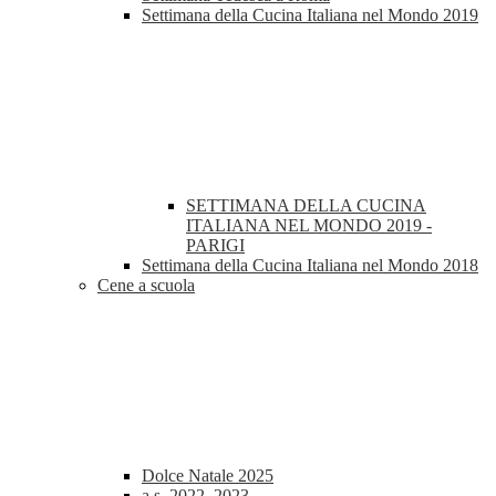
Settimana della Cucina Italiana nel Mondo 2019
SETTIMANA DELLA CUCINA
ITALIANA NEL MONDO 2019 -
PARIGI
Settimana della Cucina Italiana nel Mondo 2018
Cene a scuola
Dolce Natale 2025
a.s. 2022_2023