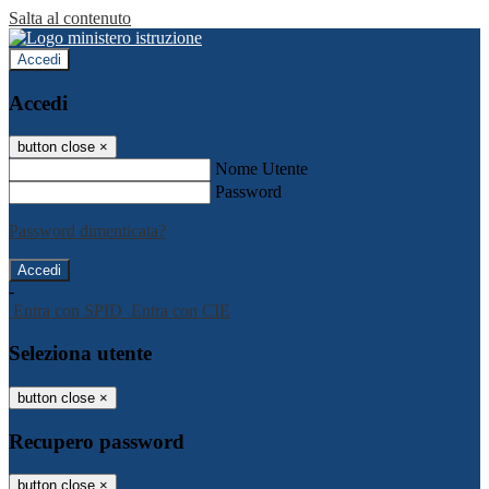
Salta al contenuto
Accedi
Accedi
button close
×
Nome Utente
Password
Password dimenticata?
-
Entra con SPID
Entra con CIE
Seleziona utente
button close
×
Recupero password
button close
×