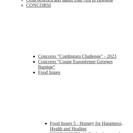
CONCORSI
Concorso "Combiguru Challenge" - 2023
Concorso "Coupe Européenne Georges
Baptiste"
Food Issues
Food Issues 5 - Hungry for Happiness,
Health and Healing