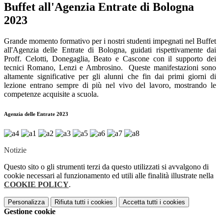
Buffet all'Agenzia Entrate di Bologna
2023
Grande momento formativo per i nostri studenti impegnati nel Buffet
all'Agenzia delle Entrate di Bologna, guidati rispettivamente dai
Proff. Celotti, Donegaglia, Beato e Cascone con il supporto dei
tecnici Romano, Lenzi e Ambrosino.
Queste manifestazioni sono
altamente significative per gli alunni che fin dai primi giorni di
lezione entrano sempre di più nel vivo del lavoro, mostrando le
competenze acquisite a scuola.
Agenzia delle Entrate 2023
Notizie
Questo sito o gli strumenti terzi da questo utilizzati si avvalgono di
cookie necessari al funzionamento ed utili alle finalità illustrate nella
COOKIE POLICY
.
Personalizza
Rifiuta tutti
i cookies
Accetta tutti
i cookies
Gestione cookie