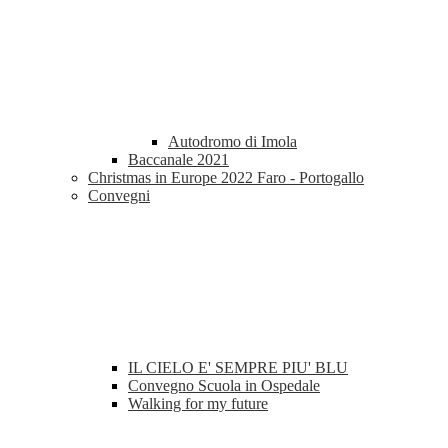
Autodromo di Imola
Baccanale 2021
Christmas in Europe 2022 Faro - Portogallo
Convegni
IL CIELO E' SEMPRE PIU' BLU
Convegno Scuola in Ospedale
Walking for my future