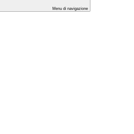
Menu di navigazione