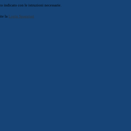
o indicato con le istruzioni necessarie.
ite la
Login Spaggiari