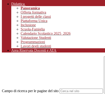
Didattica
Panoramica
Offerta formativa
I progetti delle classi
Piattaforma Unica
Inclusione
Scuola-Famiglia
Calendario Scolastico 2025_2026
Valutazione Studenti
Programmazioni
Lavori degli studenti
Area Riservata Docenti e ATA
Campo di ricerca per le pagine del sito