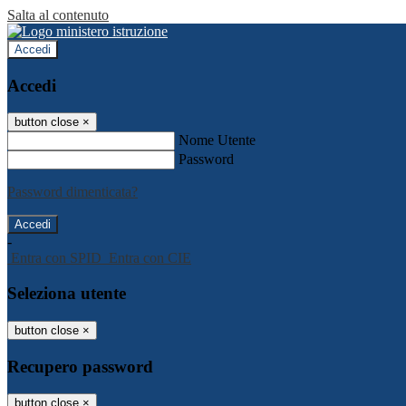
Salta al contenuto
Accedi
Accedi
button close
×
Nome Utente
Password
Password dimenticata?
-
Entra con SPID
Entra con CIE
Seleziona utente
button close
×
Recupero password
button close
×