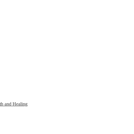
th and Healing