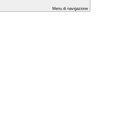
Menu di navigazione