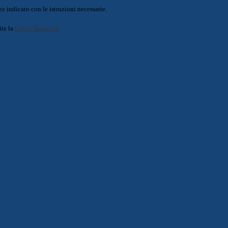
o indicato con le istruzioni necessarie.
ite la
Login Spaggiari