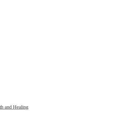
th and Healing