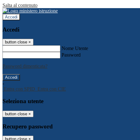
Salta al contenuto
Accedi
Accedi
button close
×
Nome Utente
Password
Password dimenticata?
-
Entra con SPID
Entra con CIE
Seleziona utente
button close
×
Recupero password
button close
×