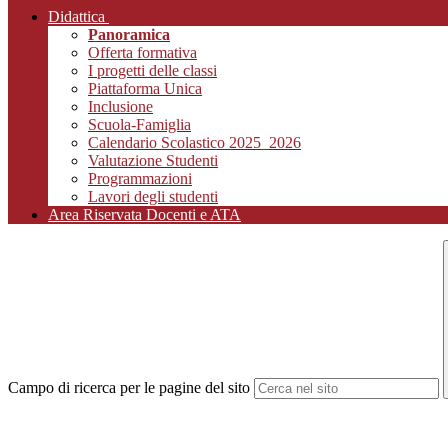
Didattica
Panoramica
Offerta formativa
I progetti delle classi
Piattaforma Unica
Inclusione
Scuola-Famiglia
Calendario Scolastico 2025_2026
Valutazione Studenti
Programmazioni
Lavori degli studenti
Area Riservata Docenti e ATA
Campo di ricerca per le pagine del sito