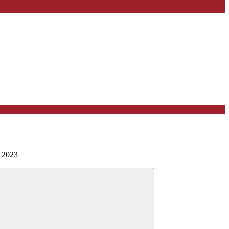
2_2023