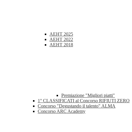
AEHT 2025
AEHT 2022
AEHT 2018
Premiazione "Migliori piatti"
1° CLASSIFICATI al Concorso RIFIUTI ZERO
Concorso "Degustando il talento" ALMA
Concorso ARC Academy