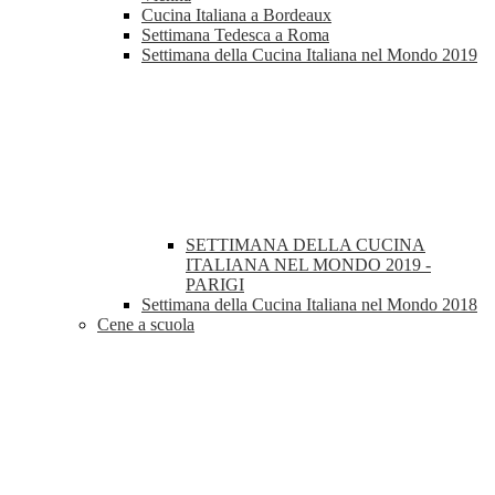
Cucina Italiana a Bordeaux
Settimana Tedesca a Roma
Settimana della Cucina Italiana nel Mondo 2019
SETTIMANA DELLA CUCINA
ITALIANA NEL MONDO 2019 -
PARIGI
Settimana della Cucina Italiana nel Mondo 2018
Cene a scuola