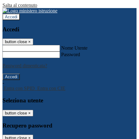
Salta al contenuto
Accedi
Accedi
button close
×
Nome Utente
Password
Password dimenticata?
-
Entra con SPID
Entra con CIE
Seleziona utente
button close
×
Recupero password
button close
×