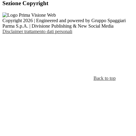
Sezione Copyright
Copyright 2026 | Engineered and powered by Gruppo Spaggiari
Parma S.p.A. | Divisione Publishing & New Social Media
Disclaimer trattamento dati personali
Back to top