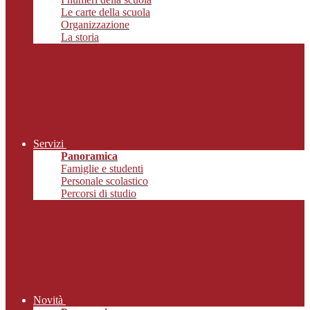
Le carte della scuola
Organizzazione
La storia
Servizi
Panoramica
Famiglie e studenti
Personale scolastico
Percorsi di studio
Novità