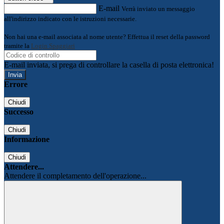
E-mail
Verrà inviato un messaggio
all'indirizzo indicato con le istruzioni necessarie.
Non hai una e-mail associata al nome utente? Effettua il reset della password
tramite la
Login Spaggiari
E-mail inviata, si prega di controllare la casella di posta elettronica!
Errore
Chiudi
Successo
Chiudi
Informazione
Chiudi
Attendere...
Attendere il completamento dell'operazione...