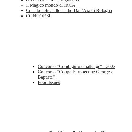
Il Magico mondo di IRCA
Cena benefica allo stadio Dall’Ara di Bologna
CONCORSI
Concorso "Combiguru Challenge" - 2023
Concorso "Coupe Européenne Georges
Baptiste"
Food Issues