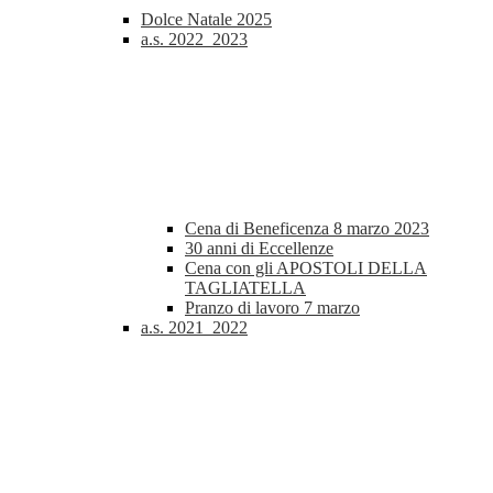
Dolce Natale 2025
a.s. 2022_2023
Cena di Beneficenza 8 marzo 2023
30 anni di Eccellenze
Cena con gli APOSTOLI DELLA
TAGLIATELLA
Pranzo di lavoro 7 marzo
a.s. 2021_2022