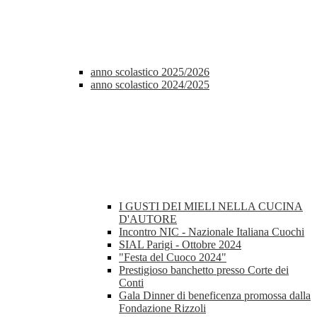
anno scolastico 2025/2026
anno scolastico 2024/2025
I GUSTI DEI MIELI NELLA CUCINA
D'AUTORE
Incontro NIC - Nazionale Italiana Cuochi
SIAL Parigi - Ottobre 2024
"Festa del Cuoco 2024"
Prestigioso banchetto presso Corte dei
Conti
Gala Dinner di beneficenza promossa dalla
Fondazione Rizzoli