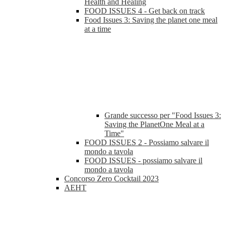
Health and Healing
FOOD ISSUES 4 - Get back on track
Food Issues 3: Saving the planet one meal
at a time
Grande successo per "Food Issues 3:
Saving the PlanetOne Meal at a
Time"
FOOD ISSUES 2 - Possiamo salvare il
mondo a tavola
FOOD ISSUES - possiamo salvare il
mondo a tavola
Concorso Zero Cocktail 2023
AEHT