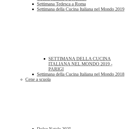
Settimana Tedesca a Roma
Settimana della Cucina Italiana nel Mondo 2019
SETTIMANA DELLA CUCINA
ITALIANA NEL MONDO 2019 -
PARIGI
Settimana della Cucina Italiana nel Mondo 2018
Cene a scuola
Dolce Natale 2025