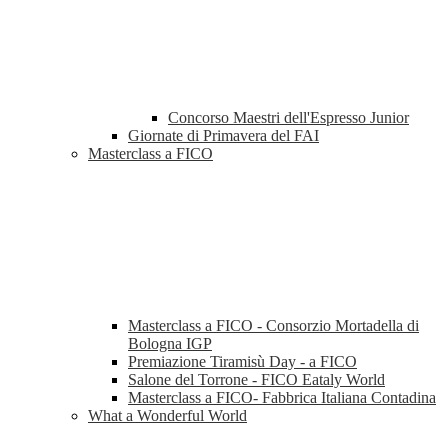
Concorso Maestri dell'Espresso Junior
Giornate di Primavera del FAI
Masterclass a FICO
Masterclass a FICO - Consorzio Mortadella di
Bologna IGP
Premiazione Tiramisù Day - a FICO
Salone del Torrone - FICO Eataly World
Masterclass a FICO- Fabbrica Italiana Contadina
What a Wonderful World