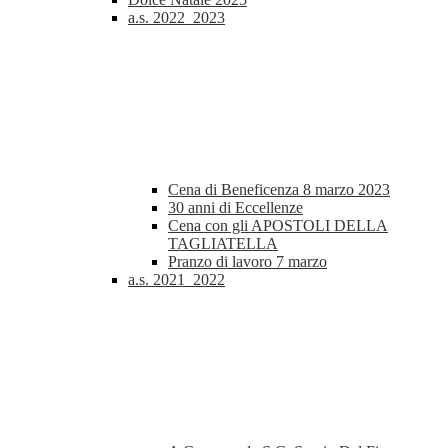
a.s. 2022_2023
Cena di Beneficenza 8 marzo 2023
30 anni di Eccellenze
Cena con gli APOSTOLI DELLA
TAGLIATELLA
Pranzo di lavoro 7 marzo
a.s. 2021_2022