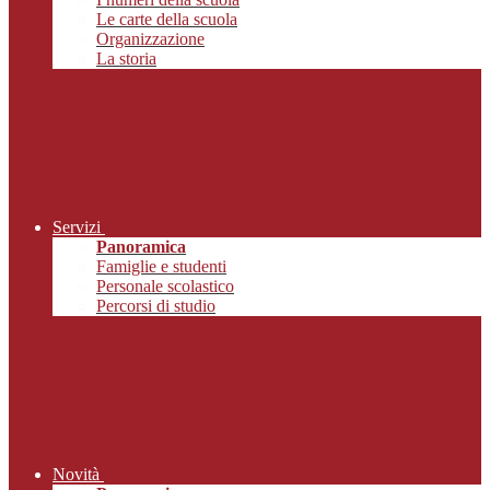
Le carte della scuola
Organizzazione
La storia
Servizi
Panoramica
Famiglie e studenti
Personale scolastico
Percorsi di studio
Novità