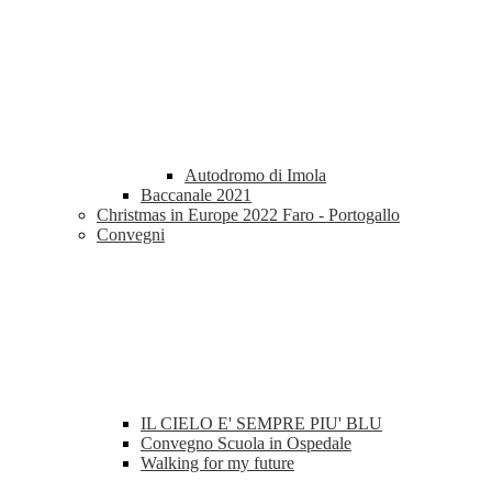
Autodromo di Imola
Baccanale 2021
Christmas in Europe 2022 Faro - Portogallo
Convegni
IL CIELO E' SEMPRE PIU' BLU
Convegno Scuola in Ospedale
Walking for my future