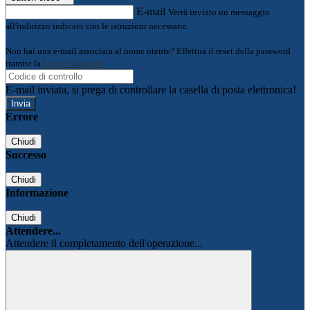
E-mail
Verrà inviato un messaggio
all'indirizzo indicato con le istruzioni necessarie.
Non hai una e-mail associata al nome utente? Effettua il reset della password
tramite la
Login Spaggiari
E-mail inviata, si prega di controllare la casella di posta elettronica!
Errore
Chiudi
Successo
Chiudi
Informazione
Chiudi
Attendere...
Attendere il completamento dell'operazione...