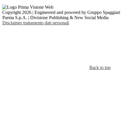
Copyright 2026 | Engineered and powered by Gruppo Spaggiari
Parma S.p.A. | Divisione Publishing & New Social Media
Disclaimer trattamento dati personali
Back to top