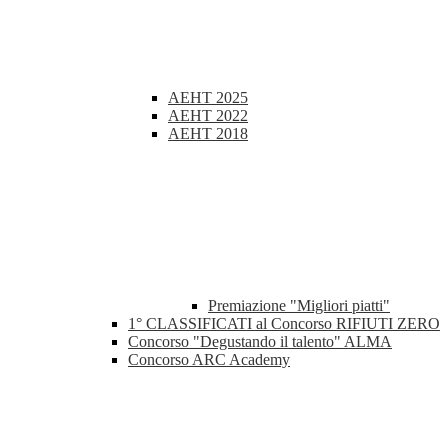
AEHT 2025
AEHT 2022
AEHT 2018
Premiazione "Migliori piatti"
1° CLASSIFICATI al Concorso RIFIUTI ZERO
Concorso "Degustando il talento" ALMA
Concorso ARC Academy