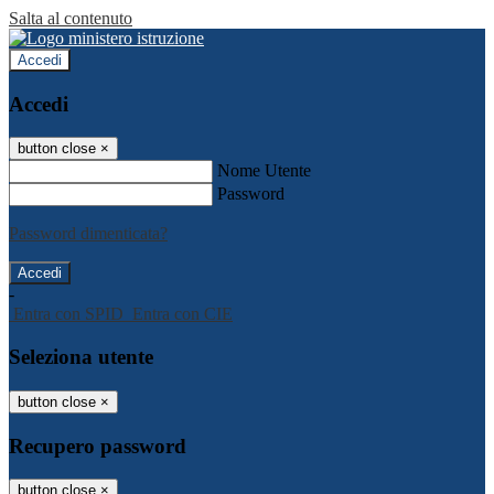
Salta al contenuto
Accedi
Accedi
button close
×
Nome Utente
Password
Password dimenticata?
-
Entra con SPID
Entra con CIE
Seleziona utente
button close
×
Recupero password
button close
×